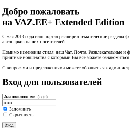
Добро пожаловать
на VAZ.EE+ Extended Edition
С мая 2013 года наш портал расширил тематические разделы 
автопарков наших посетителей.
Помимо изменения стиля, наш Чат, Почта, Развлекательные и ф
приятные новшевства с которыми Вы все можете ознакомиться
С вопросами и предложениями можете обращаться к админист
Вход для пользователей
Запомнить
Скрытность