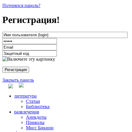
Потерялся пароль?
Регистрация!
Закрыть панель
литература
Статьи
Библиотека
развлечения
Анекдоты
Приколы
Мисс Бикини