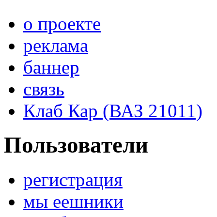
о проекте
реклама
баннер
связь
Клаб Кар (ВАЗ 21011)
Пользователи
регистрация
мы еешники