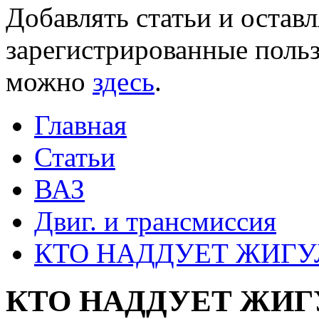
Добавлять статьи и остав
зарегистрированные польз
можно
здесь
.
Главная
Статьи
ВАЗ
Двиг. и трансмиссия
КТО НАДДУЕТ ЖИГУ
КТО НАДДУЕТ ЖИГ