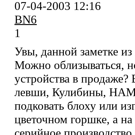
07-04-2003 12:16
BN6
1
Увы, данной заметке из 
Можно облизываться, 
устройства в продаже?
левши, Кулибины, НАМ
подковать блоху или из
цветочном горшке, а на 
серийное производство,