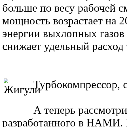
больше по весу рабочей с
мощность возрастает на 2
энергии выхлопных газов
снижает удельный расход 
Турбокомпрессор,
А теперь рассмотри
разработанного в НАМИ.