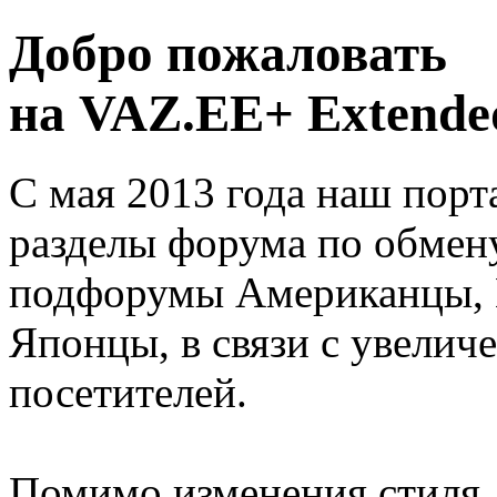
Добро пожаловать
на VAZ.EE+ Extended
С мая 2013 года наш порт
разделы форума по обмен
подфорумы Американцы, 
Японцы, в связи с увелич
посетителей.
Помимо изменения стиля, 