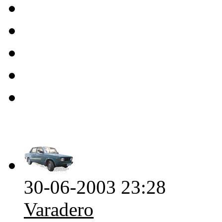
30-06-2003 23:28
Varadero