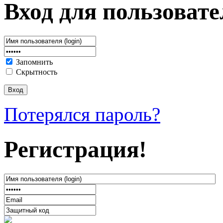
Вход для пользовате
Запомнить
Скрытность
Потерялся пароль?
Регистрация!