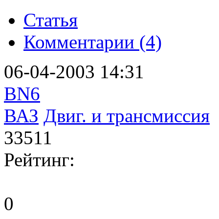
Статья
Комментарии (4)
06-04-2003 14:31
BN6
ВАЗ
Двиг. и трансмиссия
33511
Рейтинг:
0