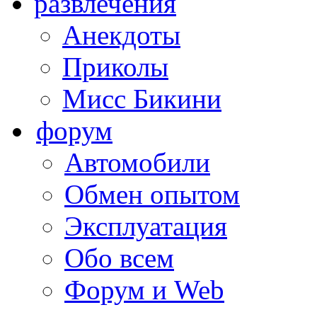
развлечения
Анекдоты
Приколы
Мисс Бикини
форум
Автомобили
Обмен опытом
Эксплуатация
Обо всем
Форум и Web