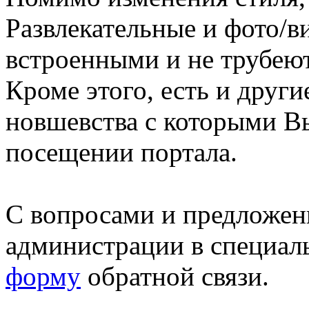
Развлекательные и фото/в
встроенными и не трубеют
Кроме этого, есть и друг
новшевства с которыми В
посещении портала.
С вопросами и предложен
администрации в специал
форму
обратной связи.