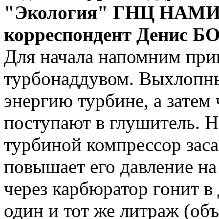
"Экология" ГНЦ НАМИ. 
корреспондент Денис 
Для начала напомним при
турбонаддувом. Выхлопны
энергию турбине, а затем
поступают в глушитель. Н
турбиной компрессор заса
повышает его давление на
через карбюратор гонит в 
один и тот же литраж (объ