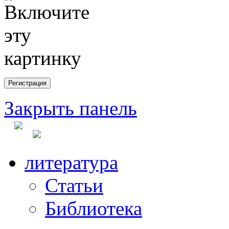
Закрыть панель
литература
Статьи
Библиотека