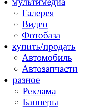
мультимедиа
Галерея
Видео
Фотобаза
купить/продать
Автомобиль
Автозапчасти
разное
Реклама
Баннеры