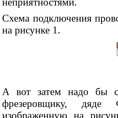
неприятностями.
Схема подключения прово
на рисунке 1.
А вот затем надо бы с
фрезеровщику, дяде 
изображенную на рисунк