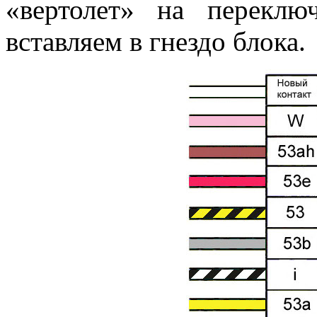
«вертолет» на переклю
вставляем в гнездо блока.