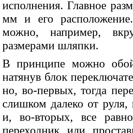
исполнения. Главное раз
мм и его расположение.
можно, например, вкр
размерами шляпки.
В принципе можно обой
натянув блок переключате
но, во-первых, тогда пе
слишком далеко от руля, 
и, во-вторых, все равн
переходник или проста