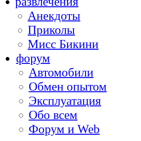
развлечения
Анекдоты
Приколы
Мисс Бикини
форум
Автомобили
Обмен опытом
Эксплуатация
Обо всем
Форум и Web