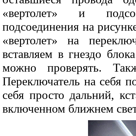
«вертолет» и подсо
подсоединения на рисунке 
«вертолет» на переклю
вставляем в гнездо блок
можно проверять. Так
Переключатель на себя п
себя просто дальний, кс
включенном ближнем свет