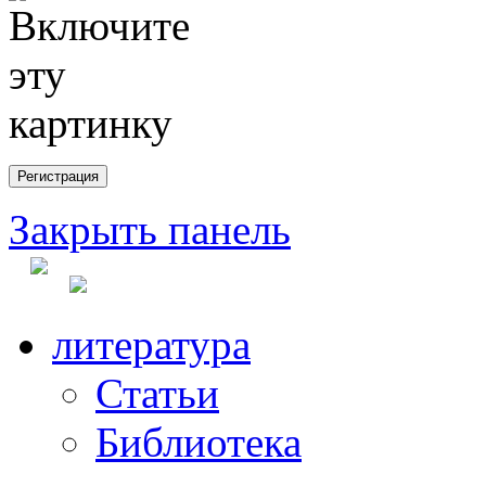
Закрыть панель
литература
Статьи
Библиотека