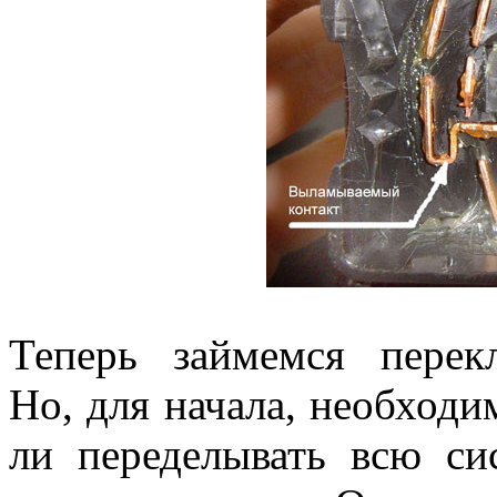
Теперь займемся перекл
Но, для начала, необходи
ли переделывать всю си