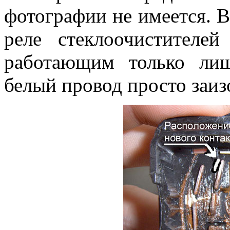
фотографии не имеется. В
реле стеклоочистителей
работающим только ли
белый провод просто заиз