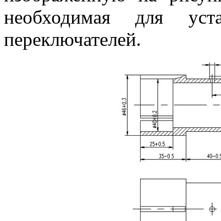
необходимая для уста
переключателей.