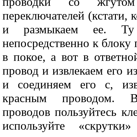
проводки со жгутом
переключателей (кстати, 
и размыкаем ее. Ту 
непосредственно к блоку 
в покое, а вот в ответн
провод и извлекаем его и
и соединяем его с, из
красным проводом. В
проводов пользуйтесь к
используйте «скрутки