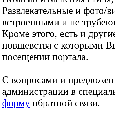
Развлекательные и фото/в
встроенными и не трубеют
Кроме этого, есть и друг
новшевства с которыми В
посещении портала.
С вопросами и предложен
администрации в специал
форму
обратной связи.