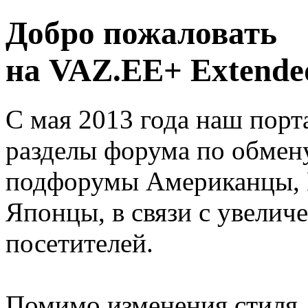
Добро пожаловать
на VAZ.EE+ Extended
С мая 2013 года наш порт
разделы форума по обмен
подфорумы Американцы, 
Японцы, в связи с увелич
посетителей.
Помимо изменения стиля, 