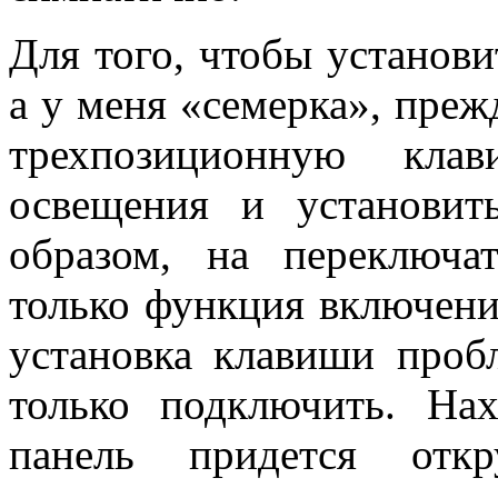
Для того, чтобы установи
а у меня «семерка», преж
трехпозиционную кла
освещения и установит
образом, на переключа
только функция включения
установка клавиши пробл
только подключить. На
панель придется откр