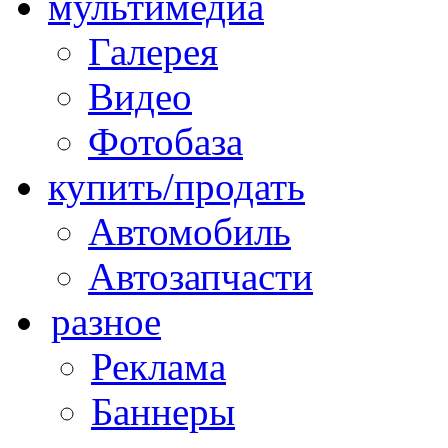
мультимедиа
Галерея
Видео
Фотобаза
купить/продать
Автомобиль
Автозапчасти
разное
Реклама
Баннеры