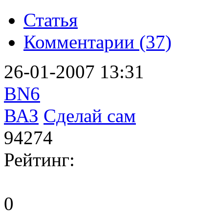
Статья
Комментарии (37)
26-01-2007 13:31
BN6
ВАЗ
Сделай сам
94274
Рейтинг:
0