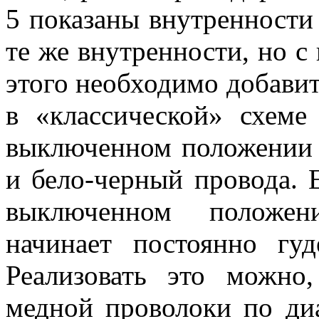
5 показаны внутренности 
те же внутренности, но 
этого необходимо добавить
в «классической» схеме
выключенном положении
и бело-черный провода. Е
выключенном положени
начинает постоянно гу
Реализовать это можно,
медной проволоки по д