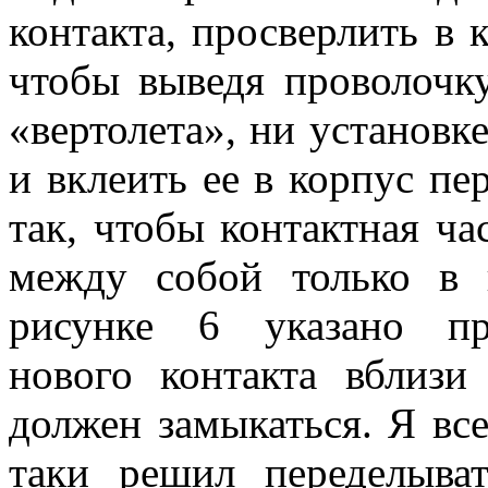
контакта, просверлить в к
чтобы выведя проволочк
«вертолета», ни установк
и вклеить ее в корпус пе
так, чтобы контактная ча
между собой только в
рисунке 6 указано пр
нового контакта вблизи
должен замыкаться. Я всег
таки решил переделыва