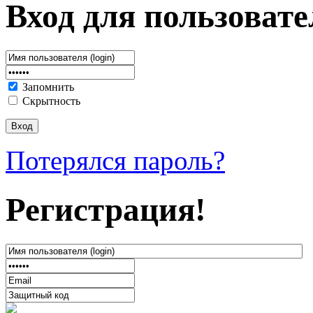
Вход для пользовате
Запомнить
Скрытность
Потерялся пароль?
Регистрация!