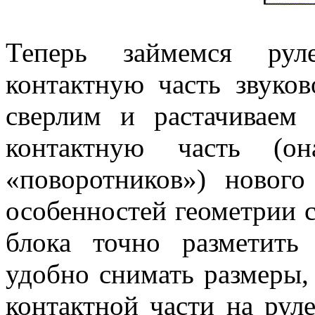
Теперь займемся рул
контактную часть звуков
сверлим и растачиваем
контактную часть (о
«поворотников») нового
особенностей геометрии с
блока точно разметить
удобно снимать размеры,
контактной части на рул