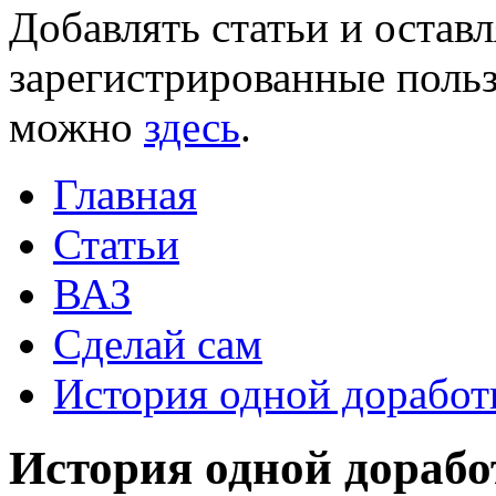
Добавлять статьи и остав
зарегистрированные польз
можно
здесь
.
Главная
Статьи
ВАЗ
Сделай сам
История одной доработк
История одной дорабо