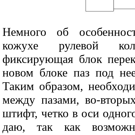
Немного об особеннос
кожухе рулевой кол
фиксирующая блок перек
новом блоке паз под не
Таким образом, необходи
между пазами, во-вторы
штифт, четко в оси одног
даю, так как возможн