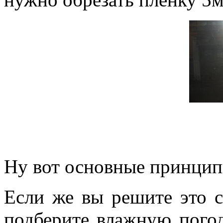
Ну вот основные принцип
Если же вы решите это с
подберите влажную пого