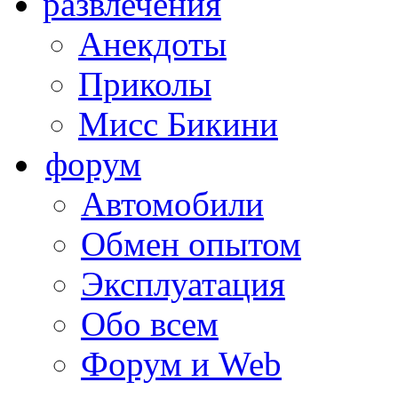
развлечения
Анекдоты
Приколы
Мисс Бикини
форум
Автомобили
Обмен опытом
Эксплуатация
Обо всем
Форум и Web