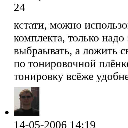
24
кстати, можно использо
комплекта, только надо
выбраывать, а ложить с
по тонировочной плёнке.
тонировку всёже удобн
14-05-2006 14:19