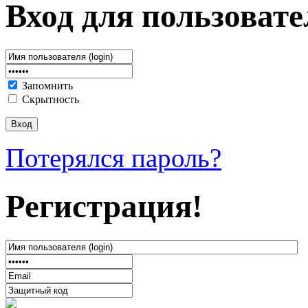
Вход для пользовате
Запомнить
Скрытность
Потерялся пароль?
Регистрация!