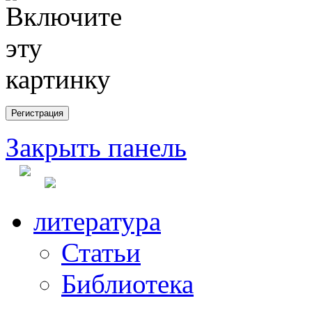
Закрыть панель
литература
Статьи
Библиотека