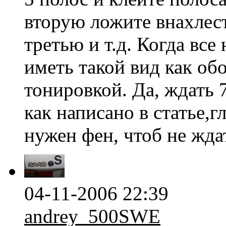
вторую ложите внахлест
третью и т.д. Когда все
иметь такой вид как обо
тонировкой. Да, ждать 7
как написано в статье,г
нужен фен, чтоб не жда
04-11-2006 22:39
andrey_500SWE