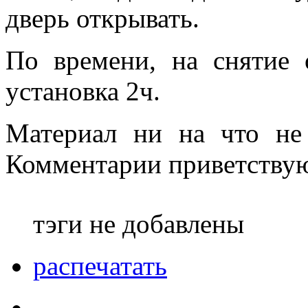
дверь открывать.
По времени, на снятие о
установка 2ч.
Материал ни на что не 
Комментарии приветствую
тэги не добавлены
распечатать