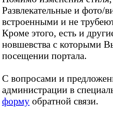
Развлекательные и фото/в
встроенными и не трубеют
Кроме этого, есть и друг
новшевства с которыми В
посещении портала.
С вопросами и предложен
администрации в специал
форму
обратной связи.