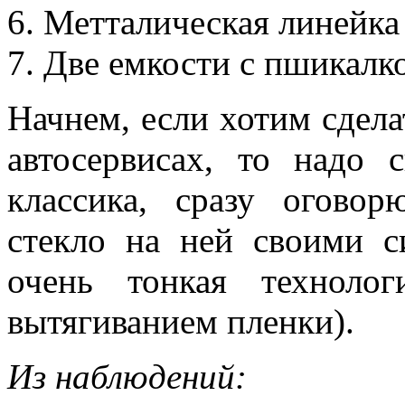
6. Метталическая линейка
7. Две емкости с пшикалк
Начнем, если хотим сделат
автосервисах, то надо 
классика, сразу оговор
стекло на ней своими с
очень тонкая техноло
вытягиванием пленки).
Из наблюдений: