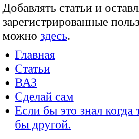
Добавлять статьи и остав
зарегистрированные польз
можно
здесь
.
Главная
Статьи
ВАЗ
Сделай сам
Если бы это знал когда 
бы другой.