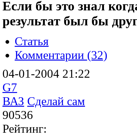
Если бы это знал когд
результат был бы друг
Статья
Комментарии (32)
04-01-2004 21:22
G7
ВАЗ
Сделай сам
90536
Рейтинг: