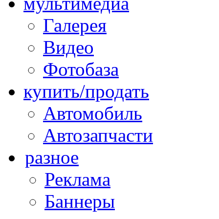
мультимедиа
Галерея
Видео
Фотобаза
купить/продать
Автомобиль
Автозапчасти
разное
Реклама
Баннеры