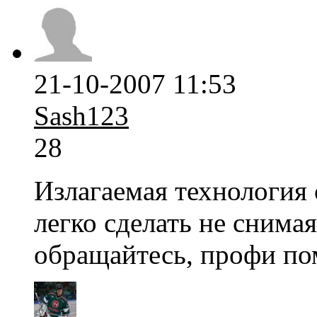
21-10-2007 11:53
Sash123
28
Излагаемая технология
легко сделать не снима
обращайтесь, профи по