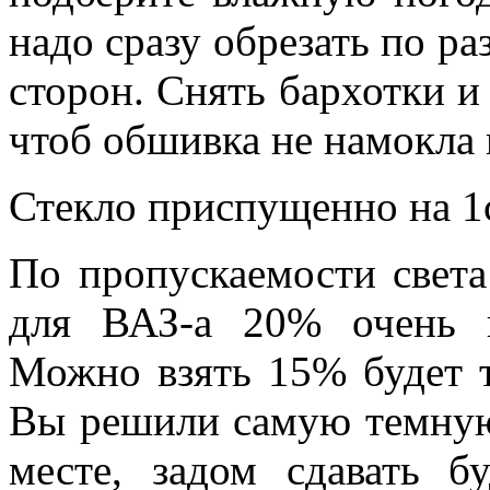
надо сразу обрезать по ра
сторон. Снять бархотки и
чтоб обшивка не намокла 
Стекло приспущенно на 1
По пропускаемости света
для ВАЗ-а 20% очень 
Можно взять 15% будет т
Вы решили самую темную
месте, задом сдавать б