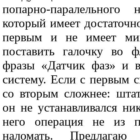
попарно-паралельного
который имеет достаточн
первым и не имеет мин
поставить галочку во ф
фразы «Датчик фаз» и в
систему. Если с первым 
со вторым сложнее: штат
он не устанавливался ни
него операция не из 
наломать. Предлага