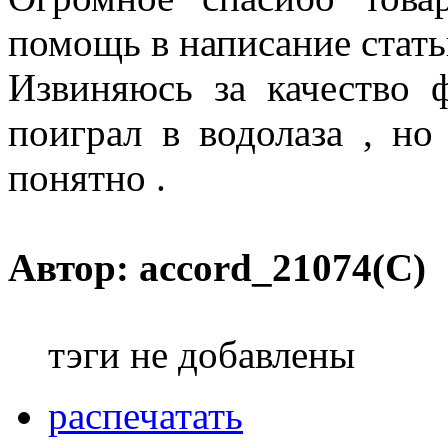
помощь в написание стать
Извиняюсь за качество 
поиграл в водолаза , но
понятно .
Автор: accord_21074(C)
тэги не добавлены
распечатать