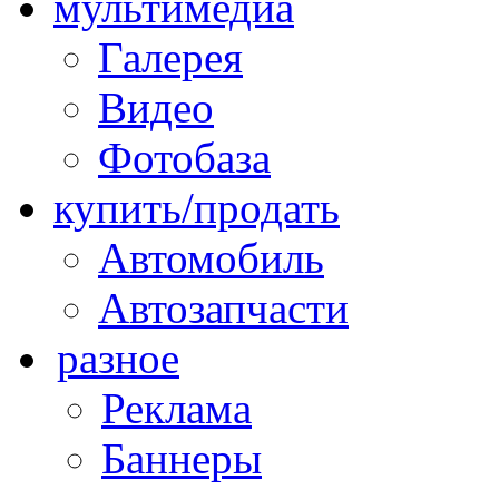
мультимедиа
Галерея
Видео
Фотобаза
купить/продать
Автомобиль
Автозапчасти
разное
Реклама
Баннеры