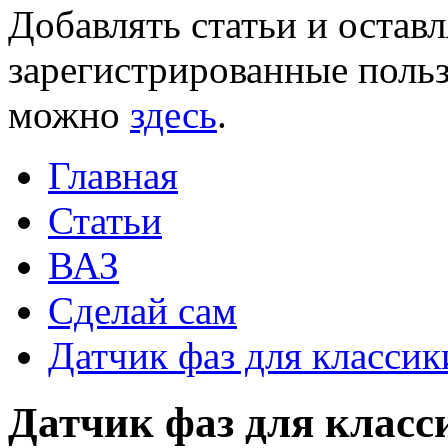
Добавлять статьи и остав
зарегистрированные польз
можно
здесь
.
Главная
Статьи
ВАЗ
Сделай сам
Датчик фаз для класси
Датчик фаз для класс