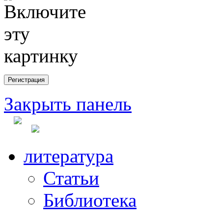
Закрыть панель
литература
Статьи
Библиотека