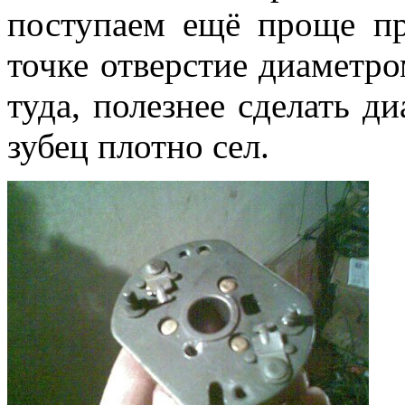
поступаем ещё проще пр
точке отверстие диаметро
туда, полезнее сделать д
зубец плотно сел.