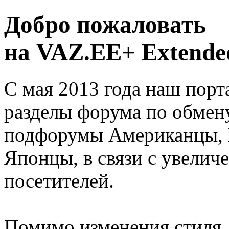
Добро пожаловать
на VAZ.EE+ Extended
С мая 2013 года наш порт
разделы форума по обмен
подфорумы Американцы, 
Японцы, в связи с увелич
посетителей.
Помимо изменения стиля, 