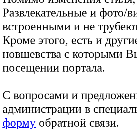
Развлекательные и фото/в
встроенными и не трубеют
Кроме этого, есть и друг
новшевства с которыми В
посещении портала.
С вопросами и предложен
администрации в специал
форму
обратной связи.