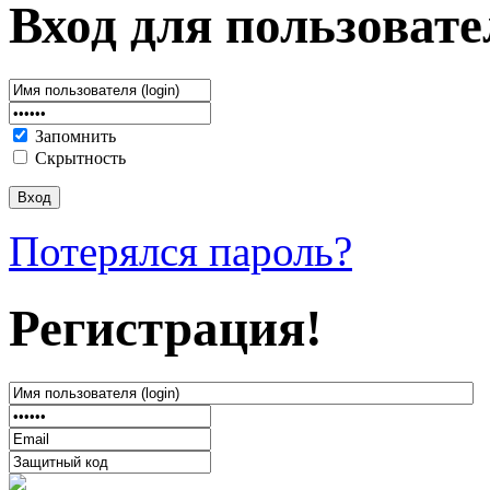
Вход для пользовате
Запомнить
Скрытность
Потерялся пароль?
Регистрация!