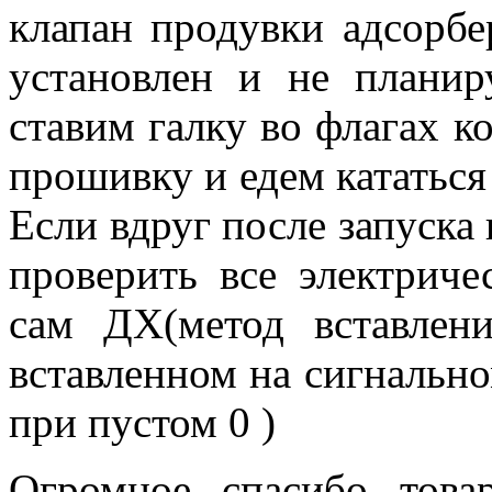
клапан продувки адсорбе
установлен и не планир
ставим галку во флагах к
прошивку и едем кататься
Если вдруг после запуска
проверить все электриче
сам ДХ(метод вставлен
вставленном на сигнально
при пустом 0 )
Огромное спасибо тов