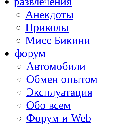
развлечения
Анекдоты
Приколы
Мисс Бикини
форум
Автомобили
Обмен опытом
Эксплуатация
Обо всем
Форум и Web