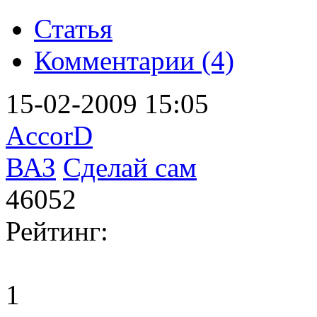
Статья
Комментарии (4)
15-02-2009 15:05
AccorD
ВАЗ
Сделай сам
46052
Рейтинг:
1