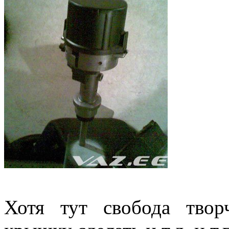
Хотя тут свобода тво