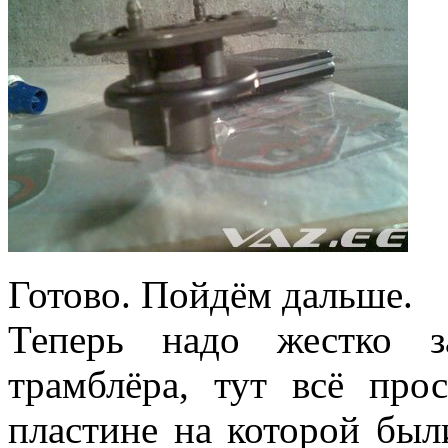
Готово. Пойдём дальше.
Теперь надо жестко з
трамблёра, тут всё про
пластине на которой был