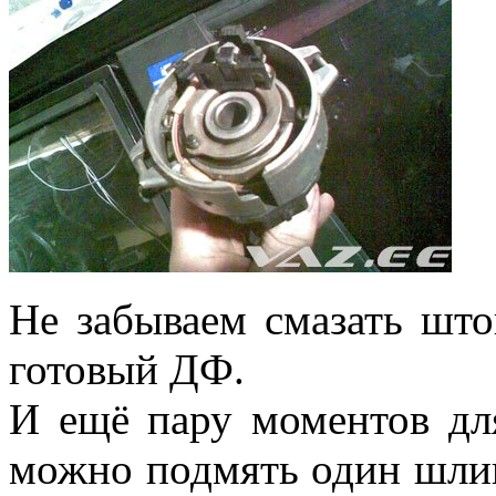
Не забываем смазать шт
готовый ДФ.
И ещё пару моментов д
можно подмять один шлиц