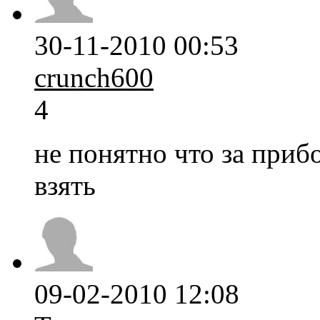
30-11-2010 00:53
crunch600
4
не понятно что за приб
взять
09-02-2010 12:08