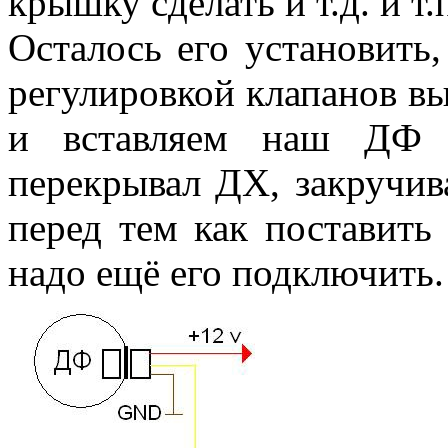
крышку сделать и т.д. и т.
Осталось его установить,
регулировкой клапанов вы
и вставляем наш ДФ 
перекрывал ДХ, закручив
перед тем как поставить
надо ещё его подключить.