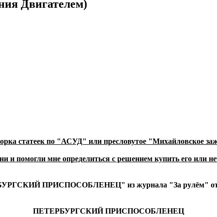
ния Двигателем)
орка статеек по "АСУД" или пресловутое "Михайловское за
ни и помогли мне определиться с решением купить его или не
БУРГСКИЙ ПРИСПОСОБЛЕНЕЦ" из журнала "За рулём" от ф
ПЕТЕРБУРГСКИЙ ПРИСПОСОБЛЕНЕЦ