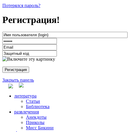
Потерялся пароль?
Регистрация!
Закрыть панель
литература
Статьи
Библиотека
развлечения
Анекдоты
Приколы
Мисс Бикини