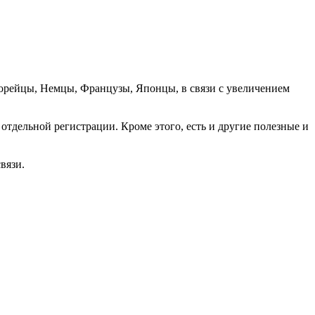
орейцы, Немцы, Французы, Японцы, в связи с увеличением
отдельной регистрации. Кроме этого, есть и другие полезные и
вязи.