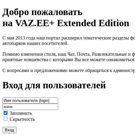
Добро пожаловать
на VAZ.EE+ Extended Edition
С мая 2013 года наш портал расширил тематические разделы 
автопарков наших посетителей.
Помимо изменения стиля, наш Чат, Почта, Развлекательные и ф
приятные новшевства с которыми Вы все можете ознакомиться
С вопросами и предложениями можете обращаться к админист
Вход для пользователей
Запомнить
Скрытность