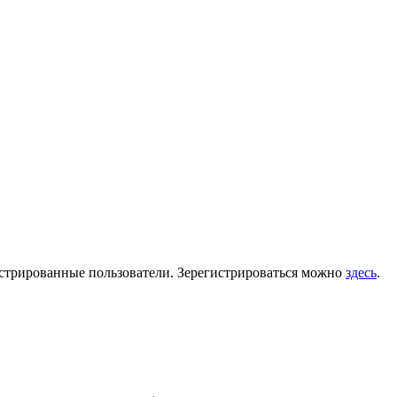
гистрированные пользователи. Зерегистрироваться можно
здесь
.