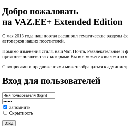
Добро пожаловать
на VAZ.EE+ Extended Edition
С мая 2013 года наш портал расширил тематические разделы 
автопарков наших посетителей.
Помимо изменения стиля, наш Чат, Почта, Развлекательные и ф
приятные новшевства с которыми Вы все можете ознакомиться
С вопросами и предложениями можете обращаться к админист
Вход для пользователей
Запомнить
Скрытность