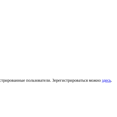
гистрированные пользователи. Зерегистрироваться можно
здесь
.