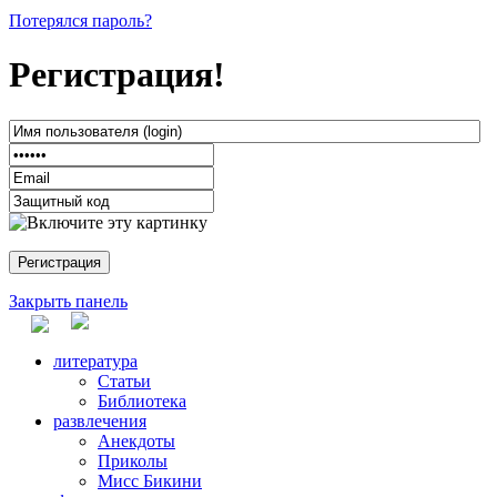
Потерялся пароль?
Регистрация!
Закрыть панель
литература
Статьи
Библиотека
развлечения
Анекдоты
Приколы
Мисс Бикини