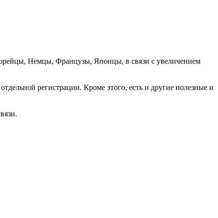
орейцы, Немцы, Французы, Японцы, в связи с увеличением
отдельной регистрации. Кроме этого, есть и другие полезные и
вязи.