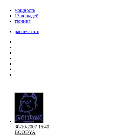
мощность
13 лошадей
тюнинг
распечатать
30-10-2007 15:40
BOODYA