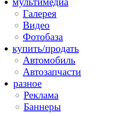
мультимедиа
Галерея
Видео
Фотобаза
купить/продать
Автомобиль
Автозапчасти
разное
Реклама
Баннеры