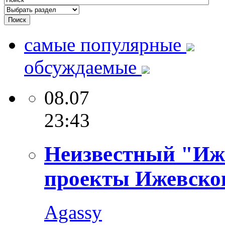
самые популярные
обсуждаемые
08.07
23:43
Неизвестный "Иж
проекты Ижевског
Agassy