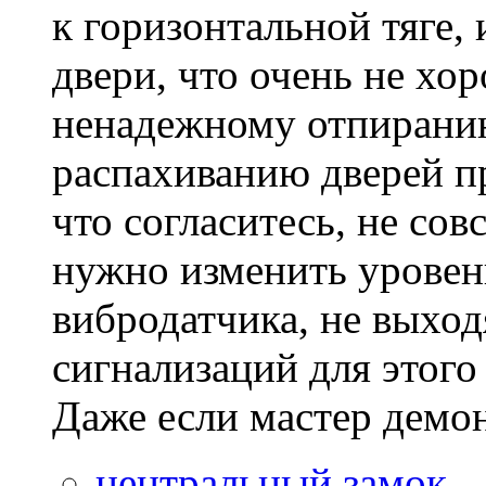
к горизонтальной тяге,
двери, что очень не хо
ненадежному отпирани
распахиванию дверей п
что согласитесь, не сов
нужно изменить уровен
вибродатчика, не выход
сигнализаций для этого 
Даже если мастер демонс
центральный замок