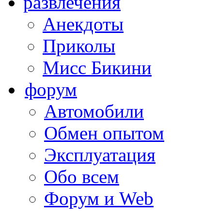
развлечения
Анекдоты
Приколы
Мисс Бикини
форум
Автомобили
Обмен опытом
Эксплуатация
Обо всем
Форум и Web