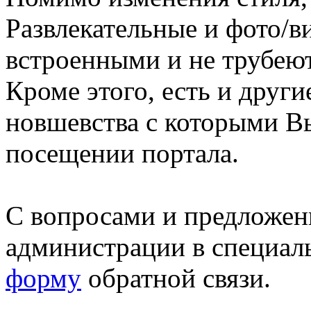
Развлекательные и фото/в
встроенными и не трубеют
Кроме этого, есть и друг
новшевства с которыми В
посещении портала.
С вопросами и предложен
администрации в специал
форму
обратной связи.