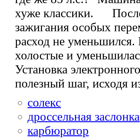
хуже классики. После
зажигания особых пере
расход не уменьшился. 
холостые и уменьшилась
Установка электронного
полезный шаг, исходя из
солекс
дроссельная заслонка
карбюратор