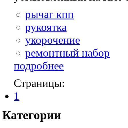
рычаг кпп
рукоятка
укорочение
ремонтный набор
подробнее
Страницы:
1
Категории