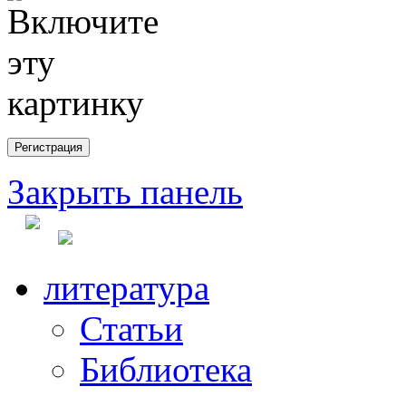
Закрыть панель
литература
Статьи
Библиотека