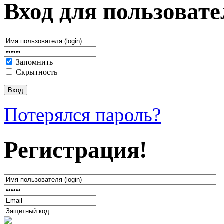
Вход для пользовате
Запомнить
Скрытность
Потерялся пароль?
Регистрация!