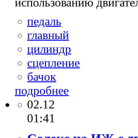
использованию двигател
педаль
главный
цилиндр
сцепление
бачок
подробнее
02.12
01:41