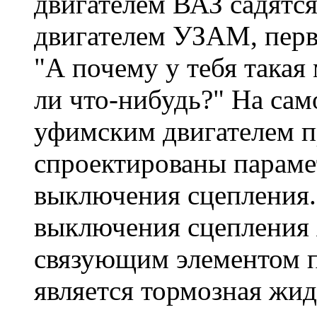
двигателем ВАЗ садятся 
двигателем УЗАМ, перв
"А почему у тебя такая 
ли что-нибудь?" На сам
уфимским двигателем п
спроектированы параме
выключения сцепления.
выключения сцепления я
связующим элементом п
является тормозная жид