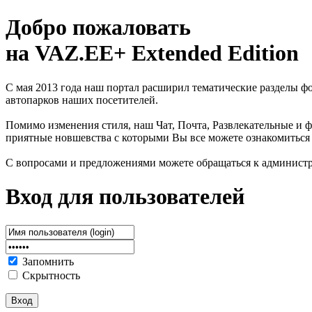
Добро пожаловать
на VAZ.EE+ Extended Edition
С мая 2013 года наш портал расширил тематические разделы 
автопарков наших посетителей.
Помимо изменения стиля, наш Чат, Почта, Развлекательные и ф
приятные новшевства с которыми Вы все можете ознакомиться
С вопросами и предложениями можете обращаться к админист
Вход для пользователей
Запомнить
Скрытность