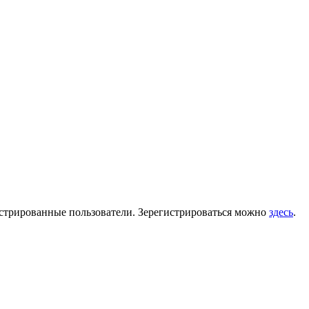
гистрированные пользователи. Зерегистрироваться можно
здесь
.