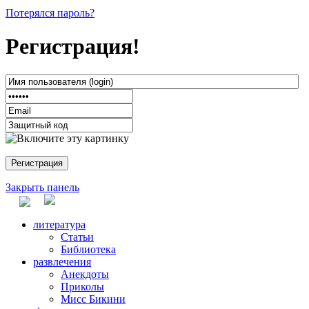
Потерялся пароль?
Регистрация!
Закрыть панель
литература
Статьи
Библиотека
развлечения
Анекдоты
Приколы
Мисс Бикини