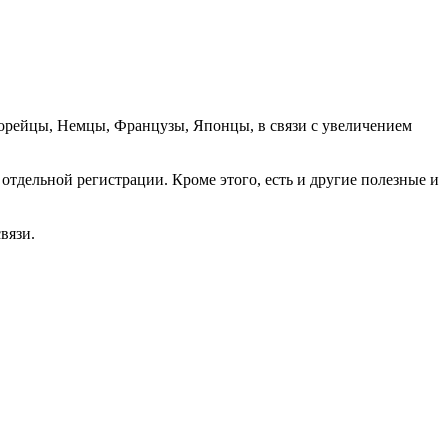
орейцы, Немцы, Французы, Японцы, в связи с увеличением
отдельной регистрации. Кроме этого, есть и другие полезные и
вязи.