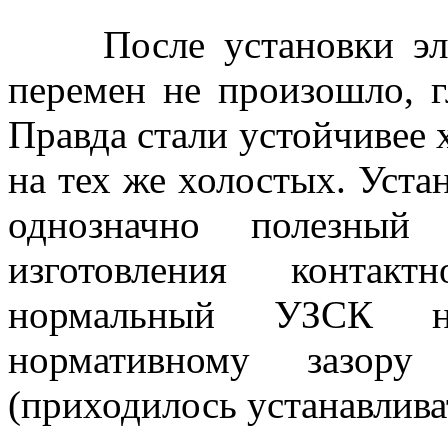
После установки элек
перемен не произошло, г
Правда стали устойчивее 
на тех же холостых. Уста
однозначно полезный
изготовления контакт
нормальный УЗСК н
нормативному зазору
(приходилось устанавлив