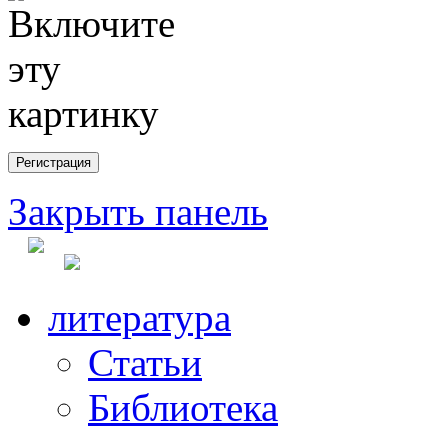
Закрыть панель
литература
Статьи
Библиотека