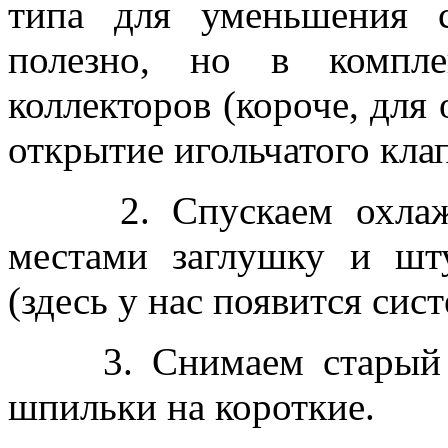
типа для уменьшения 
полезно, но в компле
коллекторов (короче, для
открытие игольчатого кла
2. Спускаем охлажд
местами заглушку и шт
(здесь у нас появится сис
3. Снимаем старый ка
шпильки на короткие.