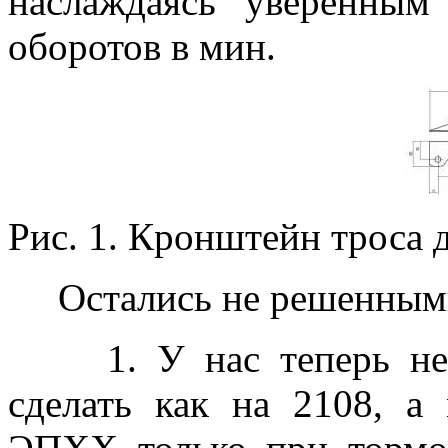
наслаждаясь уверенным
оборотов в мин.
Рис. 1. Кронштейн троса 
Остались не решенными
1. У нас теперь нет
сделать как на 2108, а