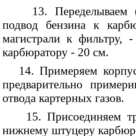
13. Переделываем (з
подвод бензина к карб
магистрали к фильтру, -
карбюратору - 20 см.
14. Примеряем корпус 
предварительно примери
отвода картерных газов.
15. Присоединяем тру
нижнему штуцеру карбюр