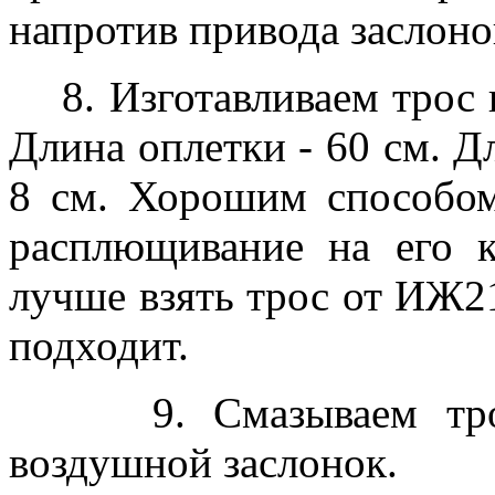
напротив привода заслон
8. Изготавливаем трос п
Длина оплетки - 60 см. Д
8 см. Хорошим способом
расплющивание на его 
лучше взять трос от ИЖ21
подходит.
9. Смазываем тросы
воздушной заслонок.