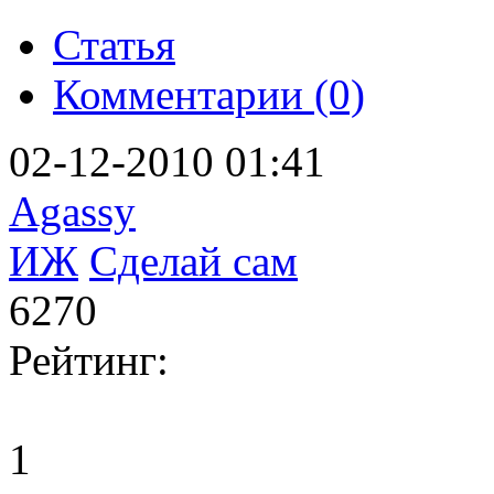
Статья
Комментарии (0)
02-12-2010 01:41
Agassy
ИЖ
Сделай сам
6270
Рейтинг:
1