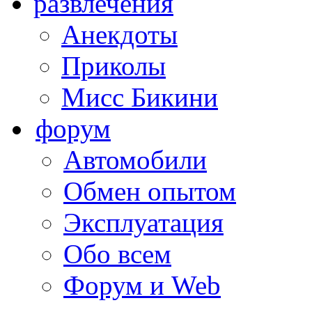
развлечения
Анекдоты
Приколы
Мисс Бикини
форум
Автомобили
Обмен опытом
Эксплуатация
Обо всем
Форум и Web