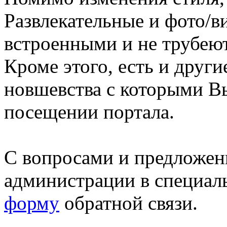
Развлекательные и фото/в
встроенными и не трубеют
Кроме этого, есть и друг
новшевства с которыми В
посещении портала.
С вопросами и предложен
администрации в специал
форму
обратной связи.