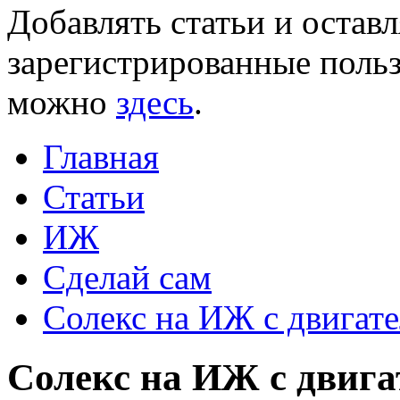
Добавлять статьи и остав
зарегистрированные польз
можно
здесь
.
Главная
Статьи
ИЖ
Сделай сам
Солекс на ИЖ с двига
Солекс на ИЖ с двиг