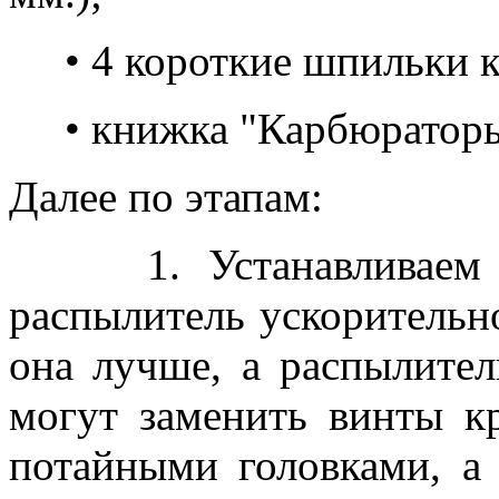
• 4 короткие шпильки к
• книжка "Карбюраторы
Далее по этапам:
1. Устанавливаем в 
распылитель ускорительног
она лучше, а распылител
могут заменить винты к
потайными головками, а 