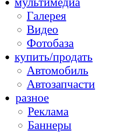
мультимедиа
Галерея
Видео
Фотобаза
купить/продать
Автомобиль
Автозапчасти
разное
Реклама
Баннеры