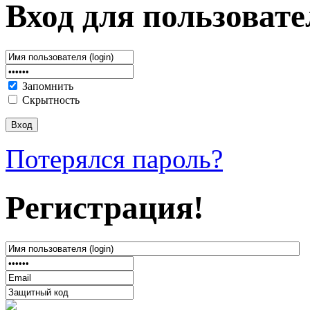
Вход для пользовате
Запомнить
Скрытность
Потерялся пароль?
Регистрация!