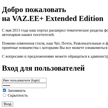
Добро пожаловать
на VAZ.EE+ Extended Edition
С мая 2013 года наш портал расширил тематические разделы 
автопарков наших посетителей.
Помимо изменения стиля, наш Чат, Почта, Развлекательные и ф
приятные новшевства с которыми Вы все можете ознакомиться
С вопросами и предложениями можете обращаться к админист
Вход для пользователей
Запомнить
Скрытность