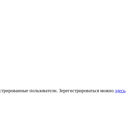
гистрированные пользователи. Зерегистрироваться можно
здесь
.