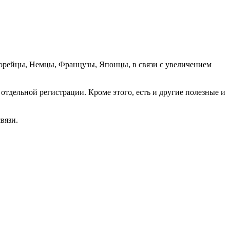
орейцы, Немцы, Французы, Японцы, в связи с увеличением
отдельной регистрации. Кроме этого, есть и другие полезные и
вязи.