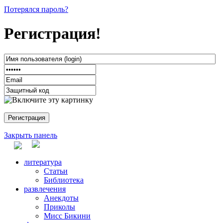
Потерялся пароль?
Регистрация!
Закрыть панель
литература
Статьи
Библиотека
развлечения
Анекдоты
Приколы
Мисс Бикини