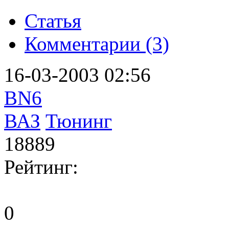
Статья
Комментарии (3)
16-03-2003 02:56
BN6
ВАЗ
Тюнинг
18889
Рейтинг:
0