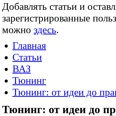
Добавлять статьи и остав
зарегистрированные польз
можно
здесь
.
Главная
Статьи
ВАЗ
Тюнинг
Тюнинг: от идеи до пра
Тюнинг: от идеи до пр