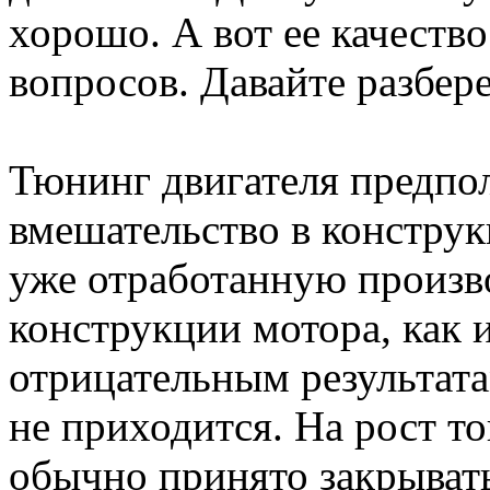
хорошо. А вот ее качество
вопросов. Давайте разбер
Тюнинг двигателя предпол
вмешательство в конструк
уже отработанную произв
конструкции мотора, как и
отрицательным результата
не приходится. На рост т
обычно принято закрывать