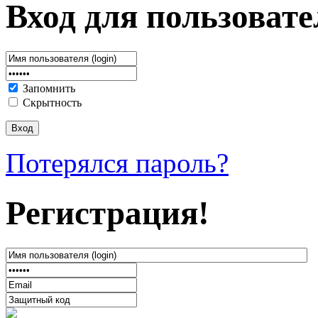
Вход для пользовате
Запомнить
Скрытность
Потерялся пароль?
Регистрация!