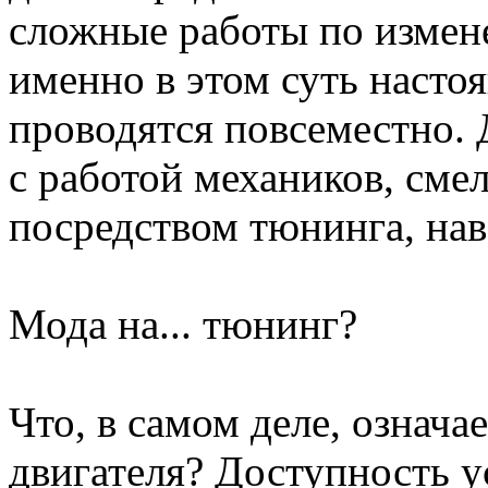
сложные работы по измен
именно в этом суть насто
проводятся повсеместно. 
с работой механиков, см
посредством тюнинга, на
Мода на... тюнинг?
Что, в самом деле, означа
двигателя? Доступность ус