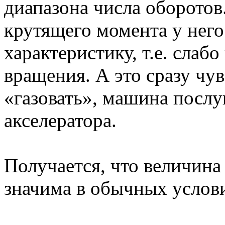
диапазона числа оборотов.
крутящего момента у нег
характеристику, т.е. слабо
вращения. А это сразу чув
«газовать», машина послу
акселератора.
Получается, что величина
значима в обычных услов