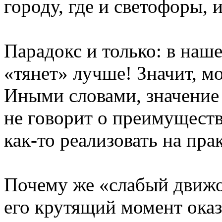
городу, где и светофоры, 
Парадокс и только: в наш
«тянет» лучше! Значит, мо
Иными словами, значени
не говорит о преимуществ
как-то реализовать на пра
Почему же «слабый движо
его крутящий момент оказ