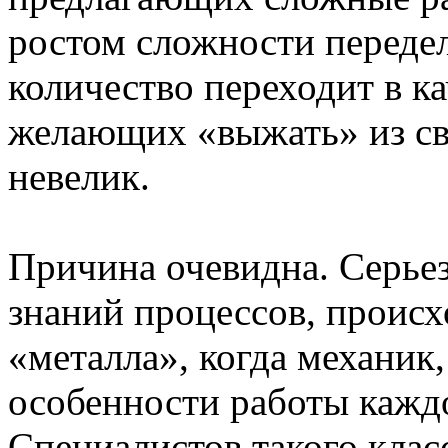
ростом сложности передел
количество переходит в ка
желающих «выжать» из св
невелик.
Причина очевидна. Серье
знаний процессов, происх
«металла», когда механик,
особенности работы каждо
Специалистов такого класс