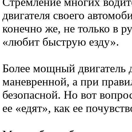
Стремление многих водит
двигателя своего автомоб
конечно же, не только в р
«любит быструю езду».
Более мощный двигатель 
маневренной, а при прави
безопасной. Но вот вопро
ее «едят», как ее почувств