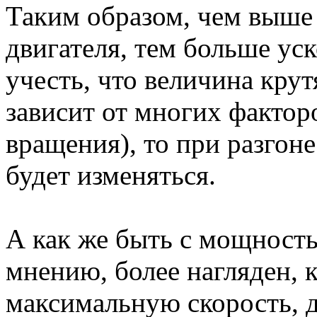
Таким образом, чем выше
двигателя, тем больше ус
учесть, что величина кру
зависит от многих факторо
вращения), то при разгон
будет изменяться.
А как же быть с мощност
мнению, более нагляден, 
максимальную скорость, д