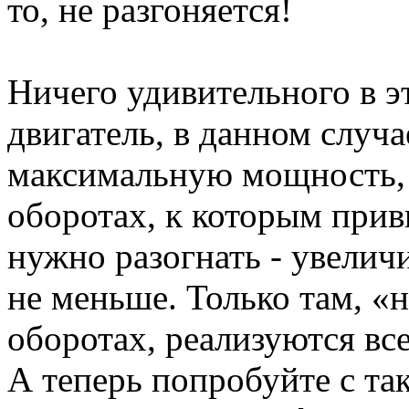
то, не разгоняется!
Ничего удивительного в э
двигатель, в данном слу
максимальную мощность, 
оборотах, к которым прив
нужно разогнать - увелич
не меньше. Только там, «н
оборотах, реализуются вс
А теперь попробуйте с та