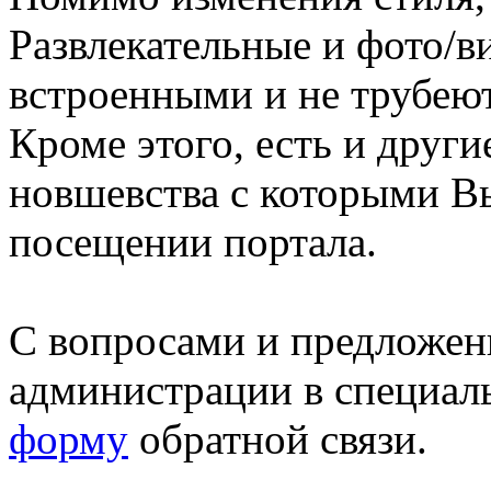
Развлекательные и фото/в
встроенными и не трубеют
Кроме этого, есть и друг
новшевства с которыми В
посещении портала.
С вопросами и предложен
администрации в специал
форму
обратной связи.