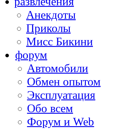
развлечения
Анекдоты
Приколы
Мисс Бикини
форум
Автомобили
Обмен опытом
Эксплуатация
Обо всем
Форум и Web