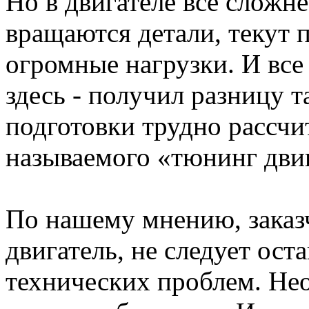
Но в двигателе все сложне
вращаются детали, текут п
огромные нагрузки. И все
здесь - получил разницу т
подготовки трудно рассчи
называемого «тюнинг двиг
По нашему мнению, заказ
двигатель, не следует оста
технических проблем. Нео