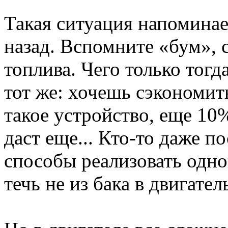
Такая ситуация напоминае
назад. Вспомните «бум», 
топлива. Чего только тогд
тот же: хочешь сэкономит
такое устройство, еще 10%
даст еще... Кто-то даже по
способы реализовать одно
течь не из бака в двигател