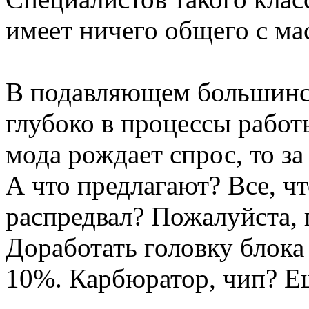
имеет ничего общего с м
В подавляющем большинс
глубоко в процессы работы
мода рождает спрос, то за
А что предлагают? Все, ч
распредвал? Пожалуйста,
Доработать головку блока
10%. Карбюратор, чип? Ещ