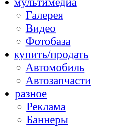
мультимедиа
Галерея
Видео
Фотобаза
купить/продать
Автомобиль
Автозапчасти
разное
Реклама
Баннеры