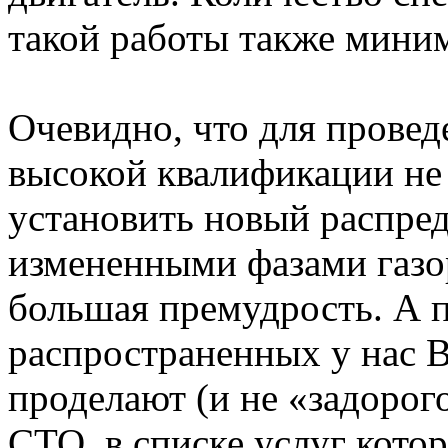
такой работы также мини
Очевидно, что для провед
высокой квалификации не 
установить новый распред
измененными фазами газо
большая премудрость. А 
распространенных у нас 
проделают (и не «задорог
СТО, в списке услуг кото