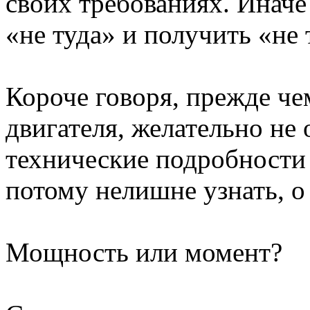
своих требованиях. Иначе
«не туда» и получить «не 
Короче говоря, прежде че
двигателя, желательно не
технические подробности
потому нелишне узнать, о
Мощность или момент?