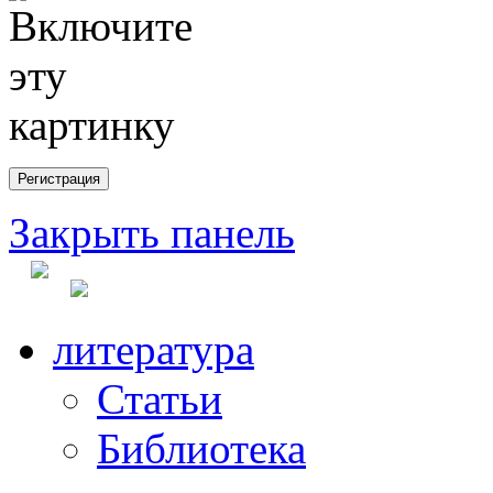
Закрыть панель
литература
Статьи
Библиотека