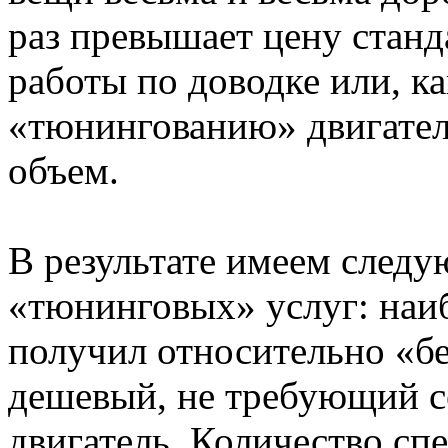
раз превышает цену станд
работы по доводке или, ка
«тюнингованию» двигател
объем.
В результате имеем след
«тюнинговых» услуг: наи
получил относительно «б
дешевый, не требующий с
двигатель. Количество с