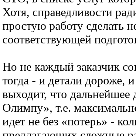
Хотя, справедливости ради
простую работу сделать н
соответствующей подготов
Но не каждый заказчик со
тогда - и детали дороже, 
выходит, что дальнейшее
Олимпу», т.е. максималь
идет не без «потерь» - ко
предлагающих сложные ра