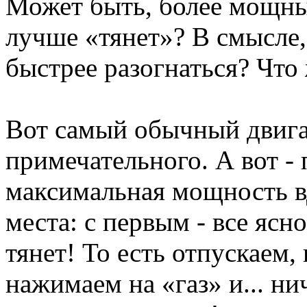
Может быть, более мощный
лучше «тянет»? В смысле
быстрее разогнаться? Что 
Вот самый обычный двига
примечательного. А вот - 
максимальная мощность в
места: с первым - все ясно
тянет! То есть отпускаем,
нажимаем на «газ» и... ни