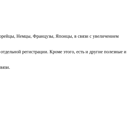
орейцы, Немцы, Французы, Японцы, в связи с увеличением
отдельной регистрации. Кроме этого, есть и другие полезные и
вязи.