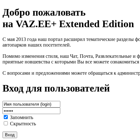
Добро пожаловать
на VAZ.EE+ Extended Edition
С мая 2013 года наш портал расширил тематические разделы 
автопарков наших посетителей.
Помимо изменения стиля, наш Чат, Почта, Развлекательные и ф
приятные новшевства с которыми Вы все можете ознакомиться
С вопросами и предложениями можете обращаться к админист
Вход для пользователей
Запомнить
Скрытность