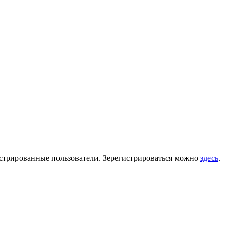
гистрированные пользователи. Зерегистрироваться можно
здесь
.