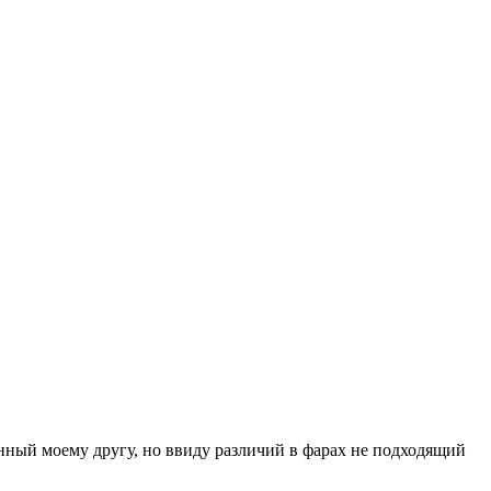
енный моему другу, но ввиду различий в фарах не подходящий