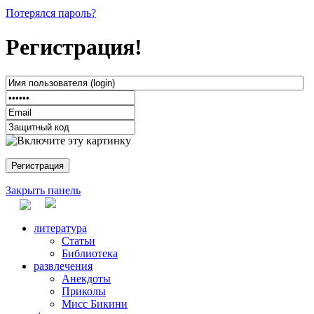
Потерялся пароль?
Регистрация!
Закрыть панель
литература
Статьи
Библиотека
развлечения
Анекдоты
Приколы
Мисс Бикини