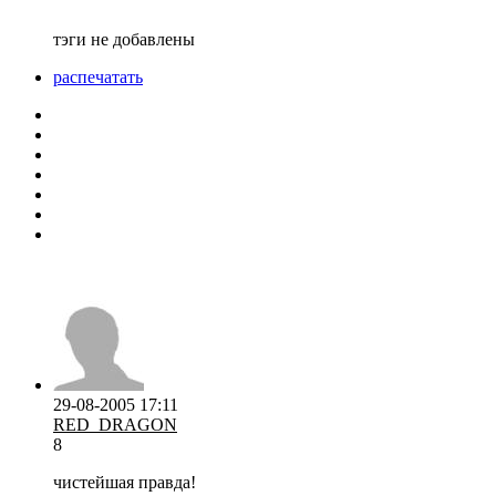
тэги не добавлены
распечатать
29-08-2005 17:11
RED_DRAGON
8
чистейшая правда!