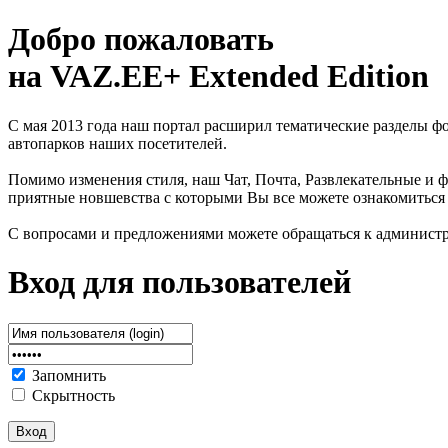
Добро пожаловать
на VAZ.EE+ Extended Edition
С мая 2013 года наш портал расширил тематические разделы 
автопарков наших посетителей.
Помимо изменения стиля, наш Чат, Почта, Развлекательные и ф
приятные новшевства с которыми Вы все можете ознакомиться
С вопросами и предложениями можете обращаться к админист
Вход для пользователей
Запомнить
Скрытность