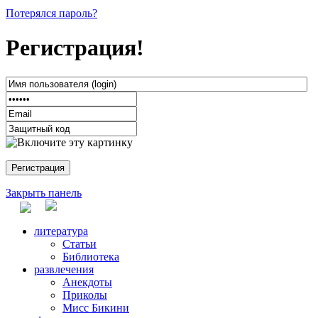
Потерялся пароль?
Регистрация!
Закрыть панель
литература
Статьи
Библиотека
развлечения
Анекдоты
Приколы
Мисс Бикини