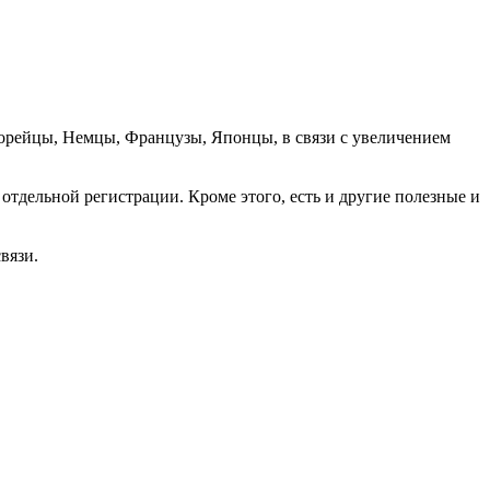
орейцы, Немцы, Французы, Японцы, в связи с увеличением
отдельной регистрации. Кроме этого, есть и другие полезные и
вязи.