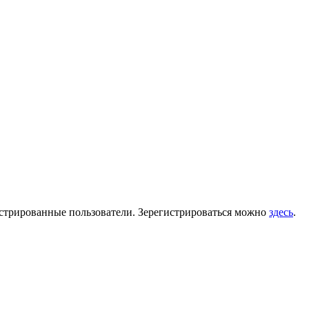
гистрированные пользователи. Зерегистрироваться можно
здесь
.