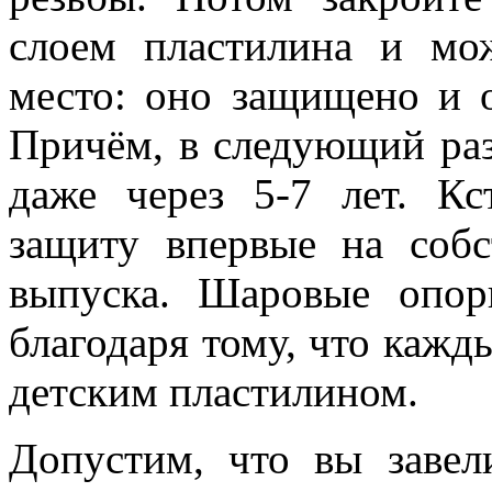
слоем пластилина и мо
место: оно защищено и о
Причём, в следующий раз 
даже через 5-7 лет. Кс
защиту впервые на соб
выпуска. Шаровые опор
благодаря тому, что кажд
детским пластилином.
Допустим, что вы завел