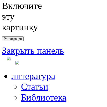
Закрыть панель
литература
Статьи
Библиотека