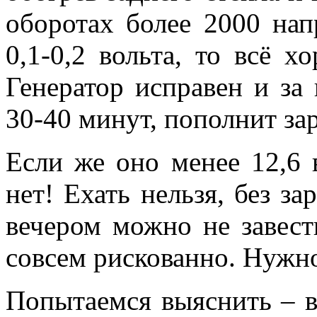
оборотах более 2000 на
0,1-0,2 вольта, то всё х
Генератор исправен и за 
30-40 минут, пополнит за
Если же оно менее 12,6 в
нет! Ехать нельзя, без з
вечером можно не завести
совсем рискованно. Нужно
Попытаемся выяснить – в