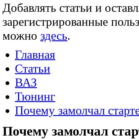
Добавлять статьи и остав
зарегистрированные польз
можно
здесь
.
Главная
Статьи
ВАЗ
Тюнинг
Почему замолчал старт
Почему замолчал стар