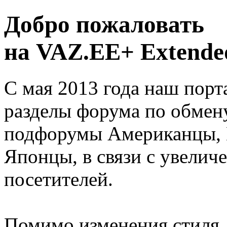
Добро пожаловать
на VAZ.EE+ Extended
С мая 2013 года наш порт
разделы форума по обмен
подфорумы Американцы, 
Японцы, в связи с увелич
посетителей.
Помимо изменения стиля, 