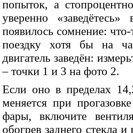
попыток, а стопроцентн
уверенно «заведётесь»
появилось сомнение: что-
поездку хотя бы на ча
двигатель заведён: измер
– точки 1 и 3 на фото 2.
Если оно в пределах 14,
меняется при прогазовке 
фары, включите вентил
обогрев заднего стекла и