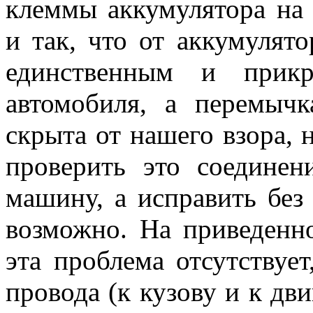
клеммы аккумулятора на 
и так, что от аккумулят
единственным и прикр
автомобиля, а перемыч
скрыта от нашего взора, 
проверить это соединен
машину, а исправить без
возможно. На приведенно
эта проблема отсутствует
провода (к кузову и к дв