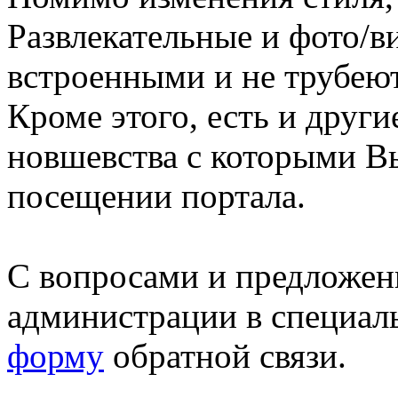
Развлекательные и фото/в
встроенными и не трубеют
Кроме этого, есть и друг
новшевства с которыми В
посещении портала.
С вопросами и предложен
администрации в специал
форму
обратной связи.