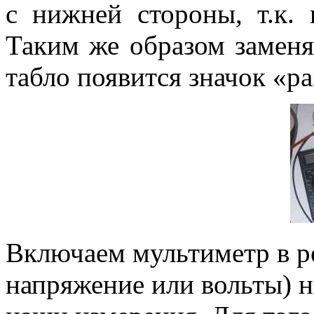
с нижней стороны, т.к. 
Таким же образом заменяе
табло появится значок «ра
Включаем мультиметр в 
напряжение или вольты) н