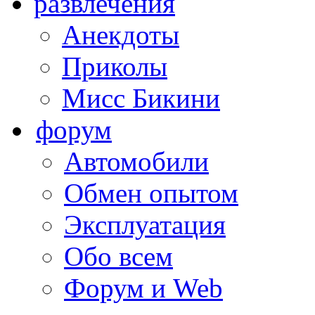
развлечения
Анекдоты
Приколы
Мисс Бикини
форум
Автомобили
Обмен опытом
Эксплуатация
Обо всем
Форум и Web