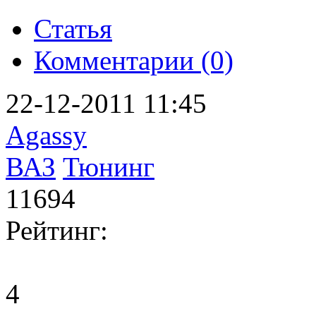
Статья
Комментарии (0)
22-12-2011 11:45
Agassy
ВАЗ
Тюнинг
11694
Рейтинг:
4