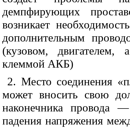
демпфирующих простав
возникает необходимость
дополнительным провод
(кузовом, двигателем,
клеммой АКБ)
2. Место соединения «п
может вносить свою до
наконечника провода —
падения напряжения межд