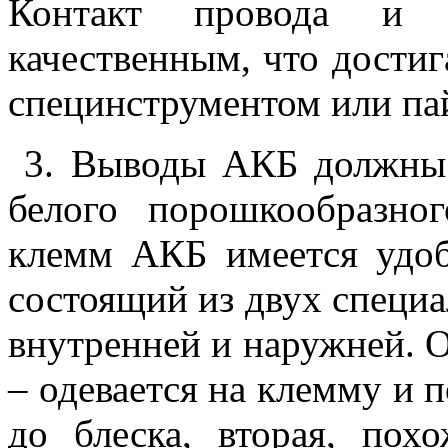
Контакт провода и 
качественным, что достиг
специнструментом или па
3. Выводы АКБ должны 
белого порошкообразно
клемм АКБ имеется удоб
состоящий из двух специ
внутренней и наружней. 
– одевается на клемму и 
до блеска, вторая, пох