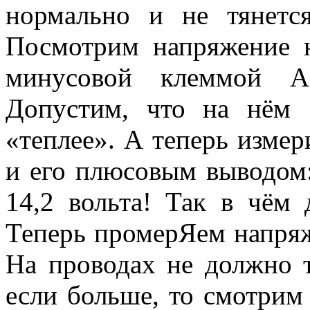
нормально и не тянется
Посмотрим напряжение н
минусовой клеммой А
Допустим, что на нём 
«теплее». А теперь изме
и его плюсовым выводом
14,2 вольта! Так в чём 
Теперь промерЯем напряж
На проводах не должно те
если больше, то смотрим