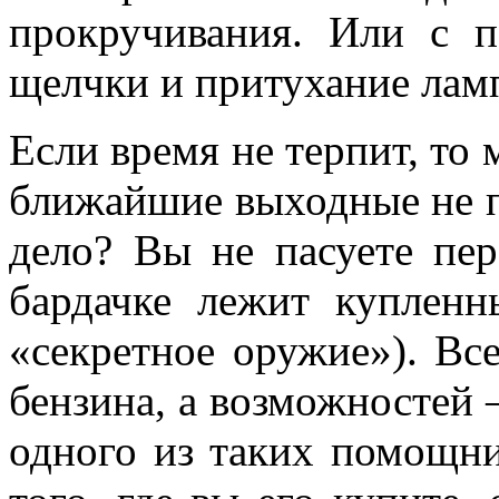
прокручивания. Или с 
щелчки и притухание ламп
Если время не терпит, то 
ближайшие выходные не п
дело? Вы не пасуете пер
бардачке лежит купленн
«секретное оружие»). Все
бензина, а возможностей 
одного из таких помощн