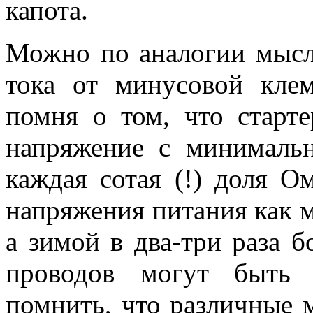
капота.
Можно по аналогии мысл
тока от минусовой кл
помня о том, что старт
напряжение с минималь
каждая сотая (!) доля О
напряжения питания как м
а зимой в два-три раза б
проводов могут быть 
помнить, что различные 