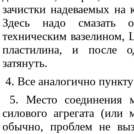
зачистки надеваемых на 
Здесь надо смазать о
техническим вазелином,
пластилина, и после 
затянуть.
4. Все аналогично пункту
5. Место соединения м
силового агрегата (или 
обычно, проблем не выз