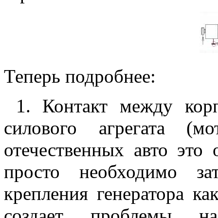
Теперь подробнее:
1. Контакт между корп
силового агрегата (м
отечественных авто это 
просто необходимо за
крепления генератора как
создает проблемы н