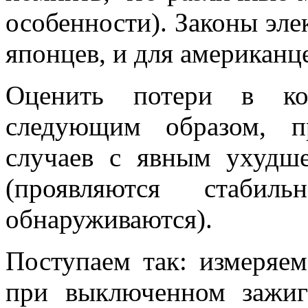
особенности). Законы эле
японцев, и для американце
Оценить потери в ко
следующим образом, п
случаев с явным ухудш
(проявляются стаби
обнаруживаются).
Поступаем так: измеряе
при выключенном зажиг