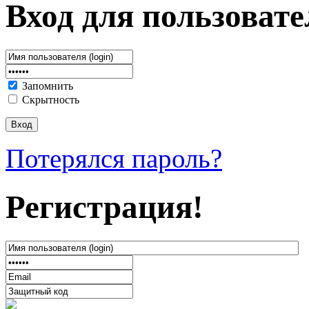
Вход для пользовате
Запомнить
Скрытность
Потерялся пароль?
Регистрация!