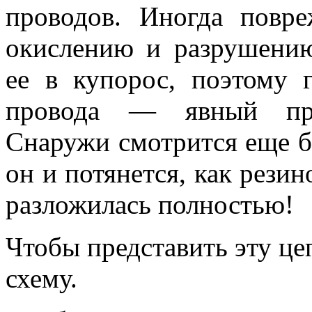
проводов. Иногда повр
окислению и разрушени
ее в купорос, поэтому 
провода — явный при
Снаружи смотрится еще бо
он и потянется, как резин
разложилась полностью!
Чтобы представить эту ц
схему.