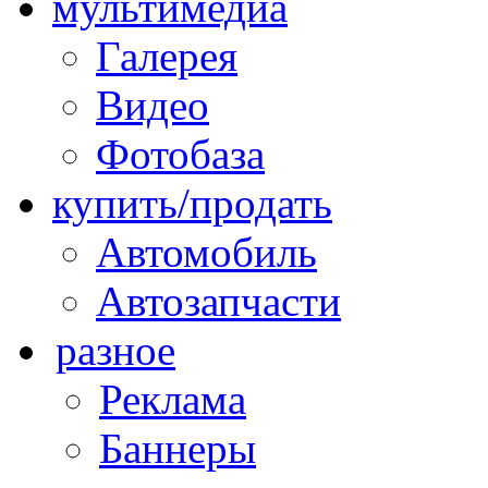
мультимедиа
Галерея
Видео
Фотобаза
купить/продать
Автомобиль
Автозапчасти
разное
Реклама
Баннеры