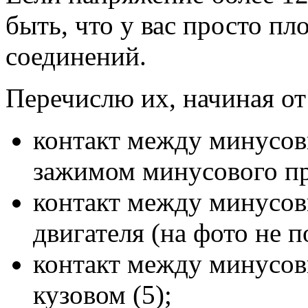
быть, что у вас просто пл
соединений.
Перечислю их, начиная о
контакт между минусо
зажимом минусового пр
контакт между минусов
двигателя (на фото не п
контакт между минусо
кузовом (5);