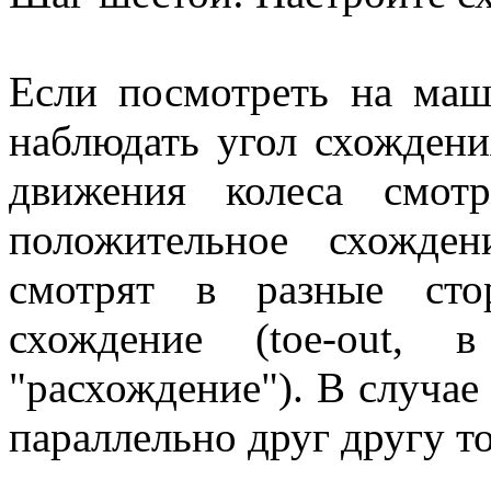
Если посмотреть на маш
наблюдать угол схождени
движения колеса смот
положительное схожден
смотрят в разные сто
схождение (toe-out, 
"расхождение"). В случае
параллельно друг другу т