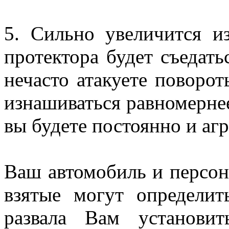
5. Сильно увеличится и
протектора будет съедать
нечасто атакуете поворо
изнашиваться равномерне
вы будете постоянно и аг
Ваш автомобиль и персон
взятые могут определит
развала Вам установит