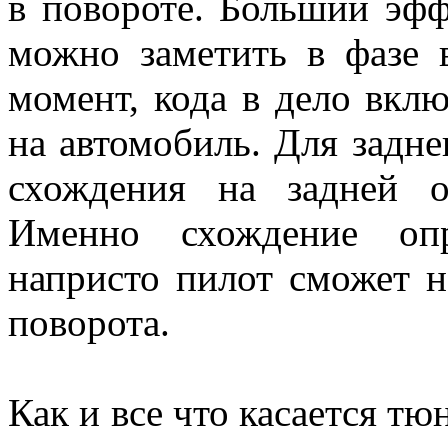
в повороте. Больший эфф
можно заметить в фазе 
момент, кода в дело вкл
на автомобиль. Для задн
схождения на задней 
Именно схождение опр
напристо пилот сможет н
поворота.
Как и все что касается т