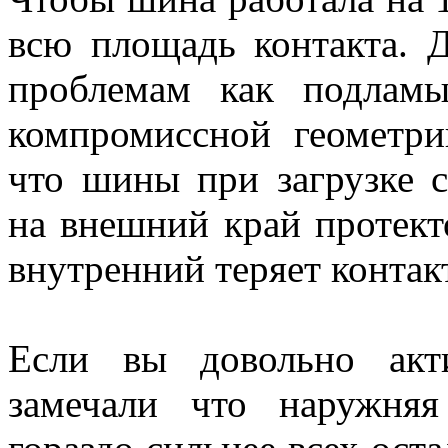
всю площадь контакта. 
проблемам как подлам
компромиссной геометри
что шины при загрузке 
на внешний край протекто
внутренний теряет контак
Если вы довольно акт
замечали что наружняя