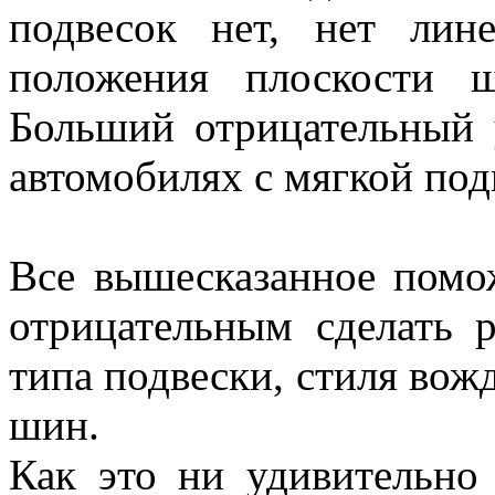
подвесок нет, нет лин
положения плоскости 
Больший отрицательный 
автомобилях с мягкой под
Все вышесказанное помо
отрицательным сделать р
типа подвески, стиля вож
шин.
Как это ни удивительно