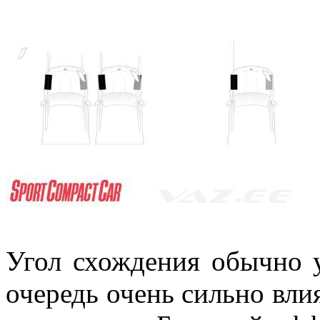
Угол схождения обычно у
очередь очень сильно влия