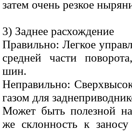
затем очень резкое ныряни
3) Заднее расхождение
Правильно: Легкое управ
средней части поворота
шин.
Неправильно: Сверхвысок
газом для заднеприводнико
Может быть полезной на
же склонность к заносу