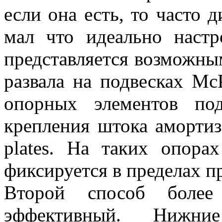
если она есть, то часто 
мал что идеально наст
представляется возможны
развала на подвесках Mc
опорных элементов по
крепления штока амортиз
plates. На таких опора
фиксируется в пределах п
Второй способ более
эффективный. Нижн