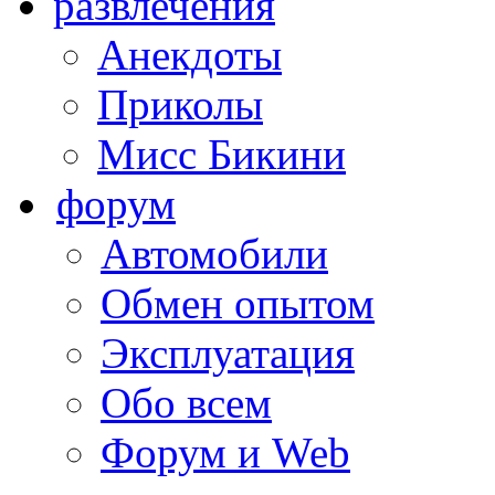
развлечения
Анекдоты
Приколы
Мисс Бикини
форум
Автомобили
Обмен опытом
Эксплуатация
Обо всем
Форум и Web