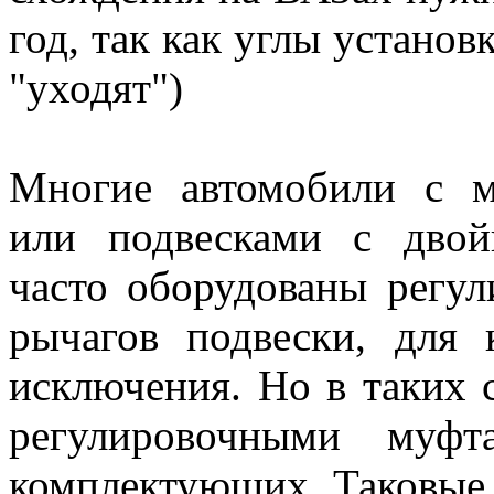
год, так как углы установ
"уходят")
Многие автомобили с 
или подвесками с дво
часто оборудованы регу
рычагов подвески, для 
исключения. Но в таких 
регулировочными муф
комплектующих. Таковые