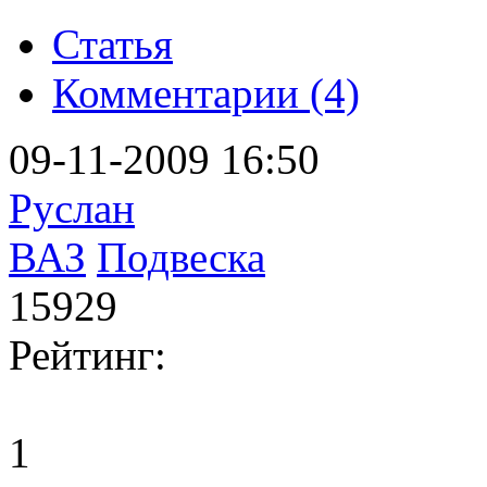
Статья
Комментарии (4)
09-11-2009 16:50
Руслан
ВАЗ
Подвеска
15929
Рейтинг:
1