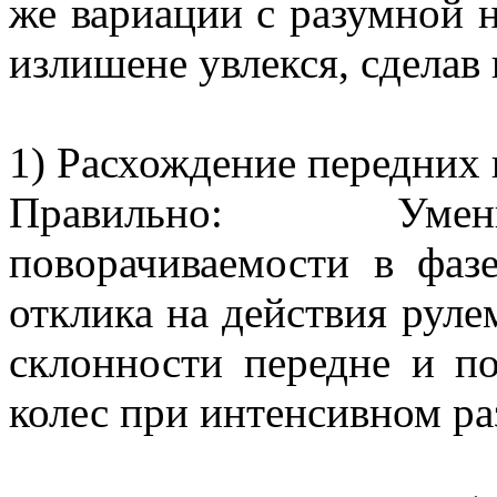
же вариации с разумной 
излишене увлекся, сделав
1) Расхождение передних 
Правильно: Умен
поворачиваемости в фаз
отклика на действия руле
склонности передне и п
колес при интенсивном ра