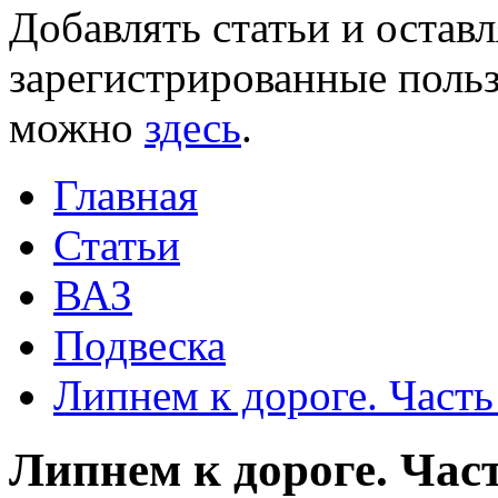
Добавлять статьи и остав
зарегистрированные польз
можно
здесь
.
Главная
Статьи
ВАЗ
Подвеска
Липнем к дороге. Часть
Липнем к дороге. Част