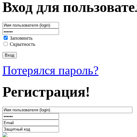
Вход для пользовате
Запомнить
Скрытность
Потерялся пароль?
Регистрация!