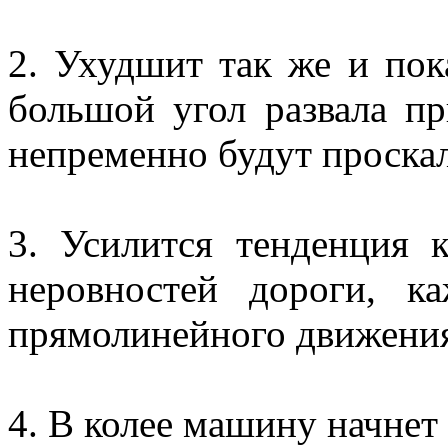
2. Ухудшит так же и пок
большой угол развала п
непременно будут проскал
3. Усилится тенденция 
неровностей дороги, к
прямолинейного движени
4. В колее машину начнет