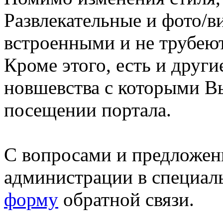
Развлекательные и фото/в
встроенными и не трубеют
Кроме этого, есть и друг
новшевства с которыми В
посещении портала.
С вопросами и предложен
администрации в специал
форму
обратной связи.