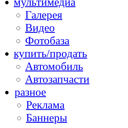
мультимедиа
Галерея
Видео
Фотобаза
купить/продать
Автомобиль
Автозапчасти
разное
Реклама
Баннеры