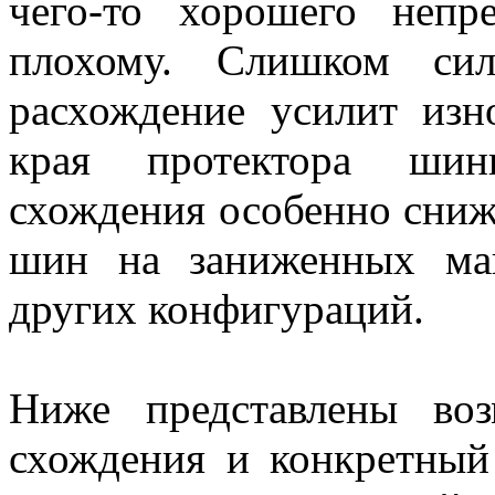
чего-то хорошего неп
плохому. Слишком сил
расхождение усилит изн
края протектора шин
схождения особенно сни
шин на заниженных ма
других конфигураций.
Ниже представлены во
схождения и конкретный