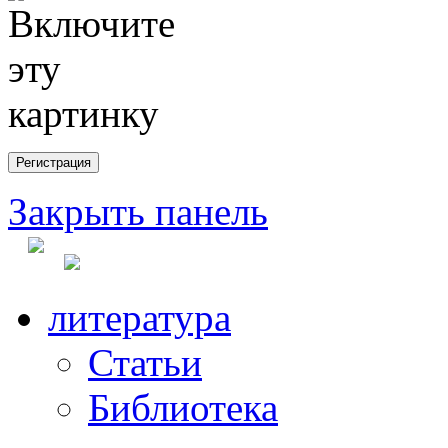
Закрыть панель
литература
Статьи
Библиотека