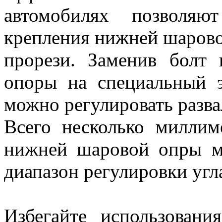
автомобилях позволяю
крепления нижней шарово
прорези. Заменив болт
опоры на специальный э
можно регулировать разва
Всего несколько миллим
нижней шаровой опры м
диапазон регулировки угла
Избегайте использован