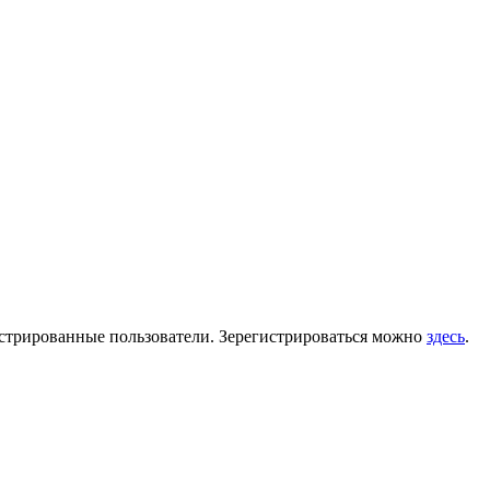
гистрированные пользователи. Зерегистрироваться можно
здесь
.