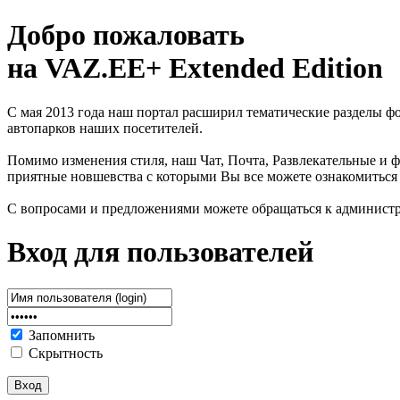
Добро пожаловать
на VAZ.EE+ Extended Edition
С мая 2013 года наш портал расширил тематические разделы 
автопарков наших посетителей.
Помимо изменения стиля, наш Чат, Почта, Развлекательные и ф
приятные новшевства с которыми Вы все можете ознакомиться
С вопросами и предложениями можете обращаться к админист
Вход для пользователей
Запомнить
Скрытность