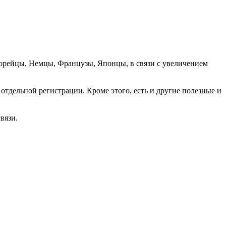
орейцы, Немцы, Французы, Японцы, в связи с увеличением
отдельной регистрации. Кроме этого, есть и другие полезные и
вязи.