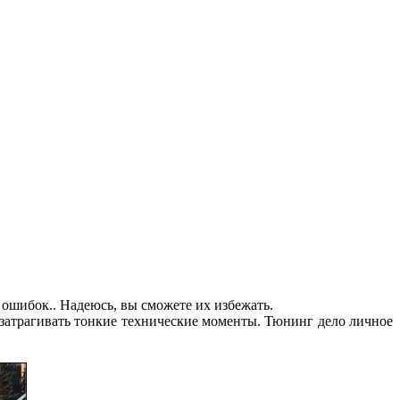
 ошибок.. Надеюсь, вы сможете их избежать.
ду затрагивать тонкие технические моменты. Тюнинг дело личное