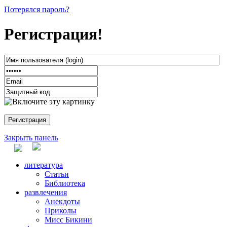
Потерялся пароль?
Регистрация!
Закрыть панель
литература
Статьи
Библиотека
развлечения
Анекдоты
Приколы
Мисс Бикини