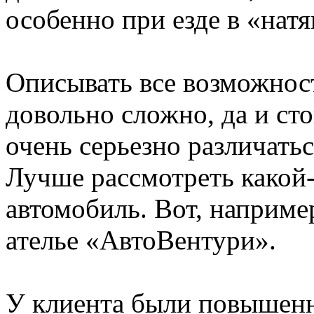
особенно при езде в «натя
Описывать все возможнос
довольно сложно, да и ст
очень серьезно различать
Лучше рассмотреть какой
автомобиль. Вот, наприме
ателье «АвтоВентури».
У клиента были повышенн