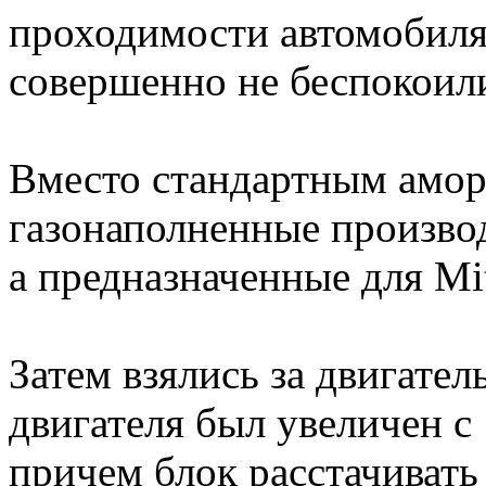
проходимости автомобиля,
совершенно не беспокоил
Вместо стандартным амор
газонаполненные производ
а предназначенные для Mit
Затем взялись за двигате
двигателя был увеличен с 
причем блок расстачивать