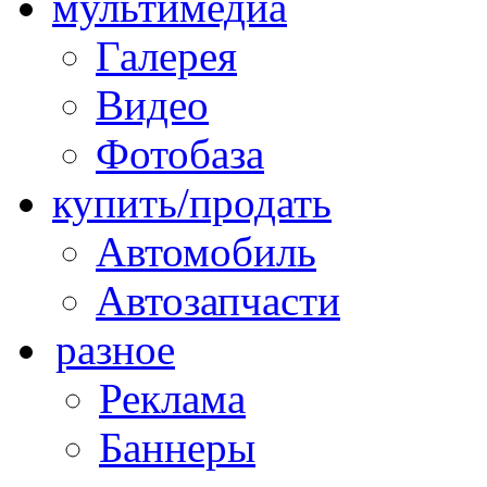
мультимедиа
Галерея
Видео
Фотобаза
купить/продать
Автомобиль
Автозапчасти
разное
Реклама
Баннеры