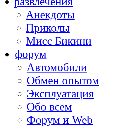
развлечения
Анекдоты
Приколы
Мисс Бикини
форум
Автомобили
Обмен опытом
Эксплуатация
Обо всем
Форум и Web