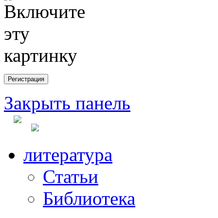
Закрыть панель
литература
Статьи
Библиотека