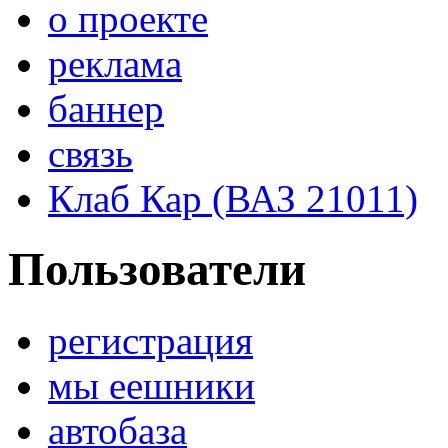
о проекте
реклама
баннер
связь
Клаб Кар (ВАЗ 21011)
Пользователи
регистрация
мы еешники
автобаза