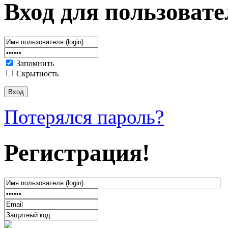
Вход для пользовате
Запомнить
Скрытность
Потерялся пароль?
Регистрация!