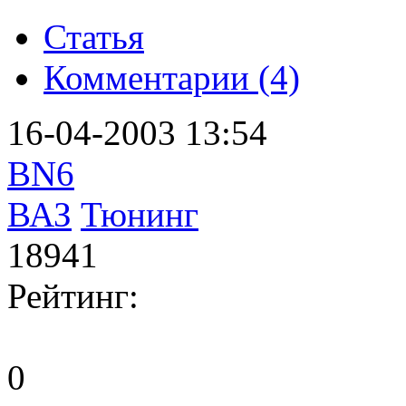
Статья
Комментарии (4)
16-04-2003 13:54
BN6
ВАЗ
Тюнинг
18941
Рейтинг:
0