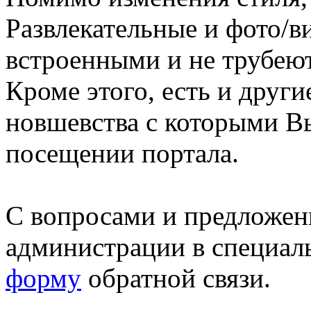
Развлекательные и фото/в
встроенными и не трубеют
Кроме этого, есть и друг
новшевства с которыми В
посещении портала.
С вопросами и предложен
администрации в специал
форму
обратной связи.