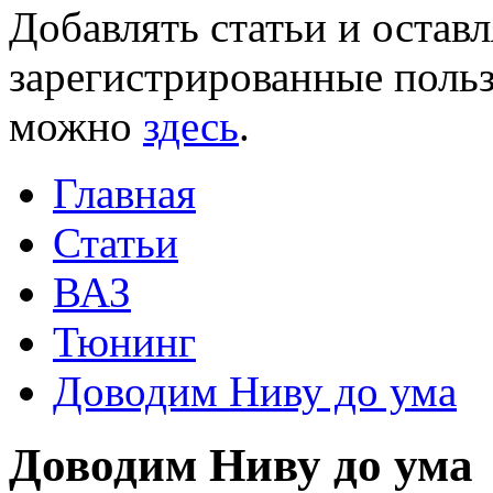
Добавлять статьи и остав
зарегистрированные польз
можно
здесь
.
Главная
Статьи
ВАЗ
Тюнинг
Доводим Ниву до ума
Доводим Ниву до ума