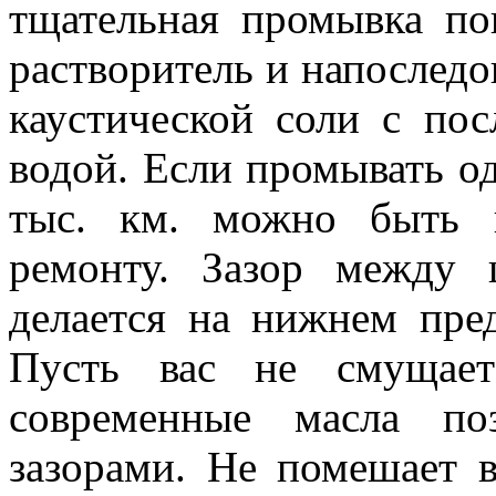
тщательная промывка по
растворитель и напослед
каустической соли с по
водой. Если промывать од
тыс. км. можно быть 
ремонту. Зазор между
делается на нижнем пред
Пусть вас не смущает
современные масла по
зазорами. Не помешает в