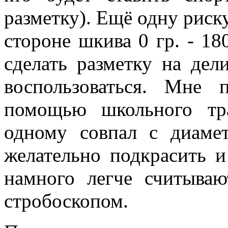
разметку). Ещё одну риск
стороне шкива 0 гр. - 18
сделать разметку на дел
воспользоваться. Мне
помощью школьного тр
одному совпал с диаме
желательно подкрасить и
намного легче считываю
стробоскопом.