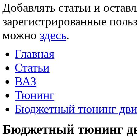
Добавлять статьи и остав
зарегистрированные польз
можно
здесь
.
Главная
Статьи
ВАЗ
Тюнинг
Бюджетный тюнинг двиг
Бюджетный тюнинг дв