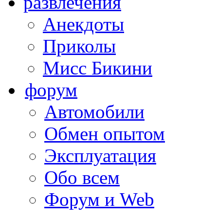
развлечения
Анекдоты
Приколы
Мисс Бикини
форум
Автомобили
Обмен опытом
Эксплуатация
Обо всем
Форум и Web