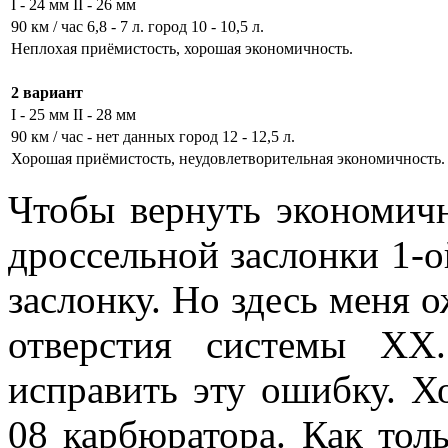
I - 24 мм II - 26 мм
90 км / час 6,8 - 7 л. город 10 - 10,5 л.
Неплохая приёмистость, хорошая экономичность.
2 вариант
I - 25 мм II - 28 мм
90 км / час - нет данных город 12 - 12,5 л.
Хорошая приёмистость, неудовлетворительная экономичность.
Чтобы вернуть экономичн
дроссельной заслонки 1-о
заслонку. Но здесь меня 
отверстия системы ХХ
исправить эту ошибку. Х
08 карбюратора. Как толь