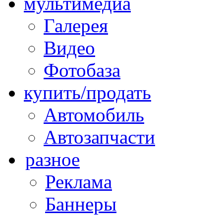
мультимедиа
Галерея
Видео
Фотобаза
купить/продать
Автомобиль
Автозапчасти
разное
Реклама
Баннеры