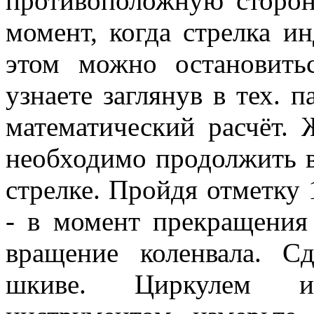
противоположную сторон
момент, когда стрелка ин
этом можно остановить
узнаете заглянув в тех. 
математический расчёт.
необходимо продолжить в
стрелке. Пройдя отметку 
- в момент прекращения
вращение коленвала. С
шкиве. Циркулем и