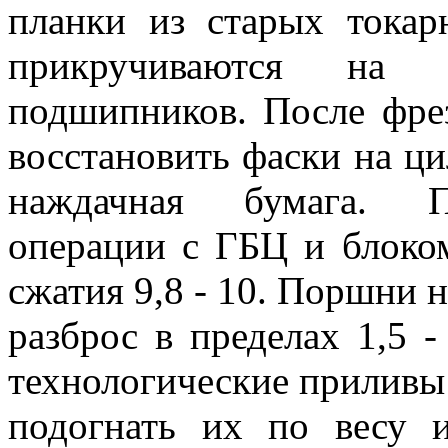
планки из старых токар
прикручиваются на 
подшипников. После фрез
восстановить фаски на ци
наждачная бумага. П
операции с ГБЦ и блоко
сжатия 9,8 - 10. Поршни н
разброс в пределах 1,5 -
технологические приливы 
подогнать их по весу и