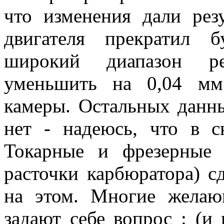
что изменения дали рез
двигателя прекратил б
широкий диапазон р
уменьшить на 0,04 мм
камеры. Остальных данн
нет - надеюсь, что в с
Токарные и фрезерные 
расточки карбюратора) с
на этом. Многие желающ
задают себе вопрос : (и 