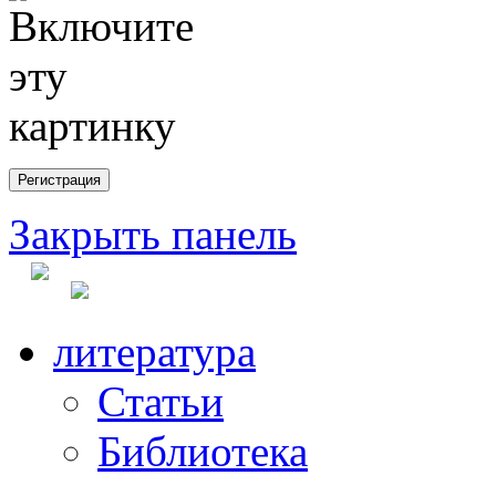
Закрыть панель
литература
Статьи
Библиотека