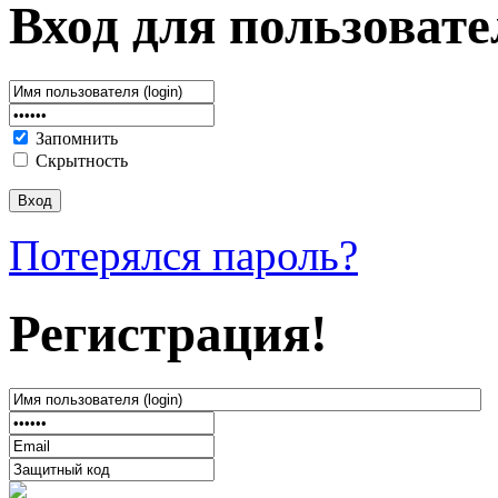
Вход для пользовате
Запомнить
Скрытность
Потерялся пароль?
Регистрация!