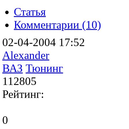
Статья
Комментарии (10)
02-04-2004 17:52
Alexander
ВАЗ
Тюнинг
112805
Рейтинг:
0