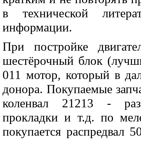
в технической литера
информации.
При постройке двигат
шестёрочный блок (лучш
011 мотор, который в да
донора. Покупаемые запча
коленвал 21213 - раз
прокладки и т.д. по мел
покупается распредвал 5