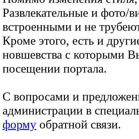
Развлекательные и фото/в
встроенными и не трубеют
Кроме этого, есть и друг
новшевства с которыми В
посещении портала.
С вопросами и предложен
администрации в специал
форму
обратной связи.