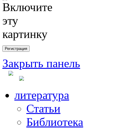
Закрыть панель
литература
Статьи
Библиотека