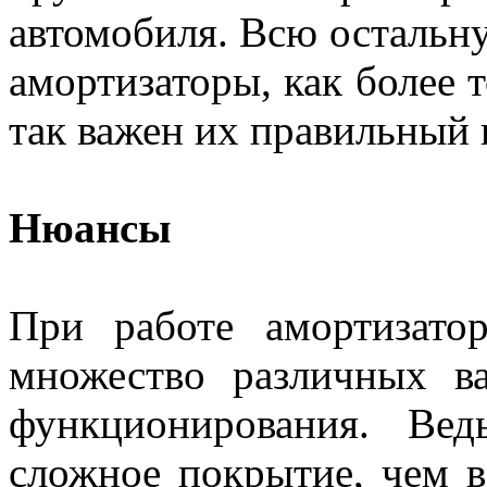
автомобиля. Всю остальну
амортизаторы, как более 
так важен их правильный 
Нюансы
При работе амортизато
множество различных ва
функционирования. Ве
сложное покрытие, чем в