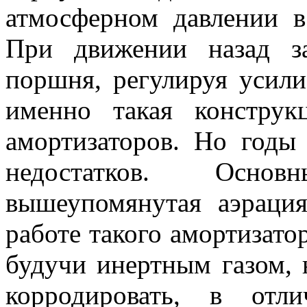
атмосферном давлении в
При движении назад за
поршня, регулируя усили
именно такая конструк
амортизаторов. Но годы
недостатков. Осно
вышеупомянутая аэраци
работе такого амортизатор
будучи инертным газом, 
корродировать, в отл