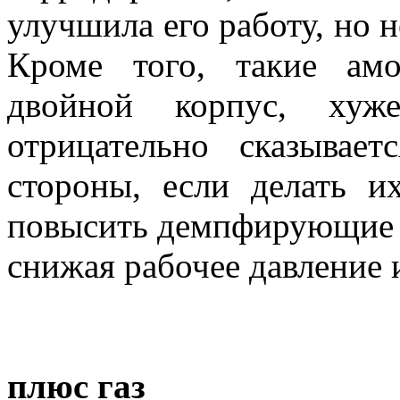
улучшила его работу, но 
Кроме того, такие амо
двойной корпус, хуж
отрицательно сказывае
стороны, если делать и
повысить демпфирующие 
снижая рабочее давление и
плюс газ