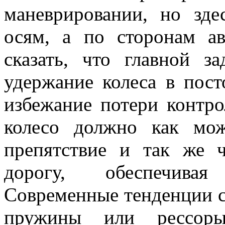
маневрировании, но зде
осям, а по сторонам а
сказать, что главной за
удержание колеса в пост
избежание потери контро
колесо должно как мо
препятствие и так же 
дорогу, обеспечивая
Современные тенденции св
пружины или рессор