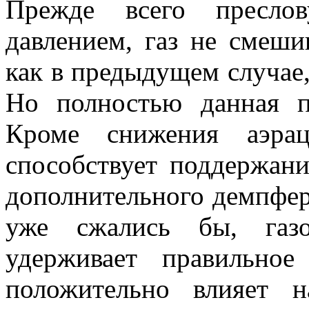
Прежде всего преслов
давлением, газ не смеши
как в предыдущем случае,
Но полностью данная п
Кроме снижения аэрац
способствует поддержан
дополнительного демпфер
уже сжались бы, газо
удерживает правильное
положительно влияет н