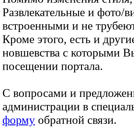
Развлекательные и фото/в
встроенными и не трубеют
Кроме этого, есть и друг
новшевства с которыми В
посещении портала.
С вопросами и предложен
администрации в специал
форму
обратной связи.