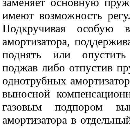
заменяет основную пруж
имеют возможность регу
Подкручивая особую в
амортизатора, поддержи
поднять или опустить 
поджав либо отпустив пр
однотрубных амортизатор
выносной компенсацион
газовым подпором вы
амортизатора в отдельный