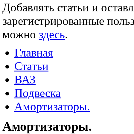
Добавлять статьи и остав
зарегистрированные польз
можно
здесь
.
Главная
Статьи
ВАЗ
Подвеска
Амортизаторы.
Амортизаторы.