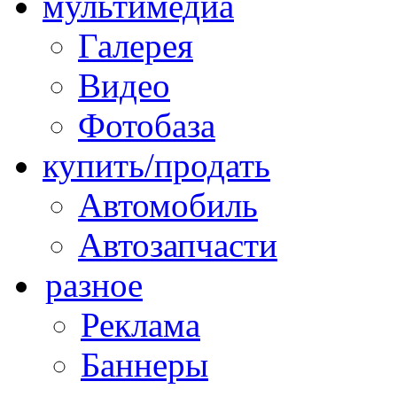
мультимедиа
Галерея
Видео
Фотобаза
купить/продать
Автомобиль
Автозапчасти
разное
Реклама
Баннеры