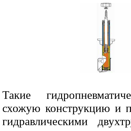
Такие гидропневматич
схожую конструкцию и 
гидравлическими двухт