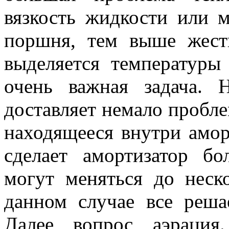
вязкость жидкости или 
поршня, тем выше жест
выделяется температуры
очень важная задача. 
доставляет немало пробл
находящееся внутри аморт
сделает амортизатор бо
могут меняться до неск
данном случае все реша
Далее вопрос аэрация