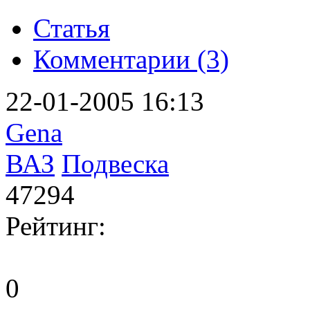
Статья
Комментарии (3)
22-01-2005 16:13
Gena
ВАЗ
Подвеска
47294
Рейтинг:
0