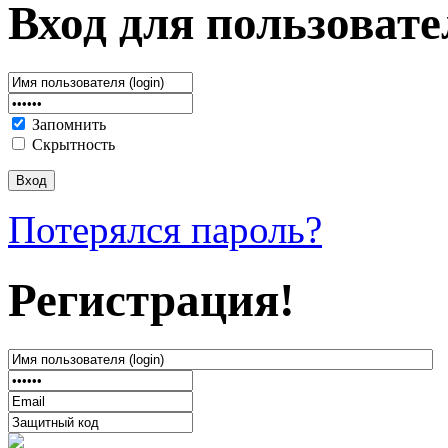
Вход для пользовате
Запомнить
Скрытность
Потерялся пароль?
Регистрация!