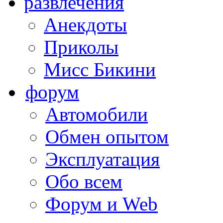
развлечения
Анекдоты
Приколы
Мисс Бикини
форум
Автомобили
Обмен опытом
Эксплуатация
Обо всем
Форум и Web