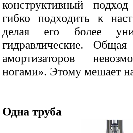
конструктивный подход
гибко подходить к наст
делая его более уни
гидравлические. Общая
амортизаторов невозм
ногами». Этому мешает н
Одна труба