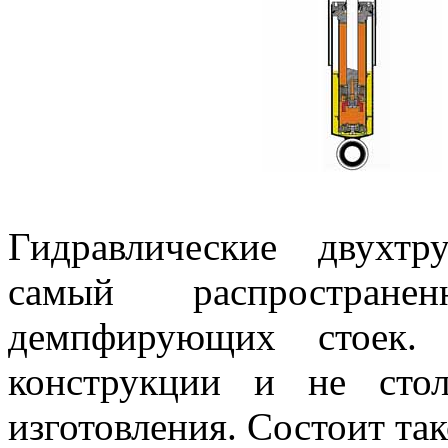
Гидравлические двухтр
самый распростра
демпфирующих стоек.
конструкции и не стол
изготовления. Состоит так