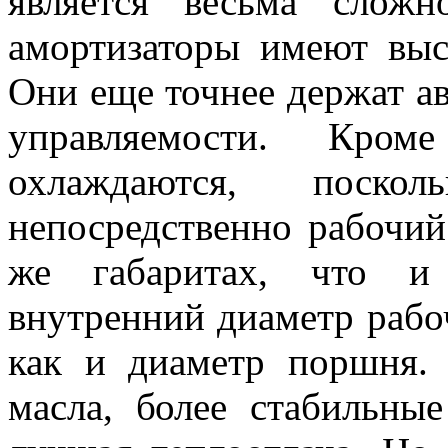
является весьма слож
амортизаторы имеют выс
Они еще точнее держат а
управляемости. Кром
охлаждаются, поскол
непосредственно рабочий
же габаритах, что и 
внутренний диаметр рабо
как и диаметр поршня.
масла, более стабильные