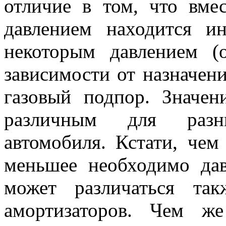
отличие в том, что вме
давлением находится и
некоторым давлением 
зависимости от назначени
газовый подпор. Значен
различным для разн
автомобиля. Кстати, чем
меньшее необходимо дав
может различаться та
амортизаторов. Чем ж