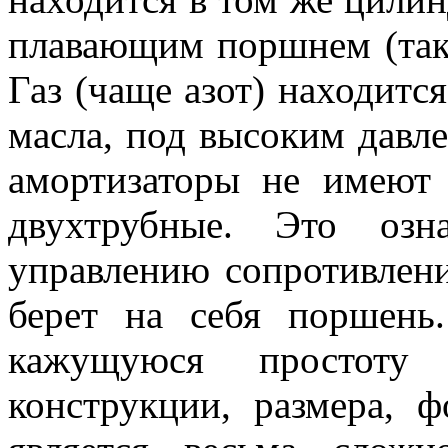
плавающим поршнем (так 
Газ (чаще азот) находится
масла, под высоким давл
амортизаторы не имеют 
двухтрубные. Это озн
управлению сопротивлени
берет на себя поршень
кажущуюся простоту
конструкции, размера, 