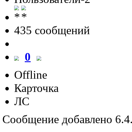
435 cообщений
0
Offline
Карточка
ЛС
Сообщение добавлено 6.4.