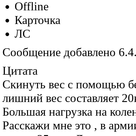
Offline
Карточка
ЛС
Сообщение добавлено 6.4.
Цитата
Скинуть вес с помощью бе
лишний вес составляет 20к
Большая нагрузка на коле
Расскажи мне это , в армии