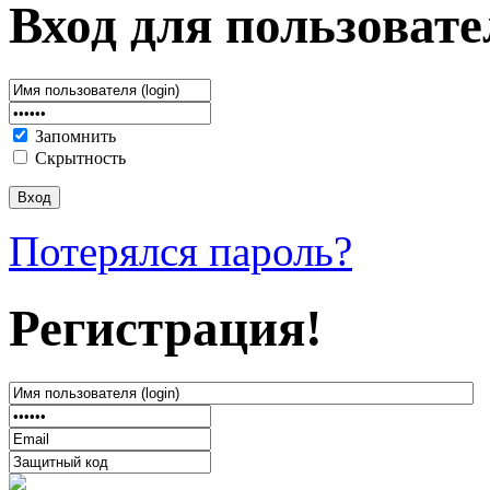
Вход для пользовате
Запомнить
Скрытность
Потерялся пароль?
Регистрация!