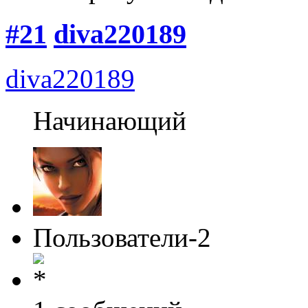
#21
diva220189
diva220189
Начинающий
Пользователи-2