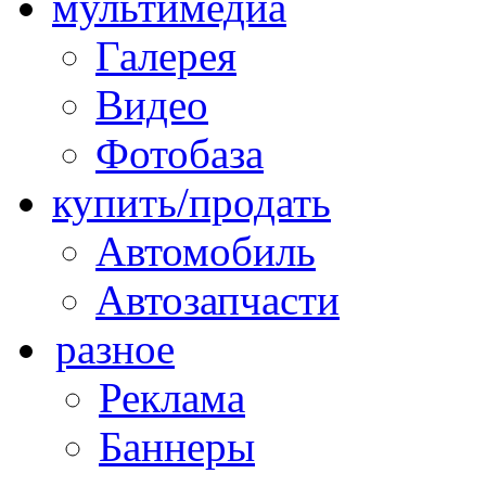
мультимедиа
Галерея
Видео
Фотобаза
купить/продать
Автомобиль
Автозапчасти
разное
Реклама
Баннеры