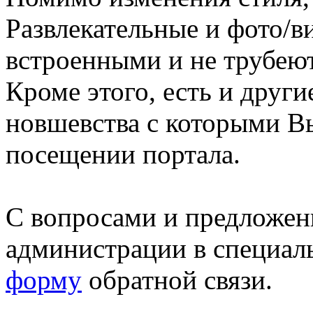
Развлекательные и фото/в
встроенными и не трубеют
Кроме этого, есть и друг
новшевства с которыми В
посещении портала.
С вопросами и предложен
администрации в специал
форму
обратной связи.