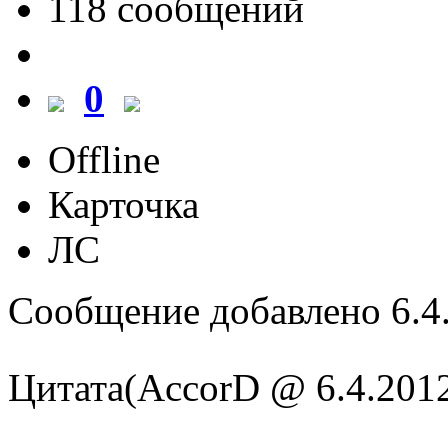
118 cообщений
0
Offline
Карточка
ЛС
Сообщение добавлено 6.4.
Цитата(AccorD @ 6.4.2012