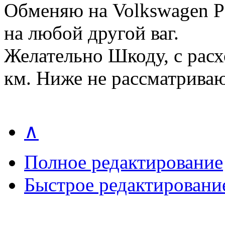
Обменяю на Volkswagen Pa
на любой другой ваг.
Желательно Шкоду, с расхо
км. Ниже не рассматриваю
∧
Полное редактирование
Быстрое редактировани