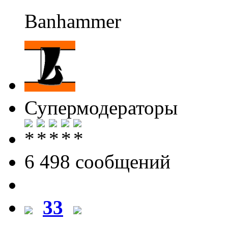
Banhammer
Супермодераторы
6 498 cообщений
33