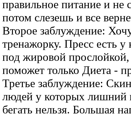
правильное питание и не с
потом слезешь и все верне
Второе заблуждение: Хочу
тренажорку. Пресс есть у 
под жировой прослойкой, 
поможет только Диета - п
Третье заблуждение: Скин
людей у которых лишний в
бегать нельзя. Большая на