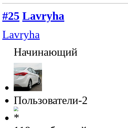
#25
Lavryha
Lavryha
Начинающий
Пользователи-2