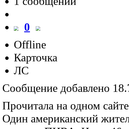
1 cообщений
0
Offline
Карточка
ЛС
Сообщение добавлено 18.7
Прочитала на одном сайте
Один американский жител