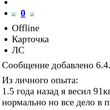
0
Offline
Карточка
ЛС
Сообщение добавлено 6.4.
Из личного опыта:
1.5 года назад я весил 91
нормально но все дело в 