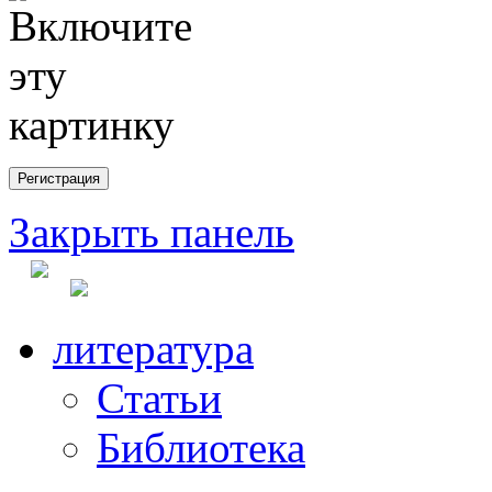
Закрыть панель
литература
Статьи
Библиотека