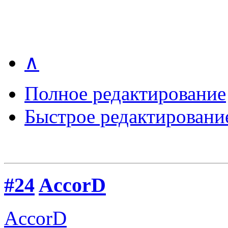
∧
Полное редактирование
Быстрое редактировани
#24
AccorD
AccorD