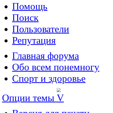
Помощь
Поиск
Пользователи
Репутация
Главная форума
Обо всем понемногу
Спорт и здоровье
Опции темы