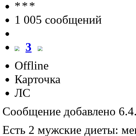
1 005 cообщений
3
Offline
Карточка
ЛС
Сообщение добавлено 6.4.
Есть 2 мужские диеты: м