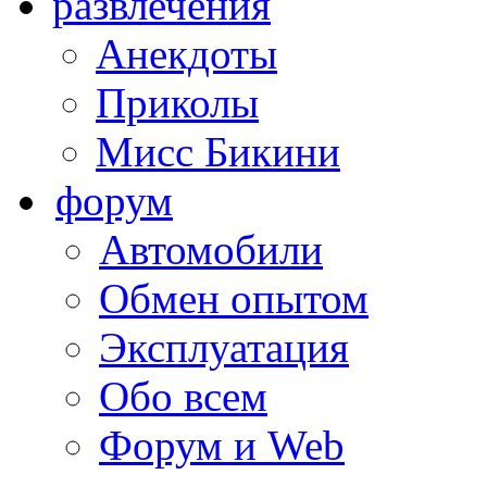
развлечения
Анекдоты
Приколы
Мисс Бикини
форум
Автомобили
Обмен опытом
Эксплуатация
Обо всем
Форум и Web