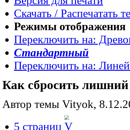
Версия для печати
Скачать / Распечатать т
Режимы отображения
Переключить на: Древ
Стандартный
Переключить на: Лине
Как сбросить лишний
Автор темы Vityok, 8.12.2
5 страниц