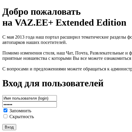
Добро пожаловать
на VAZ.EE+ Extended Edition
С мая 2013 года наш портал расширил тематические разделы 
автопарков наших посетителей.
Помимо изменения стиля, наш Чат, Почта, Развлекательные и ф
приятные новшевства с которыми Вы все можете ознакомиться
С вопросами и предложениями можете обращаться к админист
Вход для пользователей
Запомнить
Скрытность