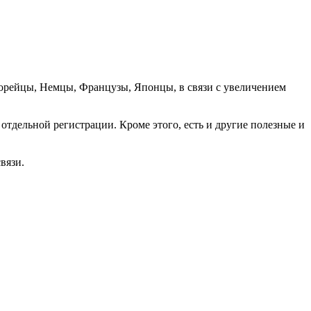
орейцы, Немцы, Французы, Японцы, в связи с увеличением
отдельной регистрации. Кроме этого, есть и другие полезные и
вязи.