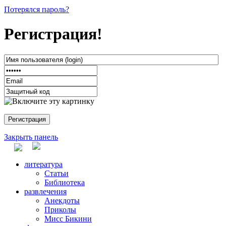
Потерялся пароль?
Регистрация!
Закрыть панель
литература
Статьи
Библиотека
развлечения
Анекдоты
Приколы
Мисс Бикини