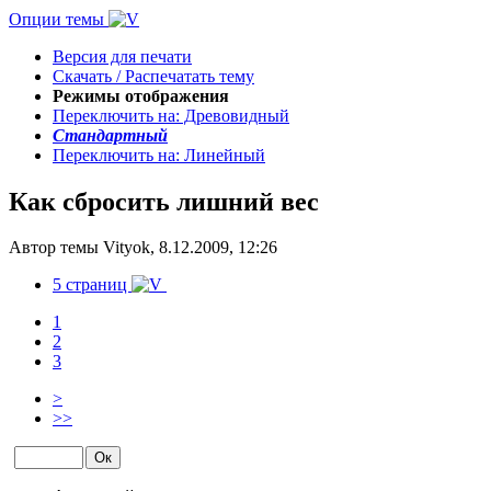
Опции темы
Версия для печати
Скачать / Распечатать тему
Режимы отображения
Переключить на: Древовидный
Стандартный
Переключить на: Линейный
Как сбросить лишний вес
Автор темы Vityok, 8.12.2009, 12:26
5 страниц
1
2
3
>
>>