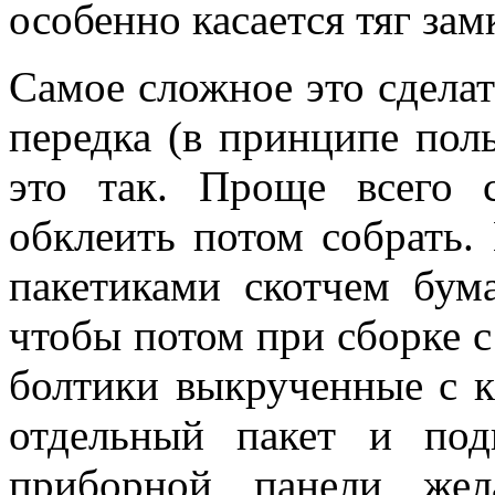
особенно касается тяг зам
Самое сложное это сдела
передка (в принципе поль
это так. Проще всего с
обклеить потом собрать.
пакетиками скотчем бум
чтобы потом при сборке с
болтики выкрученные с к
отдельный пакет и под
приборной панели жел