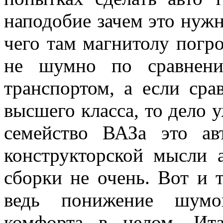
наподобие зачем это нужн
чего там магнитолу погро
не шумно по сравнени
транспортом, а если сра
высшего класса, то дело у
семейство ВАЗа это ав
конструкторской мысли а
сборки не очень. Вот и т
ведь понижение шумо
комфорта в целом. Ит