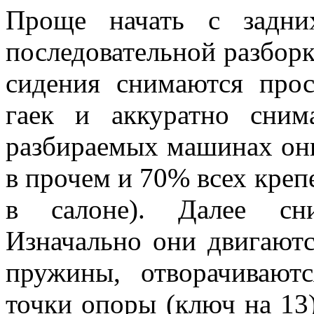
Проще начать с задни
последовательной разборк
сидения снимаются прос
гаек и аккуратно сни
разбираемых машинах они
в прочем и 70% всех креп
в салоне). Далее сни
Изначально они двигаютс
пружины, отворачивают
точки опоры (ключ на 13)