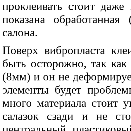
проклеивать стоит даже
показана обработанная 
салона.
Поверх вибропласта кле
быть осторожно, так ка
(8мм) и он не деформируе
элементы будет проблем
много материала стоит у
салазок сзади и не ст
центральный пластиковы