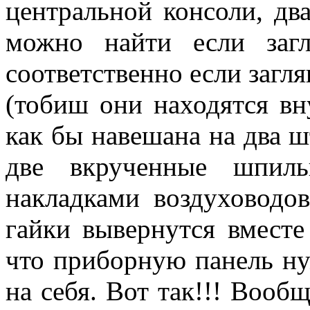
центральной консоли, дв
можно найти если загл
соответственно если загл
(тобиш они находятся вн
как бы навешана на два ш
две вкрученные шпил
накладками воздуховодов
гайки вывернутся вместе
что приборную панель ну
на себя. Вот так!!! Вооб