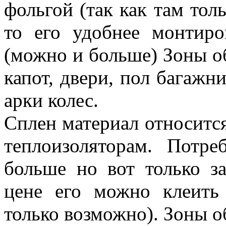
фольгой (так как там тол
то его удобнее монтиро
(можно и больше) Зоны об
капот, двери, пол багажни
арки колес.
Сплен материал относится
теплоизоляторам. Потр
больше но вот только з
цене его можно клеить
только возможно). Зоны о