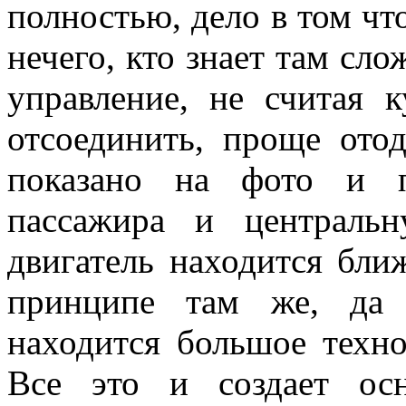
полностью, дело в том чт
нечего, кто знает там сл
управление, не считая 
отсоединить, проще отод
показано на фото и п
пассажира и централь
двигатель находится бли
принципе там же, да 
находится большое техно
Все это и создает о