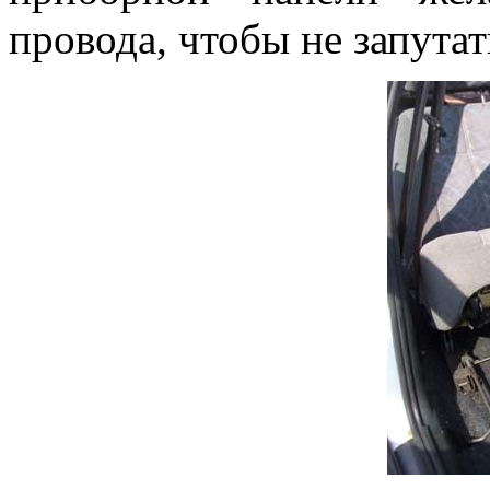
провода, чтобы не запутат