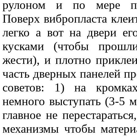
рулоном и по мере при
Поверх вибропласта клеит
легко а вот на двери е
кусками (чтобы прошл
жести), и плотно приклеи
часть дверных панелей пр
советов: 1) на кромка
немного выступать (3-5 м
главное не перестараться
механизмы чтобы матери