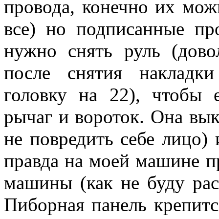
провода, конечно их мож
все) но подписанные пр
нужно снять руль (дово
после снятия накладки
головку на 22), чтобы 
рычаг и вороток. Она вык
не повредить себе лицо) 
правда на моей машине п
машины (как не буду рас
Пиборная панель крепится