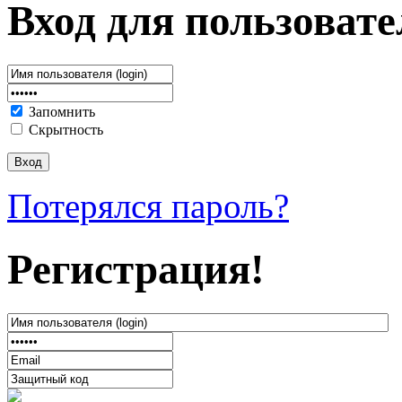
Вход для пользовате
Запомнить
Скрытность
Потерялся пароль?
Регистрация!