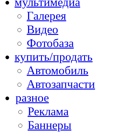
мультимедиа
Галерея
Видео
Фотобаза
купить/продать
Автомобиль
Автозапчасти
разное
Реклама
Баннеры