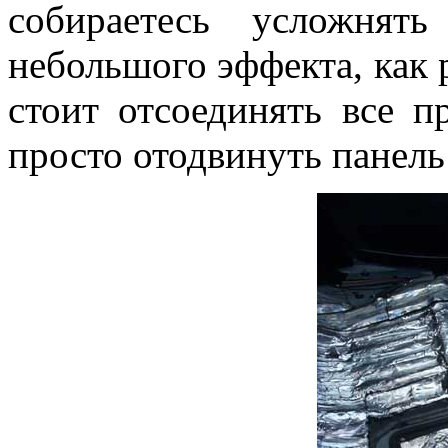
собираетесь усложнят
небольшого эффекта, как р
стоит отсоединять все п
просто отодвинуть панель 