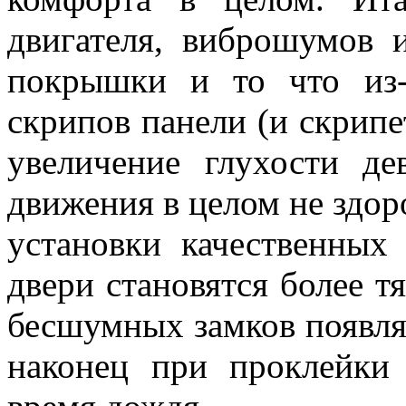
двигателя, виброшумов 
покрышки и то что из-
скрипов панели (и скрипе
увеличение глухости де
движения в целом не здор
установки качественных 
двери становятся более т
бесшумных замков появляе
наконец при проклейк