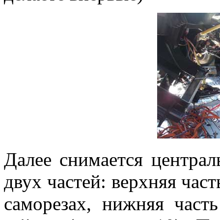
Далее снимается централ
двух частей: верхняя част
саморезах, нижняя част