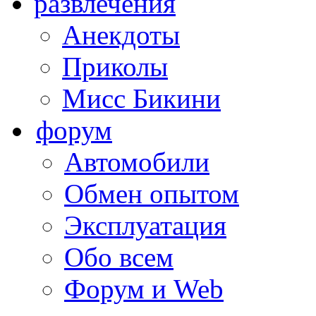
развлечения
Анекдоты
Приколы
Мисс Бикини
форум
Автомобили
Обмен опытом
Эксплуатация
Обо всем
Форум и Web