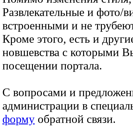
Развлекательные и фото/в
встроенными и не трубеют
Кроме этого, есть и друг
новшевства с которыми В
посещении портала.
С вопросами и предложен
администрации в специал
форму
обратной связи.