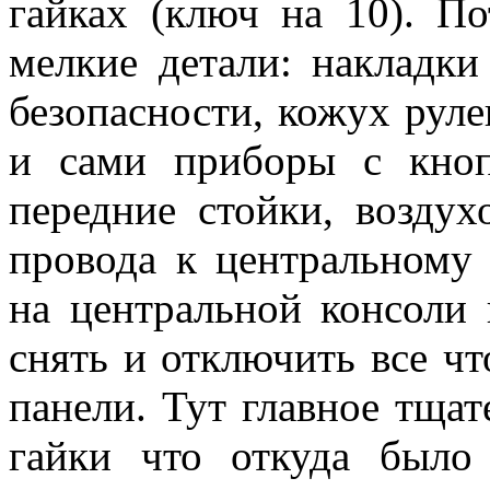
гайках (ключ на 10). П
мелкие детали: накладки
безопасности, кожух рул
и сами приборы с кноп
передние стойки, воздух
провода к центральному
на центральной консоли
снять и отключить все ч
панели. Тут главное тщат
гайки что откуда было