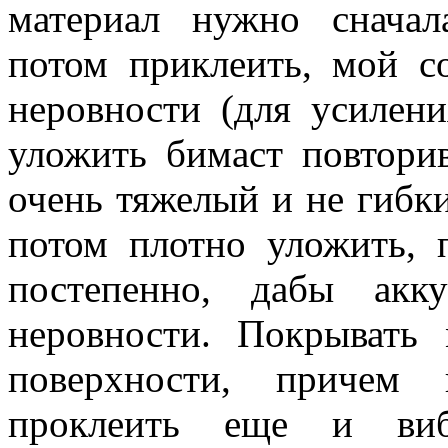
материал нужно сначал
потом приклеить, мой со
неровности (для усилени
уложить бимаст повтори
очень тяжелый и не гибки
потом плотно уложить, 
постепенно, дабы акк
неровности. Покрывать
поверхности, причем
проклеить еще и виб