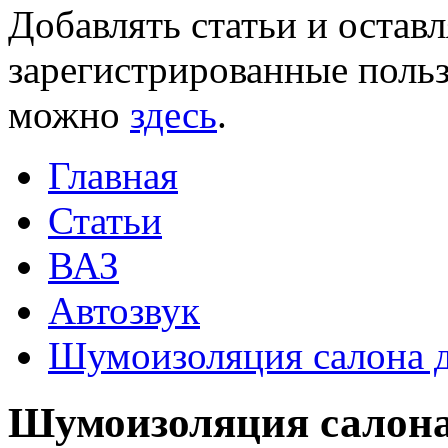
Добавлять статьи и остав
зарегистрированные польз
можно
здесь
.
Главная
Статьи
ВАЗ
Автозвук
Шумоизоляция салона д
Шумоизоляция салона 