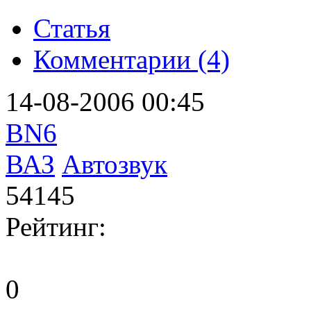
Статья
Комментарии (4)
14-08-2006 00:45
BN6
ВАЗ
Автозвук
54145
Рейтинг:
0