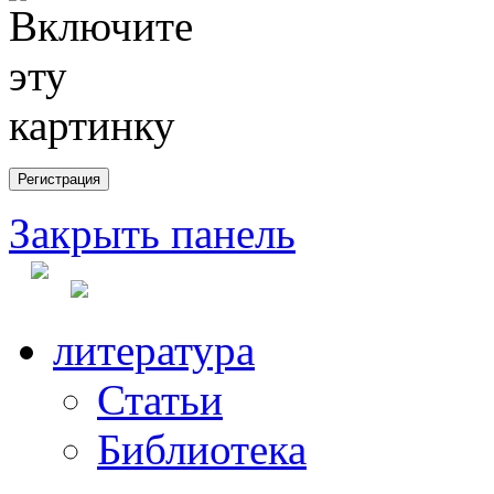
Закрыть панель
литература
Статьи
Библиотека