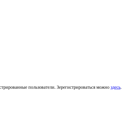
гистрированные пользователи. Зерегистрироваться можно
здесь
.