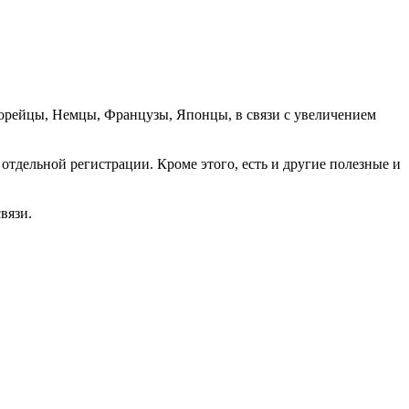
орейцы, Немцы, Французы, Японцы, в связи с увеличением
отдельной регистрации. Кроме этого, есть и другие полезные и
вязи.