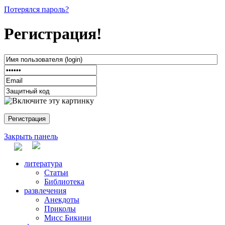
Потерялся пароль?
Регистрация!
Закрыть панель
литература
Статьи
Библиотека
развлечения
Анекдоты
Приколы
Мисс Бикини