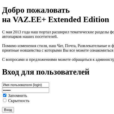
Добро пожаловать
на VAZ.EE+ Extended Edition
С мая 2013 года наш портал расширил тематические разделы 
автопарков наших посетителей.
Помимо изменения стиля, наш Чат, Почта, Развлекательные и ф
приятные новшевства с которыми Вы все можете ознакомиться
С вопросами и предложениями можете обращаться к админист
Вход для пользователей
Запомнить
Скрытность