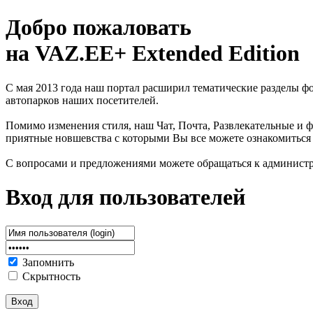
Добро пожаловать
на VAZ.EE+ Extended Edition
С мая 2013 года наш портал расширил тематические разделы 
автопарков наших посетителей.
Помимо изменения стиля, наш Чат, Почта, Развлекательные и ф
приятные новшевства с которыми Вы все можете ознакомиться
С вопросами и предложениями можете обращаться к админист
Вход для пользователей
Запомнить
Скрытность