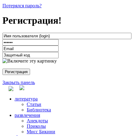
Потерялся пароль?
Регистрация!
Закрыть панель
литература
Статьи
Библиотека
развлечения
Анекдоты
Приколы
Мисс Бикини