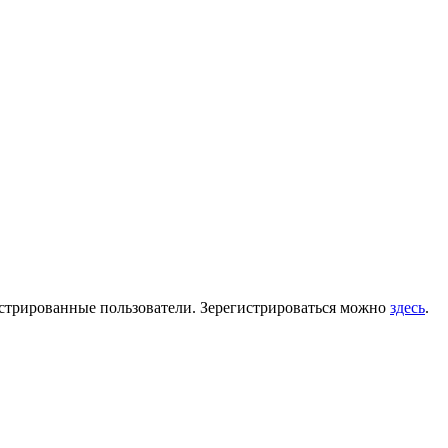
гистрированные пользователи. Зерегистрироваться можно
здесь
.