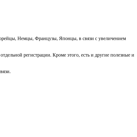
орейцы, Немцы, Французы, Японцы, в связи с увеличением
отдельной регистрации. Кроме этого, есть и другие полезные и
вязи.