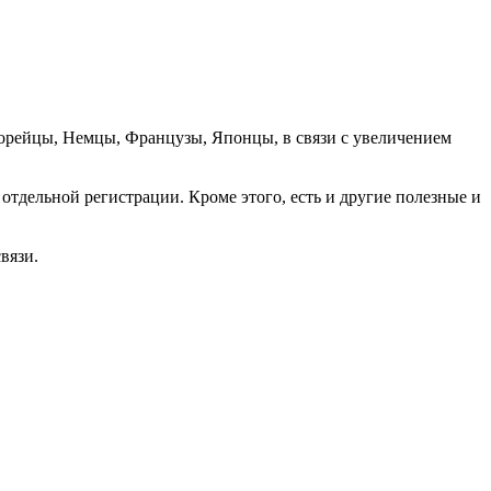
орейцы, Немцы, Французы, Японцы, в связи с увеличением
отдельной регистрации. Кроме этого, есть и другие полезные и
вязи.