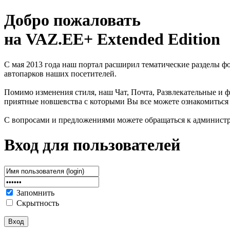
Добро пожаловать
на VAZ.EE+ Extended Edition
С мая 2013 года наш портал расширил тематические разделы 
автопарков наших посетителей.
Помимо изменения стиля, наш Чат, Почта, Развлекательные и ф
приятные новшевства с которыми Вы все можете ознакомиться
С вопросами и предложениями можете обращаться к админист
Вход для пользователей
Запомнить
Скрытность