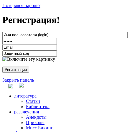
Потерялся пароль?
Регистрация!
Закрыть панель
литература
Статьи
Библиотека
развлечения
Анекдоты
Приколы
Мисс Бикини