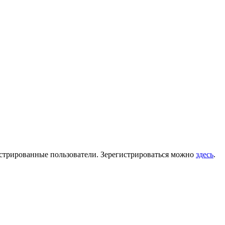
гистрированные пользователи. Зерегистрироваться можно
здесь
.