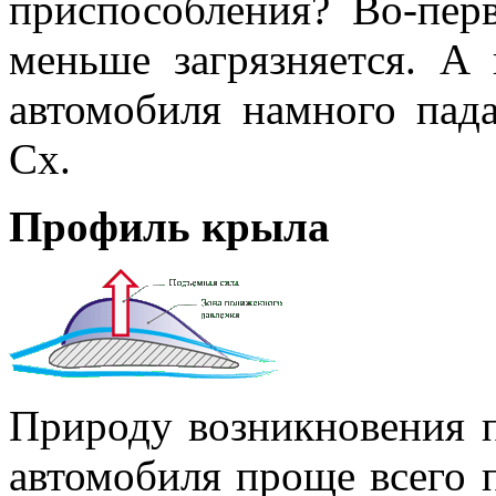
приспособления? Во-перв
меньше загрязняется. А 
автомобиля намного пад
Сх.
Профиль крыла
Природу возникновения 
автомобиля проще всего 