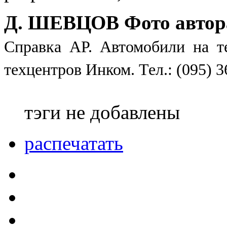
Д. ШЕВЦОВ Фото автор
Справка АР. Автомобили на те
техцентров Инком. Тел.: (095) 3
тэги не добавлены
распечатать