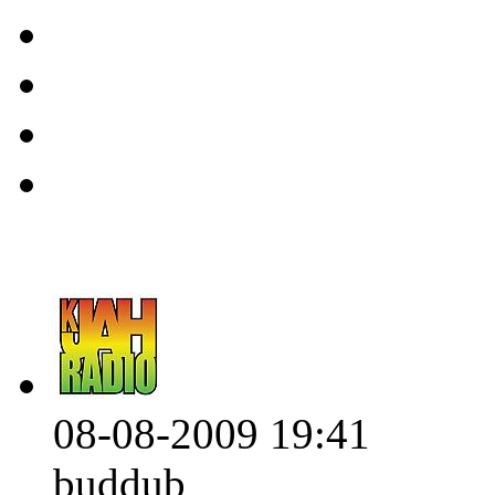
08-08-2009 19:41
buddub