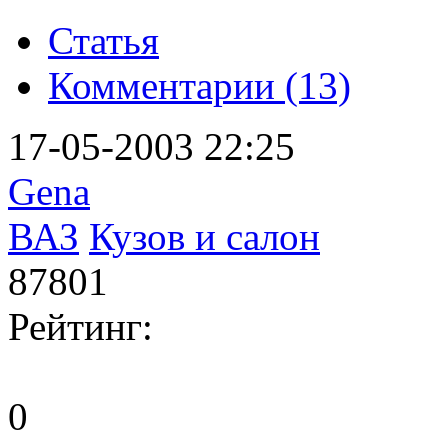
Статья
Комментарии (13)
17-05-2003 22:25
Gena
ВАЗ
Кузов и салон
87801
Рейтинг:
0