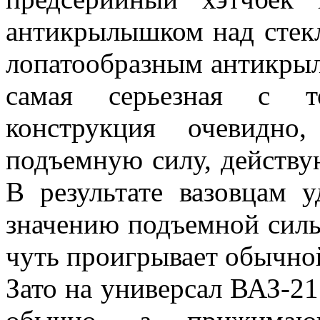
антикрылышком над стек
лопатообразным антикрыл
самая серьезная с т
конструкция очевидно
подъемную силу, действу
В результате вазовцам у
значению подъемной силы
чуть проигрывает обычной
Зато на универсал ВАЗ-21