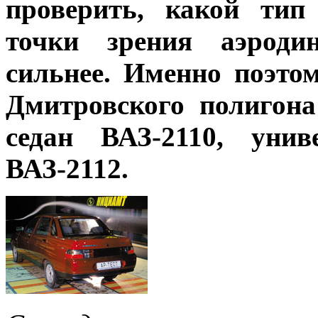
проверить, какой тип
точки зрения аэроди
сильнее. Именно поэто
Дмитровского полигона
седан ВАЗ-2110, унив
ВАЗ-2112.