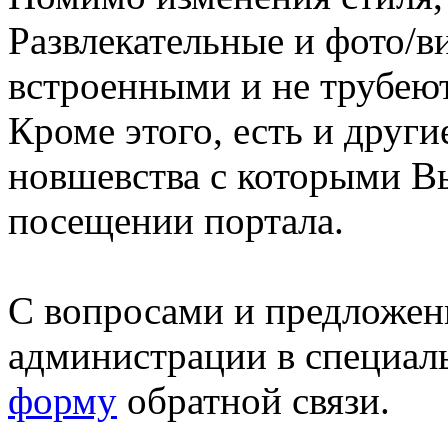
Развлекательные и фото/в
встроенными и не трубеют
Кроме этого, есть и друг
новшевства с которыми В
посещении портала.
С вопросами и предложен
администрации в специал
форму
обратной связи.