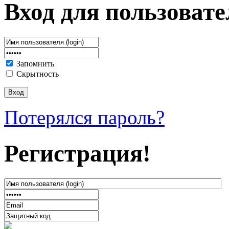
Вход для пользовате
Запомнить
Скрытность
Потерялся пароль?
Регистрация!