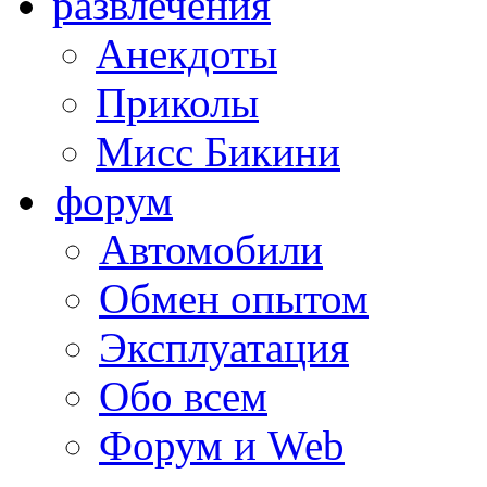
развлечения
Анекдоты
Приколы
Мисс Бикини
форум
Автомобили
Обмен опытом
Эксплуатация
Обо всем
Форум и Web