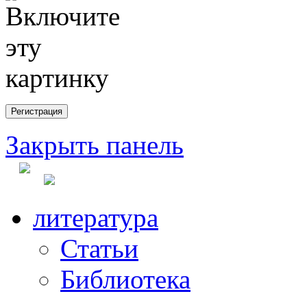
Закрыть панель
литература
Статьи
Библиотека