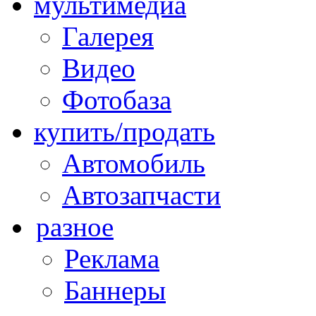
мультимедиа
Галерея
Видео
Фотобаза
купить/продать
Автомобиль
Автозапчасти
разное
Реклама
Баннеры