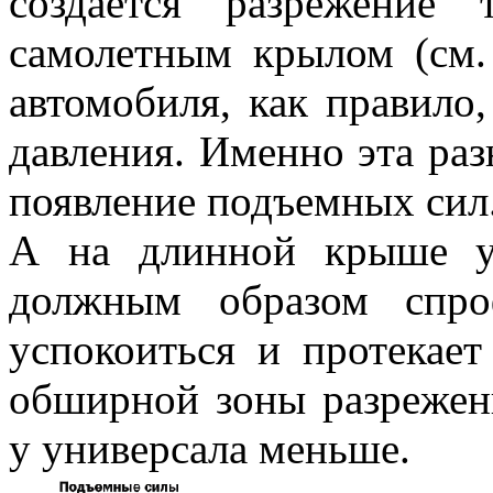
создается разрежение
самолетным крылом (см.
автомобиля, как правило
давления. Именно эта раз
появление подъемных сил
А на длинной крыше ун
должным образом спроф
успокоиться и протекает
обширной зоны разрежен
у универсала меньше.