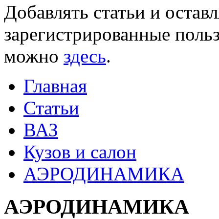
Добавлять статьи и остав
зарегистрированные польз
можно
здесь
.
Главная
Статьи
ВАЗ
Кузов и салон
АЭРОДИНАМИКА
АЭРОДИНАМИКА