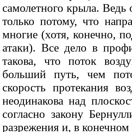
самолетного крыла. Ведь 
только потому, что напр
многие (хотя, конечно, по
атаки). Все дело в проф
такова, что поток возд
больший путь, чем пот
скорость протекания в
неодинакова над плоскос
согласно закону Бернулл
разрежения и, в конечном