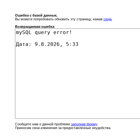
Ошибка с базой данных.
Вы можете попробовать обновить эту страницу, нажав
сюда
.
Возвращаемая ошибка
Сообщите нам о данной проблеме
заполнив форму
.
Приносим свои извинения за предоставленные неудобства.