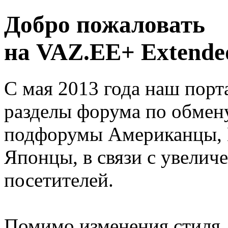
Добро пожаловать
на VAZ.EE+ Extended
С мая 2013 года наш порт
разделы форума по обмен
подфорумы Американцы, 
Японцы, в связи с увелич
посетителей.
Помимо изменения стиля, 