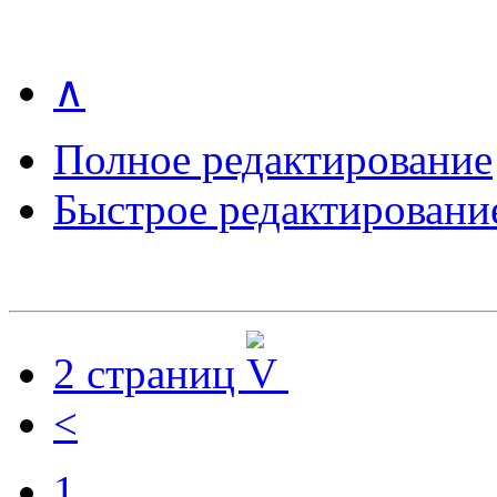
∧
Полное редактирование
Быстрое редактировани
2 страниц
<
1