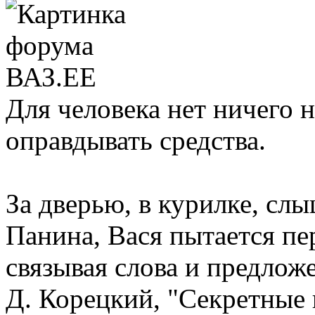
Для человека нет ничего 
оправдывать средства.
За дверью, в курилке, сл
Панина, Вася пытается пер
связывая слова и предлож
Д. Корецкий, "Секретные