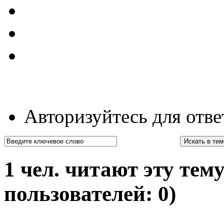
Авторизуйтесь для отве
1 чел. читают эту тему
пользователей: 0)