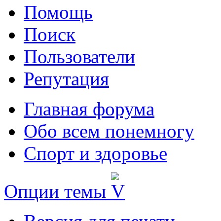
Помощь
Поиск
Пользователи
Репутация
Главная форума
Обо всем понемногу
Спорт и здоровье
Опции темы