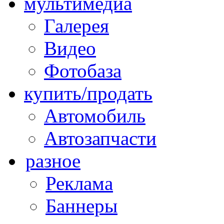
мультимедиа
Галерея
Видео
Фотобаза
купить/продать
Автомобиль
Автозапчасти
разное
Реклама
Баннеры