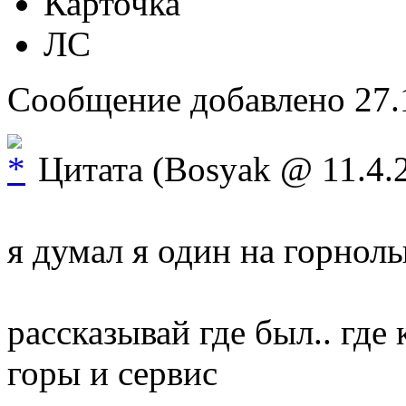
Карточка
ЛС
Сообщение добавлено 27.1
Цитата (Bosyak @ 11.4.2
я думал я один на горнол
рассказывай где был.. где 
горы и сервис