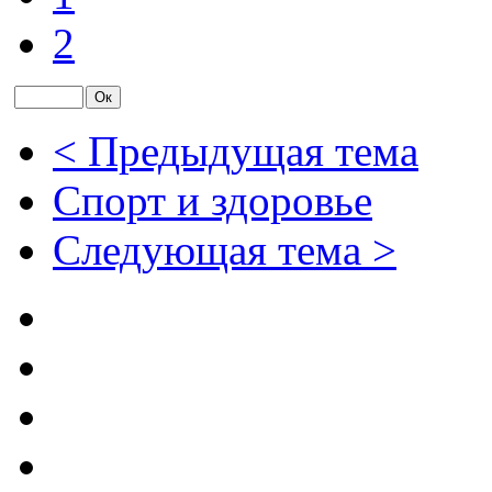
2
< Предыдущая тема
Спорт и здоровье
Следующая тема >