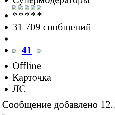
31 709 cообщений
41
Offline
Карточка
ЛС
Сообщение добавлено 12.1