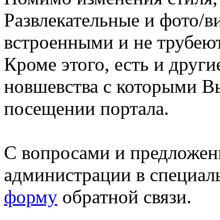
Развлекательные и фото/в
встроенными и не трубеют
Кроме этого, есть и друг
новшевства с которыми В
посещении портала.
С вопросами и предложен
администрации в специал
форму
обратной связи.