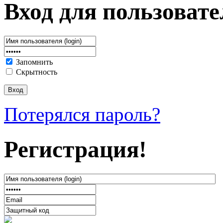
Вход для пользовате
Запомнить
Скрытность
Потерялся пароль?
Регистрация!