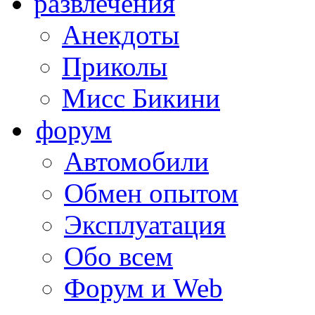
развлечения
Анекдоты
Приколы
Мисс Бикини
форум
Автомобили
Обмен опытом
Эксплуатация
Обо всем
Форум и Web