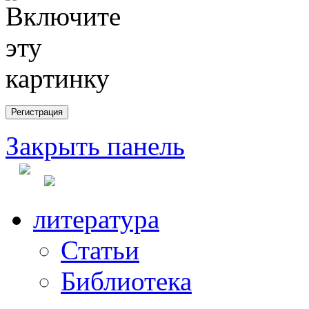
Закрыть панель
литература
Статьи
Библиотека