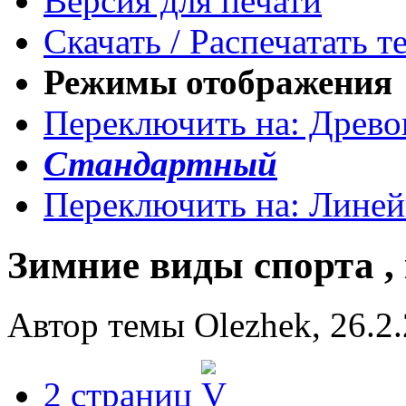
Версия для печати
Скачать / Распечатать т
Режимы отображения
Переключить на: Древ
Стандартный
Переключить на: Лине
Зимние виды спорта ,
Автор темы Olezhek, 26.2.
2 страниц