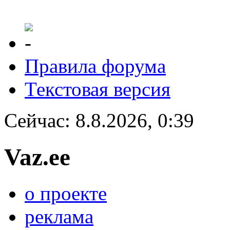
Правила форума
Текстовая версия
Сейчас: 8.8.2026, 0:39
Vaz.ee
о проекте
реклама