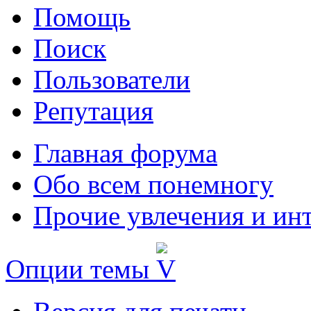
Помощь
Поиск
Пользователи
Репутация
Главная форума
Обо всем понемногу
Прочие увлечения и ин
Опции темы