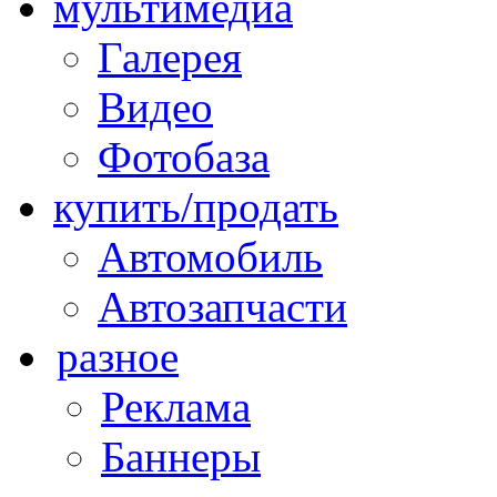
мультимедиа
Галерея
Видео
Фотобаза
купить/продать
Автомобиль
Автозапчасти
разное
Реклама
Баннеры