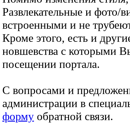
Развлекательные и фото/в
встроенными и не трубеют
Кроме этого, есть и друг
новшевства с которыми В
посещении портала.
С вопросами и предложен
администрации в специал
форму
обратной связи.