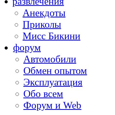
развлечения
Анекдоты
Приколы
Мисс Бикини
форум
Автомобили
Обмен опытом
Эксплуатация
Обо всем
Форум и Web