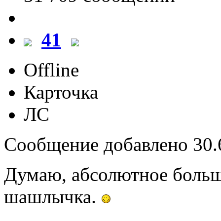
41
Offline
Карточка
ЛС
Сообщение добавлено 30.6
Думаю, абсолютное больш
шашлычка.