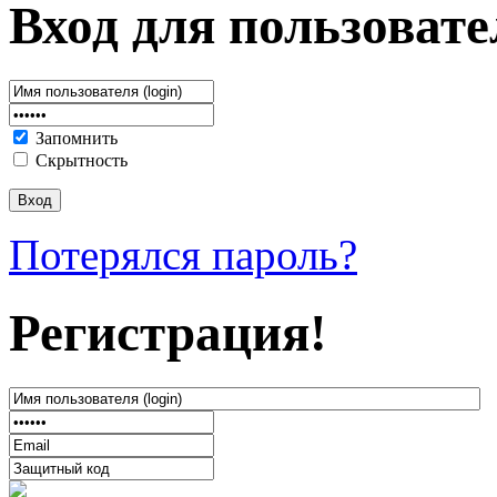
Вход для пользовате
Запомнить
Скрытность
Потерялся пароль?
Регистрация!