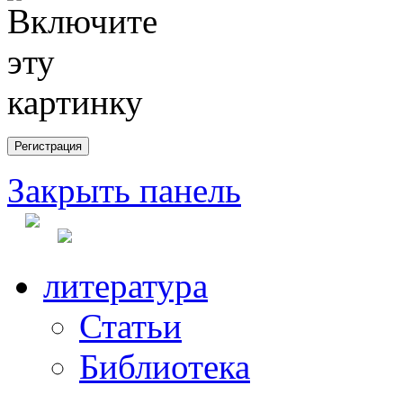
Закрыть панель
литература
Статьи
Библиотека