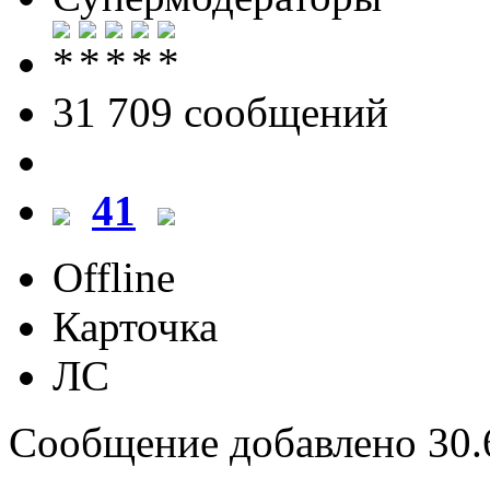
31 709 cообщений
41
Offline
Карточка
ЛС
Сообщение добавлено 30.6