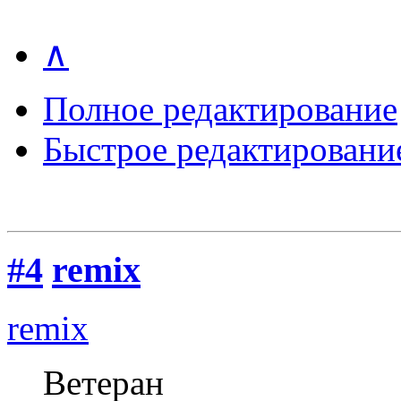
∧
Полное редактирование
Быстрое редактировани
#4
remix
remix
Ветеран