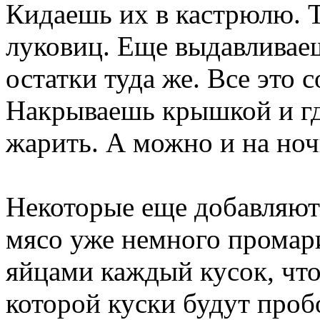
Кидаешь их в кастрюлю. 
луковиц. Еще выдавливае
остатки туда же. Все это 
Накрываешь крышкой и гд
жарить. А можно и на ночь
Некоторые еще добавляют 
мясо уже немного промар
яйцами каждый кусок, что
которой куски будут проб