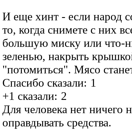
И еще хинт - если народ с
то, когда снимете с них в
большую миску или что-н
зеленью, накрыть крышкой
"потомиться". Мясо стане
Спасибо сказали:
1
+1 сказали:
2
Для человека нет ничего 
оправдывать средства.