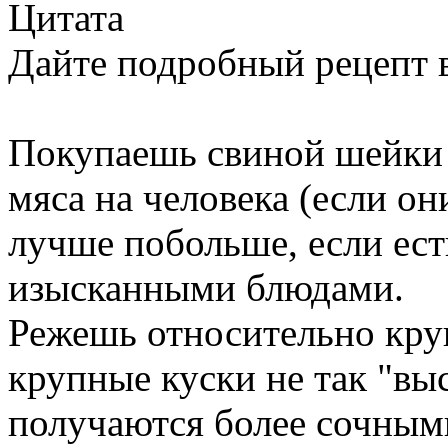
Цитата
Дайте подробный рецепт 
Покупаешь свиной шейки 
мяса на человека (если он
лучше побольше, если ест
изысканными блюдами.
Режешь относительно кр
крупные куски не так "вы
получаются более сочным