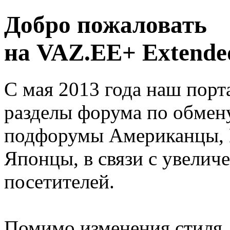
Добро пожаловать
на VAZ.EE+ Extended
С мая 2013 года наш порт
разделы форума по обмен
подфорумы Американцы, 
Японцы, в связи с увелич
посетителей.
Помимо изменения стиля, 