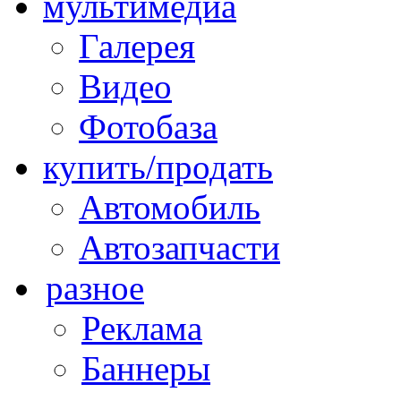
мультимедиа
Галерея
Видео
Фотобаза
купить/продать
Автомобиль
Автозапчасти
разное
Реклама
Баннеры