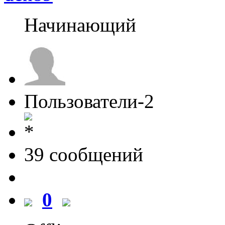
Начинающий
Пользователи-2
39 cообщений
0