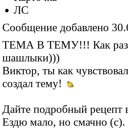
ЛС
Сообщение добавлено 30.6
ТЕМА В ТЕМУ!!! Как раз 
шашлыки)))
Виктор, ты как чувствовал
создал тему!
Дайте подробный рецепт 
Ездю мало, но смачно (c).