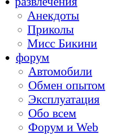
развлечения
Анекдоты
Приколы
Мисс Бикини
форум
Автомобили
Обмен опытом
Эксплуатация
Обо всем
Форум и Web