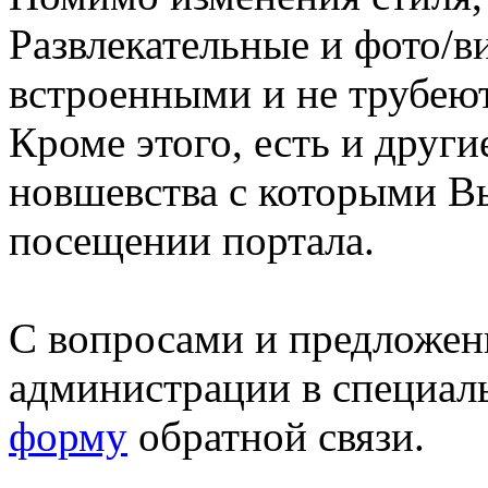
Развлекательные и фото/в
встроенными и не трубеют
Кроме этого, есть и друг
новшевства с которыми В
посещении портала.
С вопросами и предложен
администрации в специал
форму
обратной связи.