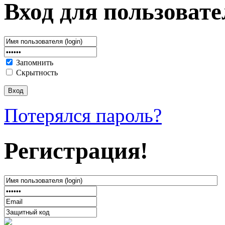
Вход для пользовате
Запомнить
Скрытность
Потерялся пароль?
Регистрация!