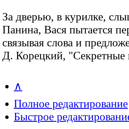
За дверью, в курилке, сл
Панина, Вася пытается пер
связывая слова и предлож
Д. Корецкий, "Секретные
∧
Полное редактирование
Быстрое редактировани