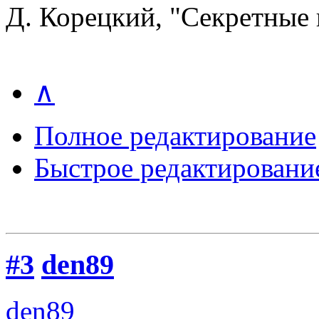
Д. Корецкий, "Секретные
∧
Полное редактирование
Быстрое редактировани
#3
den89
den89