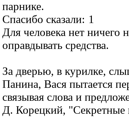
парнике.
Спасибо сказали:
1
Для человека нет ничего 
оправдывать средства.
За дверью, в курилке, сл
Панина, Вася пытается пер
связывая слова и предлож
Д. Корецкий, "Секретные