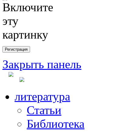
Закрыть панель
литература
Статьи
Библиотека