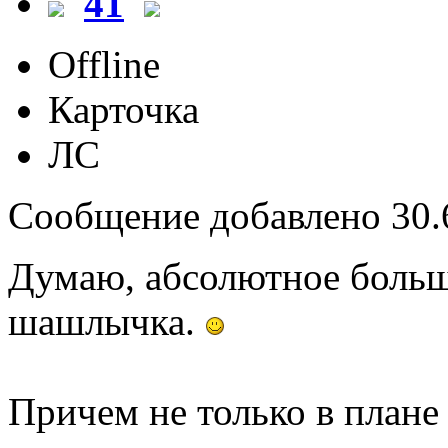
41
Offline
Карточка
ЛС
Сообщение добавлено 30.6
Думаю, абсолютное больш
шашлычка.
Причем не только в плане 