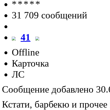
31 709 cообщений
41
Offline
Карточка
ЛС
Сообщение добавлено 30.6
Кстати, барбекю и прочее