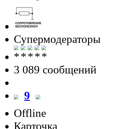
Супермодераторы
3 089 cообщений
9
Offline
Карточка