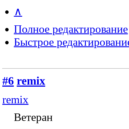
∧
Полное редактирование
Быстрое редактировани
#6
remix
remix
Ветеран