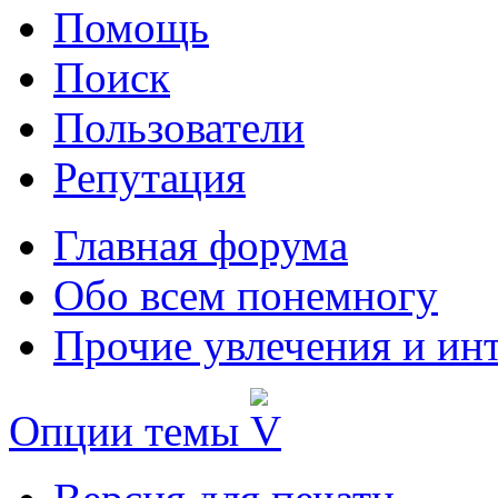
Помощь
Поиск
Пользователи
Репутация
Главная форума
Обо всем понемногу
Прочие увлечения и ин
Опции темы