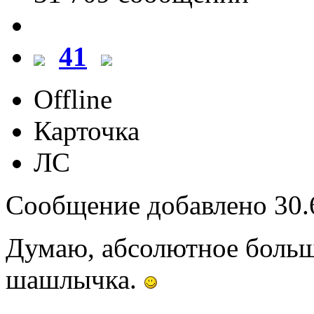
41
Offline
Карточка
ЛС
Сообщение добавлено 30.6
Думаю, абсолютное больш
шашлычка.