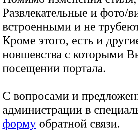
Развлекательные и фото/в
встроенными и не трубеют
Кроме этого, есть и друг
новшевства с которыми В
посещении портала.
С вопросами и предложен
администрации в специал
форму
обратной связи.