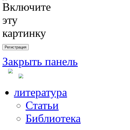
Закрыть панель
литература
Статьи
Библиотека