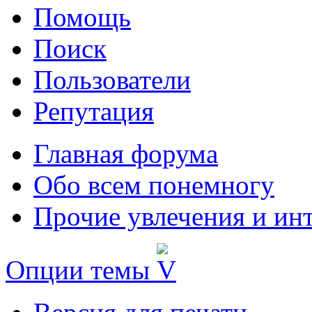
Помощь
Поиск
Пользователи
Репутация
Главная форума
Обо всем понемногу
Прочие увлечения и ин
Опции темы