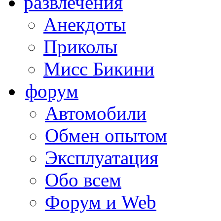
развлечения
Анекдоты
Приколы
Мисс Бикини
форум
Автомобили
Обмен опытом
Эксплуатация
Обо всем
Форум и Web