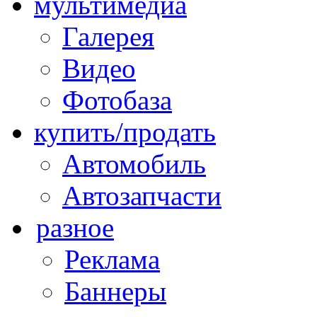
мультимедиа
Галерея
Видео
Фотобаза
купить/продать
Автомобиль
Автозапчасти
разное
Реклама
Баннеры