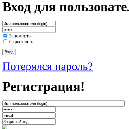
Вход для пользовате
Запомнить
Скрытность
Потерялся пароль?
Регистрация!