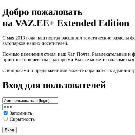
Добро пожаловать
на VAZ.EE+ Extended Edition
С мая 2013 года наш портал расширил тематические разделы 
автопарков наших посетителей.
Помимо изменения стиля, наш Чат, Почта, Развлекательные и ф
приятные новшевства с которыми Вы все можете ознакомиться
С вопросами и предложениями можете обращаться к админист
Вход для пользователей
Запомнить
Скрытность