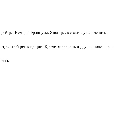
орейцы, Немцы, Французы, Японцы, в связи с увеличением
отдельной регистрации. Кроме этого, есть и другие полезные и
вязи.