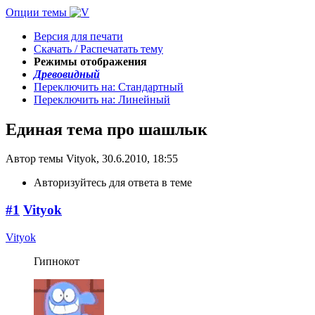
Опции темы
Версия для печати
Скачать / Распечатать тему
Режимы отображения
Древовидный
Переключить на: Стандартный
Переключить на: Линейный
Единая тема про шашлык
Автор темы Vityok, 30.6.2010, 18:55
Авторизуйтесь для ответа в теме
#1
Vityok
Vityok
Гипнокот