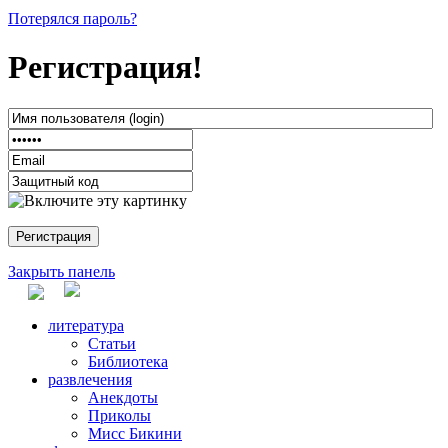
Потерялся пароль?
Регистрация!
Закрыть панель
литература
Статьи
Библиотека
развлечения
Анекдоты
Приколы
Мисс Бикини