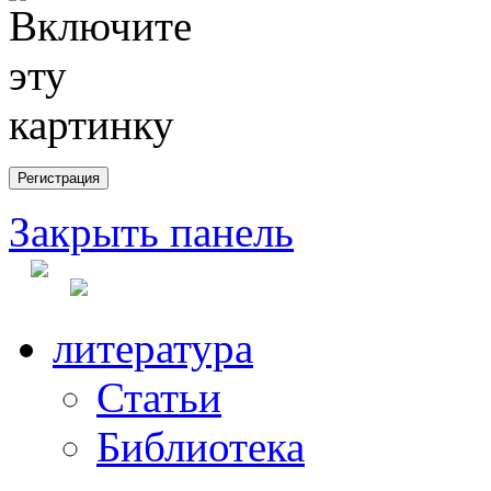
Закрыть панель
литература
Статьи
Библиотека