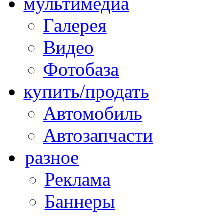
мультимедиа
Галерея
Видео
Фотобаза
купить/продать
Автомобиль
Автозапчасти
разное
Реклама
Баннеры