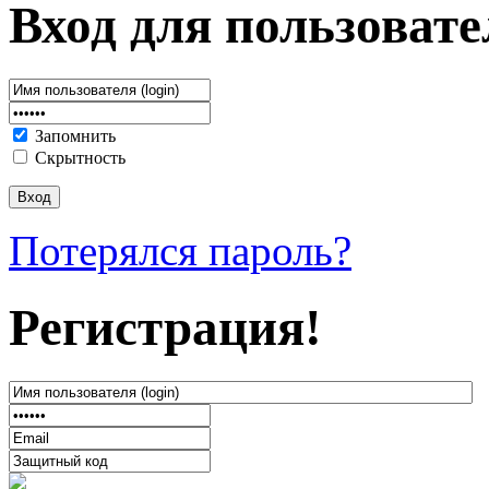
Вход для пользовате
Запомнить
Скрытность
Потерялся пароль?
Регистрация!