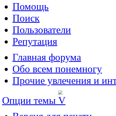
Помощь
Поиск
Пользователи
Репутация
Главная форума
Обо всем понемногу
Прочие увлечения и ин
Опции темы