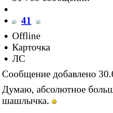
41
Offline
Карточка
ЛС
Сообщение добавлено 30.6
Думаю, абсолютное больш
шашлычка.