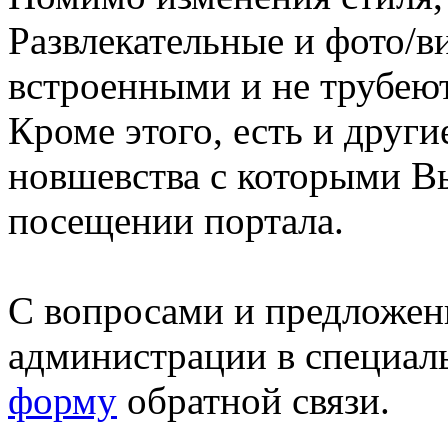
Развлекательные и фото/в
встроенными и не трубеют
Кроме этого, есть и друг
новшевства с которыми В
посещении портала.
С вопросами и предложен
администрации в специал
форму
обратной связи.