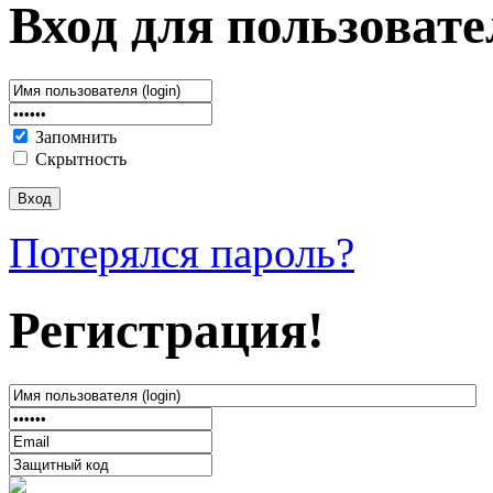
Вход для пользовате
Запомнить
Скрытность
Потерялся пароль?
Регистрация!