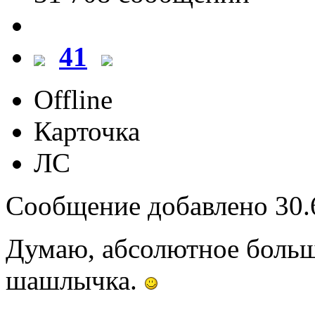
41
Offline
Карточка
ЛС
Сообщение добавлено 30.6
Думаю, абсолютное больш
шашлычка.