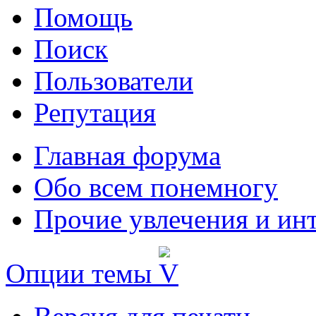
Помощь
Поиск
Пользователи
Репутация
Главная форума
Обо всем понемногу
Прочие увлечения и ин
Опции темы