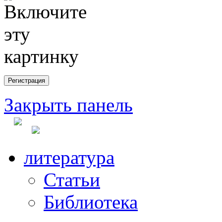
Закрыть панель
литература
Статьи
Библиотека