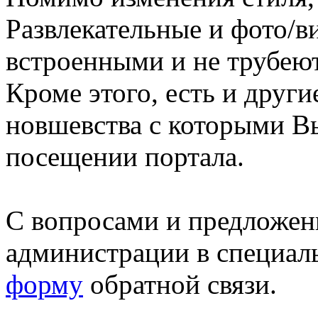
Развлекательные и фото/в
встроенными и не трубеют
Кроме этого, есть и друг
новшевства с которыми В
посещении портала.
С вопросами и предложен
администрации в специал
форму
обратной связи.