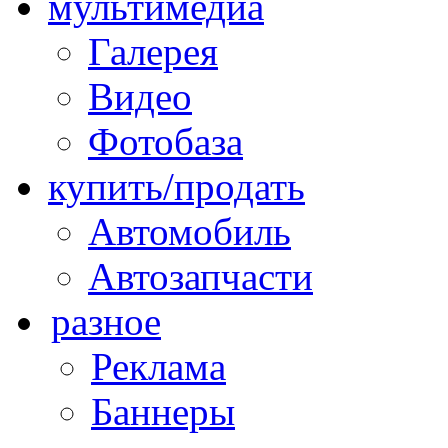
мультимедиа
Галерея
Видео
Фотобаза
купить/продать
Автомобиль
Автозапчасти
разное
Реклама
Баннеры