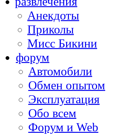
развлечения
Анекдоты
Приколы
Мисс Бикини
форум
Автомобили
Обмен опытом
Эксплуатация
Обо всем
Форум и Web