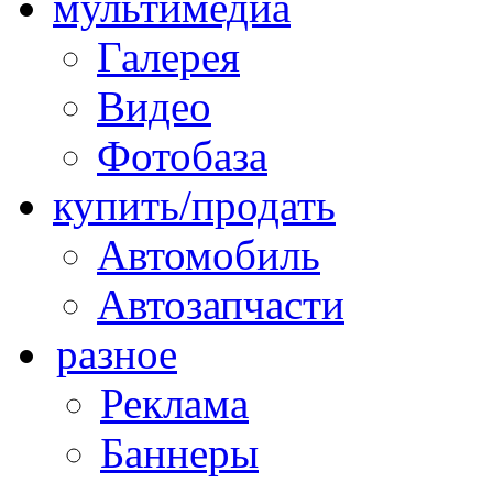
мультимедиа
Галерея
Видео
Фотобаза
купить/продать
Автомобиль
Автозапчасти
разное
Реклама
Баннеры