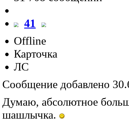
41
Offline
Карточка
ЛС
Сообщение добавлено 30.6
Думаю, абсолютное больш
шашлычка.