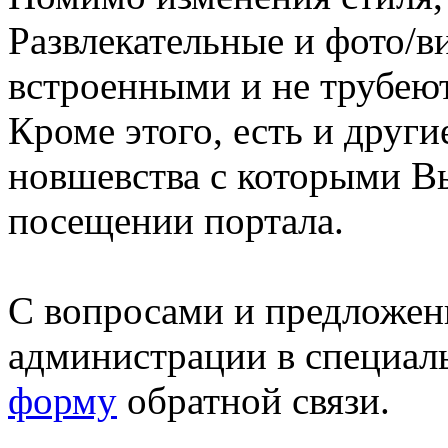
Развлекательные и фото/в
встроенными и не трубеют
Кроме этого, есть и друг
новшевства с которыми В
посещении портала.
С вопросами и предложен
администрации в специал
форму
обратной связи.