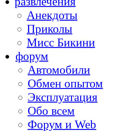
развлечения
Анекдоты
Приколы
Мисс Бикини
форум
Автомобили
Обмен опытом
Эксплуатация
Обо всем
Форум и Web