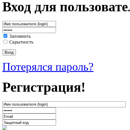
Вход для пользовате
Запомнить
Скрытность
Потерялся пароль?
Регистрация!