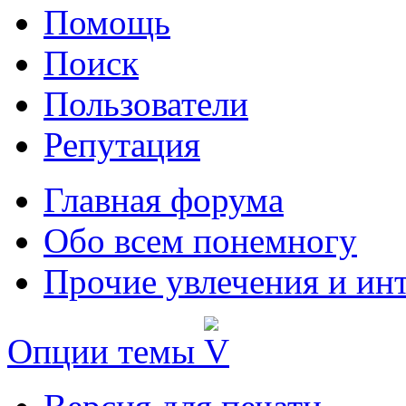
Помощь
Поиск
Пользователи
Репутация
Главная форума
Обо всем понемногу
Прочие увлечения и ин
Опции темы