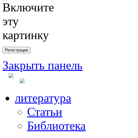
Закрыть панель
литература
Статьи
Библиотека