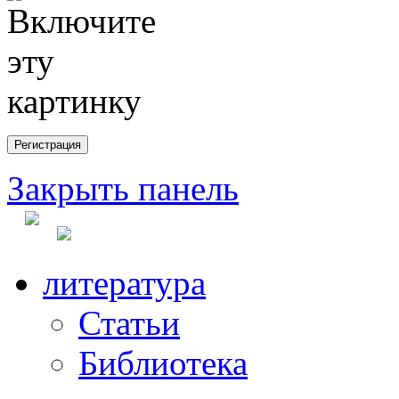
Закрыть панель
литература
Статьи
Библиотека