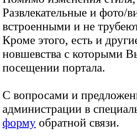
Развлекательные и фото/в
встроенными и не трубеют
Кроме этого, есть и друг
новшевства с которыми В
посещении портала.
С вопросами и предложен
администрации в специал
форму
обратной связи.