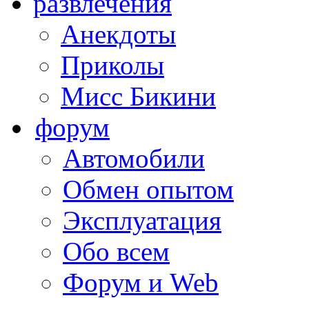
развлечения
Анекдоты
Приколы
Мисс Бикини
форум
Автомобили
Обмен опытом
Эксплуатация
Обо всем
Форум и Web