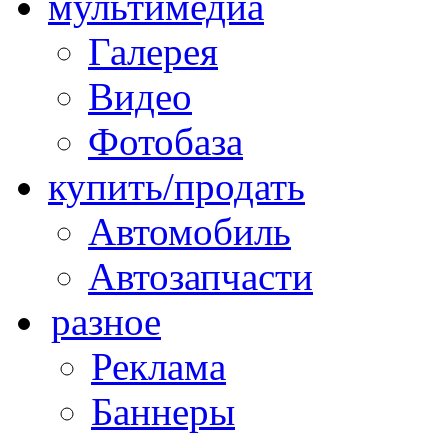
мультимедиа
Галерея
Видео
Фотобаза
купить/продать
Автомобиль
Автозапчасти
разное
Реклама
Баннеры