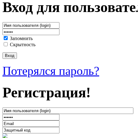
Вход для пользовате
Запомнить
Скрытность
Потерялся пароль?
Регистрация!