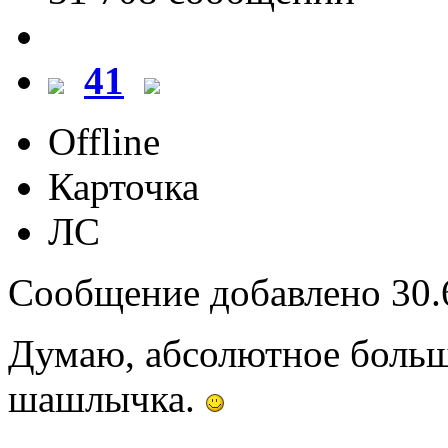
41
Offline
Карточка
ЛС
Сообщение добавлено 30.6
Думаю, абсолютное больш
шашлычка.