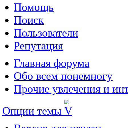
Помощь
Поиск
Пользователи
Репутация
Главная форума
Обо всем понемногу
Прочие увлечения и ин
Опции темы