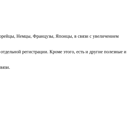
орейцы, Немцы, Французы, Японцы, в связи с увеличением
отдельной регистрации. Кроме этого, есть и другие полезные и
вязи.