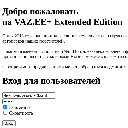
Добро пожаловать
на VAZ.EE+ Extended Edition
С мая 2013 года наш портал расширил тематические разделы 
автопарков наших посетителей.
Помимо изменения стиля, наш Чат, Почта, Развлекательные и ф
приятные новшевства с которыми Вы все можете ознакомиться
С вопросами и предложениями можете обращаться к админист
Вход для пользователей
Запомнить
Скрытность