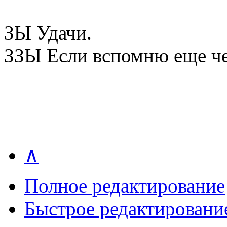
ЗЫ Удачи.
ЗЗЫ Если вспомню еще че
∧
Полное редактирование
Быстрое редактировани