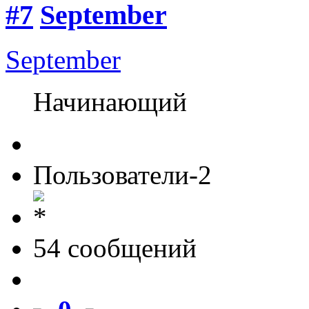
#7
September
September
Начинающий
Пользователи-2
54 cообщений