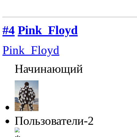
#4
Pink_Floyd
Pink_Floyd
Начинающий
Пользователи-2