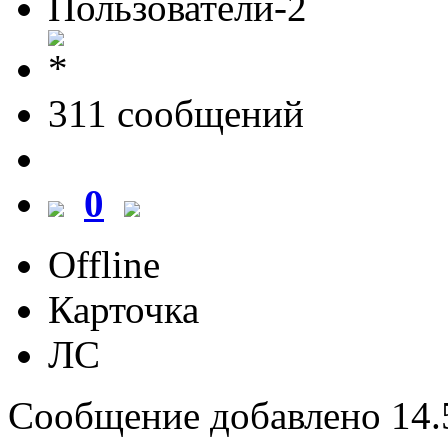
Пользователи-2
311 cообщений
0
Offline
Карточка
ЛС
Сообщение добавлено 14.5