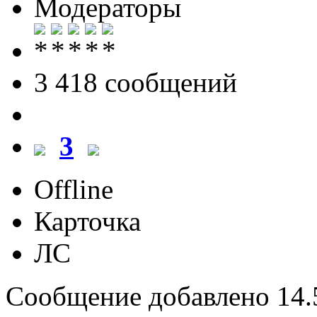
Модераторы
3 418 cообщений
3
Offline
Карточка
ЛС
Сообщение добавлено 14.5