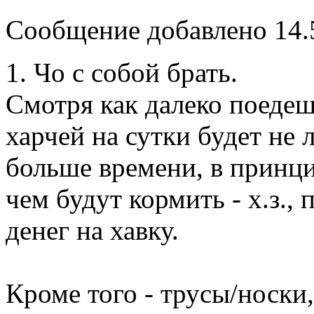
Сообщение добавлено 14.5
1. Чо с собой брать.
Смотря как далеко поедеш
харчей на сутки будет не
больше времени, в принци
чем будут кормить - х.з.,
денег на хавку.
Кроме того - трусы/носки