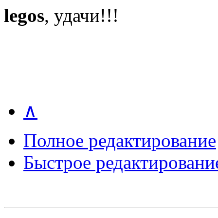
legos
, удачи!!!
∧
Полное редактирование
Быстрое редактировани