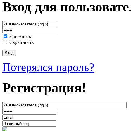
Вход для пользовате
Запомнить
Скрытность
Потерялся пароль?
Регистрация!