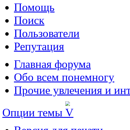
Помощь
Поиск
Пользователи
Репутация
Главная форума
Обо всем понемногу
Прочие увлечения и ин
Опции темы