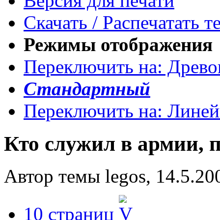
Версия для печати
Скачать / Распечатать т
Режимы отображения
Переключить на: Древ
Стандартный
Переключить на: Лине
Кто служил в армии, п
Автор темы legos, 14.5.20
10 страниц