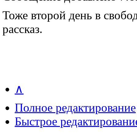
Тоже второй день в свобо
рассказ.
∧
Полное редактирование
Быстрое редактировани