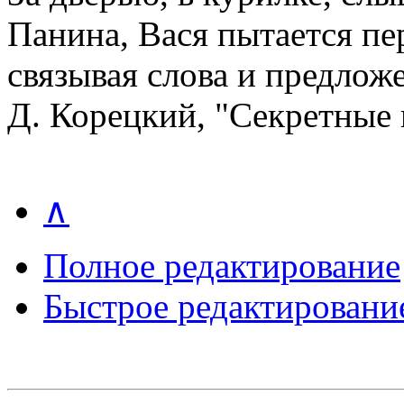
Панина, Вася пытается пер
связывая слова и предлож
Д. Корецкий, "Секретные
∧
Полное редактирование
Быстрое редактировани