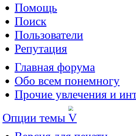
Помощь
Поиск
Пользователи
Репутация
Главная форума
Обо всем понемногу
Прочие увлечения и ин
Опции темы