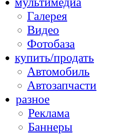
мультимедиа
Галерея
Видео
Фотобаза
купить/продать
Автомобиль
Автозапчасти
разное
Реклама
Баннеры