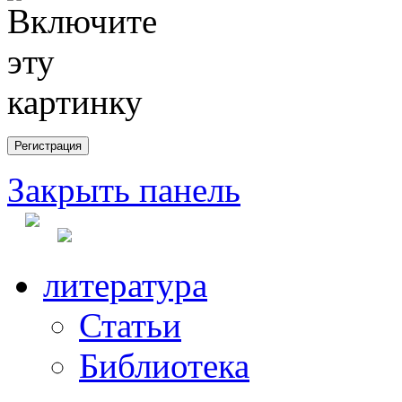
Закрыть панель
литература
Статьи
Библиотека