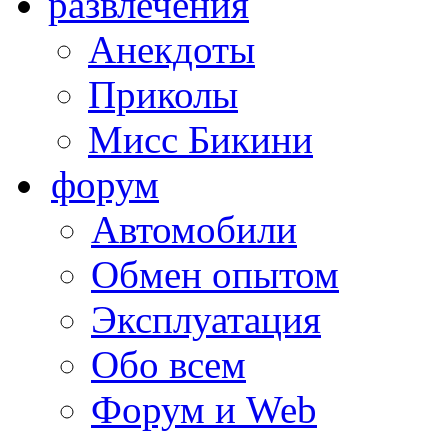
развлечения
Анекдоты
Приколы
Мисс Бикини
форум
Автомобили
Обмен опытом
Эксплуатация
Обо всем
Форум и Web