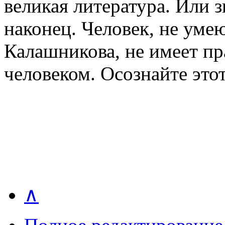
великая литература. Или 
наконец. Человек, не уме
Калашникова, не имеет пр
человеком. Осознайте этот
∧