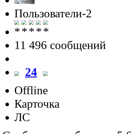
Пользователи-2
11 496 cообщений
24
Offline
Карточка
ЛС