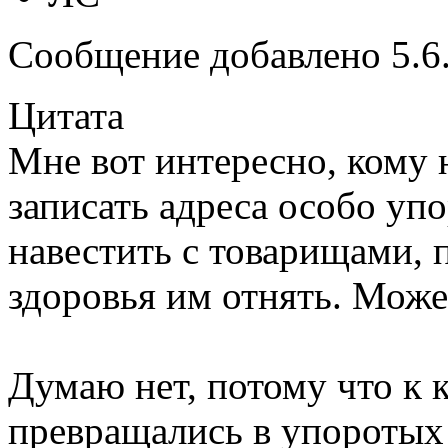
Сообщение добавлено 5.6.
Цитата
Мне вот интересно, кому
записать адреса особо упо
навестить с товарищами, 
здоровья им отнять. Може
Думаю нет, потому что к 
превращались в упоротых