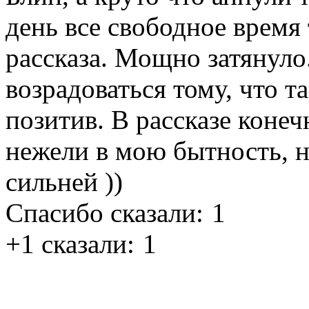
день все свободное время
рассказа. Мощно затянуло
возрадоваться тому, что т
позитив. В рассказе конеч
нежели в мою бытность, н
сильней ))
Спасибо сказали:
1
+1 сказали:
1