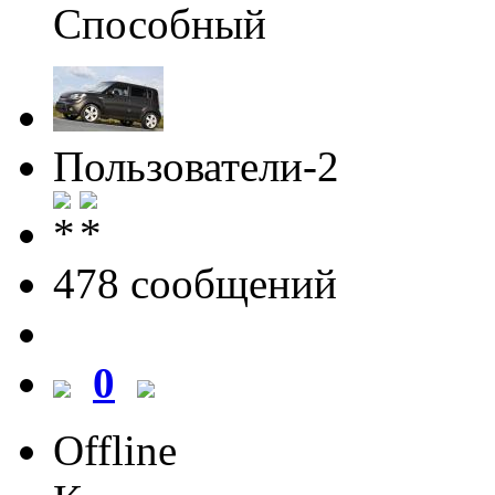
Способный
Пользователи-2
478 cообщений
0
Offline