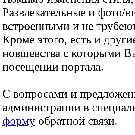
Развлекательные и фото/в
встроенными и не трубеют
Кроме этого, есть и друг
новшевства с которыми В
посещении портала.
С вопросами и предложен
администрации в специал
форму
обратной связи.