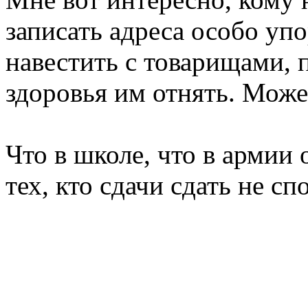
записать адреса особо упо
навестить с товарищами, 
здоровья им отнять. Може
Что в школе, что в армии
тех, кто сдачи сдать не сп