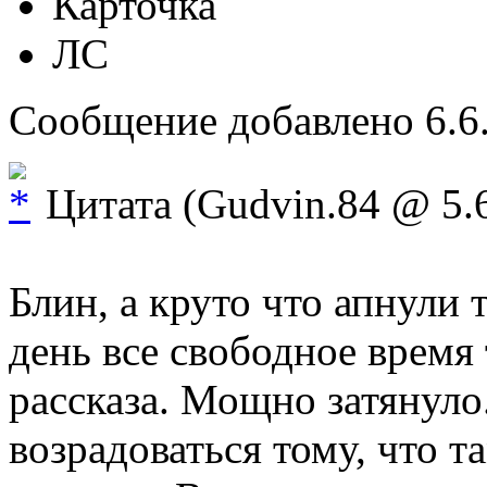
Карточка
ЛС
Сообщение добавлено 6.6.
Цитата (Gudvin.84 @ 5.6
Блин, а круто что апнули
день все свободное время
рассказа. Мощно затянуло
возрадоваться тому, что т