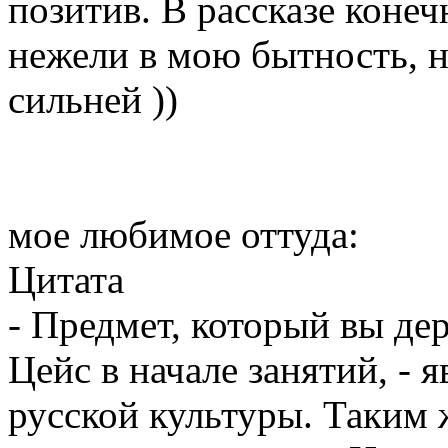
позитив. В рассказе конеч
нежели в мою бытность, н
сильней ))
мое любимое оттуда:
Цитата
- Предмет, который вы дер
Цейс в начале занятий, -
русской культуры. Таким 