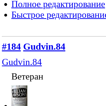
Полное редактирование
Быстрое редактировани
#184
Gudvin.84
Gudvin.84
Ветеран