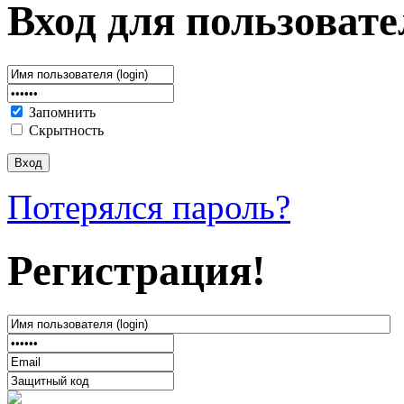
Вход для пользовате
Запомнить
Скрытность
Потерялся пароль?
Регистрация!