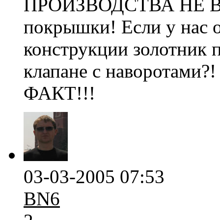
ПРОИЗВОДСТВА НЕ ВЫ
покрышки! Если у нас о
конструкции золотник п
клапане с наворотами?!
ФАКТ!!!
03-03-2005 07:53
BN6