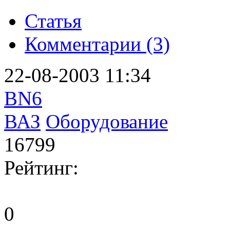
Статья
Комментарии (3)
22-08-2003 11:34
BN6
ВАЗ
Оборудование
16799
Рейтинг:
0