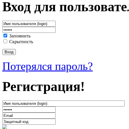
Вход для пользовате
Запомнить
Скрытность
Потерялся пароль?
Регистрация!