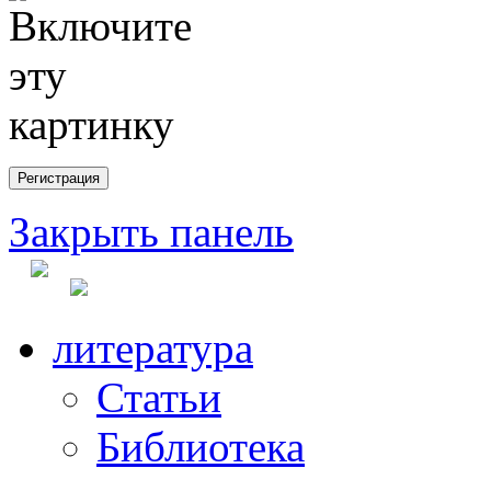
Закрыть панель
литература
Статьи
Библиотека