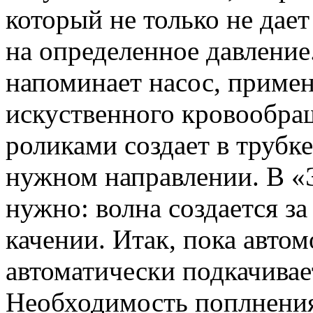
который не только не дает
на определенное давление
напоминает насос, приме
искуственного кровообра
роликами создает в трубк
нужном направлении. В «
нужно: волна создается з
качении. Итак, пока автом
автоматически подкачивае
Необходимость поплнения