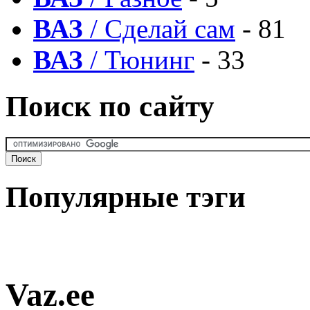
ВАЗ
/ Сделай сам
- 81
ВАЗ
/ Тюнинг
- 33
Поиск по сайту
Популярные тэги
Vaz.ee