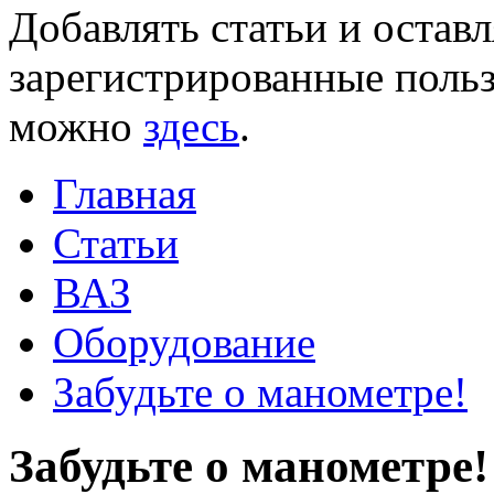
Добавлять статьи и остав
зарегистрированные польз
можно
здесь
.
Главная
Статьи
ВАЗ
Оборудование
Забудьте о манометре!
Забудьте о манометре!