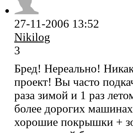
27-11-2006 13:52
Nikilog
3
Бред! Нереально! Никак
проект! Вы часто подка
раза зимой и 1 раз летом
более дорогих машинах,
хорошие покрышки + з