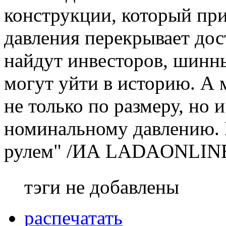
конструкции, который пр
давления перекрывает дос
найдут инвесторов, шинн
могут уйти в историю. А
не только по размеру, но 
номинальному давлению. 
рулем" /ИА LADAONLIN
тэги не добавлены
распечатать