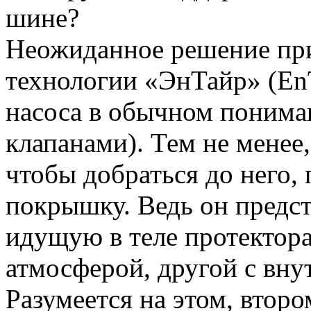
шине?
Неожиданное решение при
технологии «ЭнТайр» (EnT
насоса в обычном понима
клапанами). Тем не менее,
чтобы добраться до него,
покрышку. Ведь он предст
идущую в теле протектора
атмосферой, другой с вн
Разумеется на этом, второ