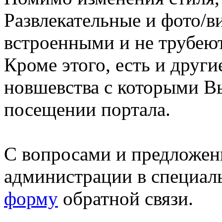
Развлекательные и фото/в
встроенными и не трубеют
Кроме этого, есть и друг
новшевства с которыми В
посещении портала.
С вопросами и предложен
администрации в специал
форму
обратной связи.