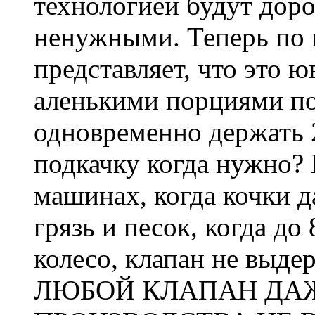
технологией будут дор
ненужными. Теперь по к
представляет, что это 
аленькими порциями по
одновременно держать 
подкачку когда нужно? 
машинах, когда кочки д
грязь и песок, когда до
колесо, клапан не выде
ЛЮБОЙ КЛАПАН ДА