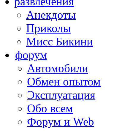
развлечения
Анекдоты
Приколы
Мисс Бикини
форум
Автомобили
Обмен опытом
Эксплуатация
Обо всем
Форум и Web