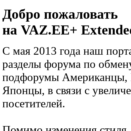
Добро пожаловать
на VAZ.EE+ Extended
С мая 2013 года наш порт
разделы форума по обмен
подфорумы Американцы, 
Японцы, в связи с увелич
посетителей.
Помимо изменения стиля, 