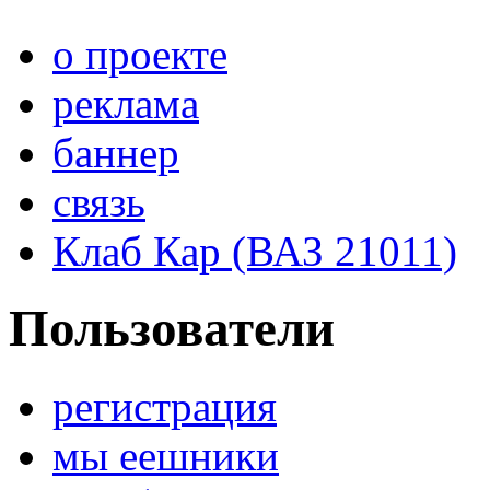
о проекте
реклама
баннер
связь
Клаб Кар (ВАЗ 21011)
Пользователи
регистрация
мы еешники