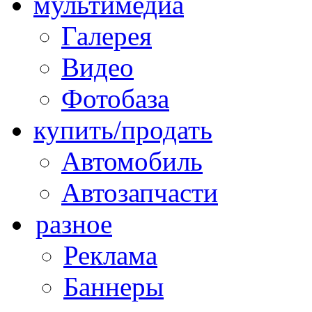
мультимедиа
Галерея
Видео
Фотобаза
купить/продать
Автомобиль
Автозапчасти
разное
Реклама
Баннеры