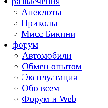
развлечения
Анекдоты
Приколы
Мисс Бикини
форум
Автомобили
Обмен опытом
Эксплуатация
Обо всем
Форум и Web