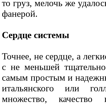
то груз, мелочь же удалос
фанерой.
Сердце системы
Точнее, не сердце, а легк
с не меньшей тщательн
самым простым и надежн
итальянского или гол
множество, качество г