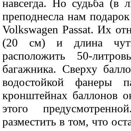
навсегда. Но судьба (в 
преподнесла нам подарок
Volkswagen Passat. Их о
(20 см) и длина чут
расположить 50-литро
багажника. Сверху бал
водостойкой фанеры п
кронштейнах баллонов ок
этого предусмотренно
разместить в том, что ост