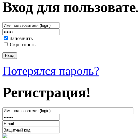
Вход для пользовате
Запомнить
Скрытность
Потерялся пароль?
Регистрация!