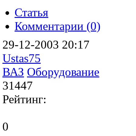
Статья
Комментарии (0)
29-12-2003 20:17
Ustas75
ВАЗ
Оборудование
31447
Рейтинг:
0