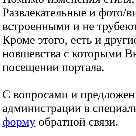
Развлекательные и фото/в
встроенными и не трубеют
Кроме этого, есть и друг
новшевства с которыми В
посещении портала.
С вопросами и предложен
администрации в специал
форму
обратной связи.