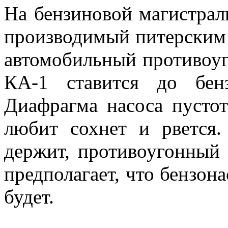
На бензиновой магистрал
производимый питерским 
автомобильный противоуг
КА-1 ставится до бен
Диафрагма насоса пустоты
любит сохнет и рвется
держит, противоугонный 
предполагает, что бензон
будет.