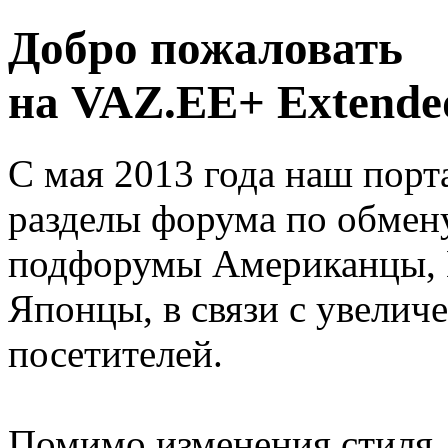
Добро пожаловать
на VAZ.EE+ Extended
С мая 2013 года наш порт
разделы форума по обмен
подфорумы Американцы, 
Японцы, в связи с увелич
посетителей.
Помимо изменения стиля, 