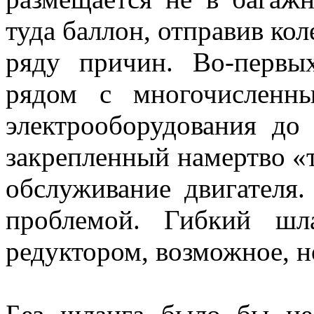
туда баллон, отправив кол
ряду причин. Во-первых
рядом с многочисленн
электрооборудования до 
закрепленный намертво «
обслуживание двигателя.
проблемой. Гибкий шл
редуктором, возможное, 