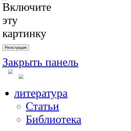
Закрыть панель
литература
Статьи
Библиотека