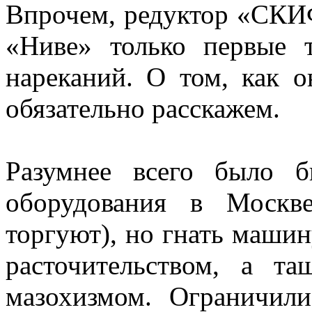
Впрочем, редуктор «СКИ
«Ниве» только первые 
нареканий. О том, как о
обязательно расскажем.
Разумнее всего было б
оборудования в Моск
торгуют), но гнать машин
расточительством, а т
мазохизмом. Ограничили