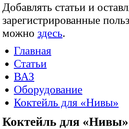
Добавлять статьи и остав
зарегистрированные польз
можно
здесь
.
Главная
Статьи
ВАЗ
Оборудование
Коктейль для «Нивы»
Коктейль для «Нивы»