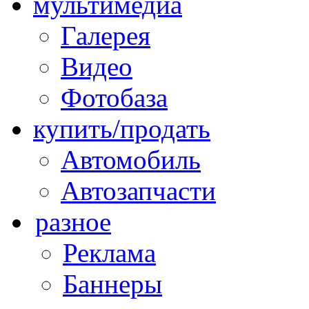
мультимедиа
Галерея
Видео
Фотобаза
купить/продать
Автомобиль
Автозапчасти
разное
Реклама
Баннеры