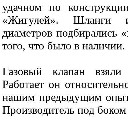
удачном по конструкц
«Жигулей». Шланги и
диаметров подбирались «
того, что было в наличии.
Газовый клапан взяли 
Работает он относительн
нашим предыдущим опытом
Производитель под боком 