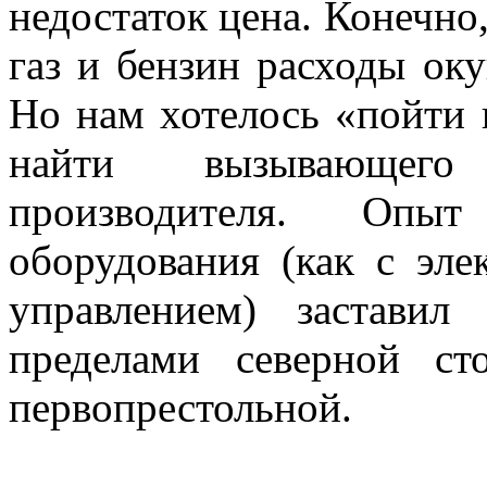
недостаток цена. Конечно
газ и бензин расходы ок
Но нам хотелось «пойти 
найти вызывающего 
производителя. Опыт
оборудования (как с эл
управлением) заставил
пределами северной с
первопрестольной.