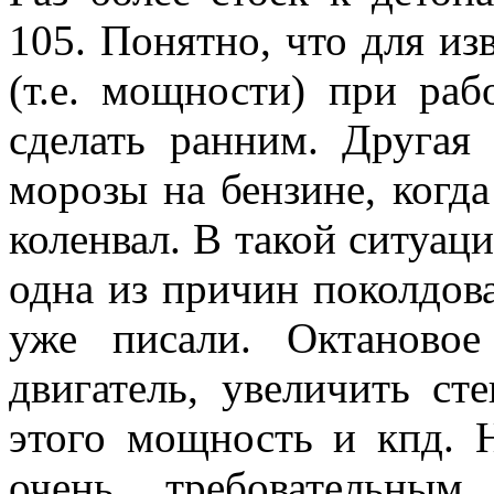
105. Понятно, что для и
(т.е. мощности) при раб
сделать ранним. Другая 
морозы на бензине, когда
коленвал. В такой ситуац
одна из причин поколдов
уже писали. Октановое
двигатель, увеличить ст
этого мощность и кпд. Н
очень требовательным