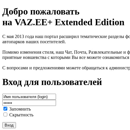
Добро пожаловать
на VAZ.EE+ Extended Edition
С мая 2013 года наш портал расширил тематические разделы 
автопарков наших посетителей.
Помимо изменения стиля, наш Чат, Почта, Развлекательные и ф
приятные новшевства с которыми Вы все можете ознакомиться
С вопросами и предложениями можете обращаться к админист
Вход для пользователей
Запомнить
Скрытность