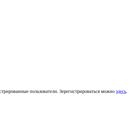
гистрированные пользователи. Зерегистрироваться можно
здесь
.