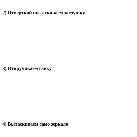
2) Отверткой вытаскиваем заглушку
3) Откручиваем гайку
4) Вытаскиваем само зеркало