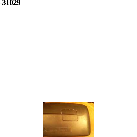
-31029