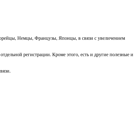
орейцы, Немцы, Французы, Японцы, в связи с увеличением
отдельной регистрации. Кроме этого, есть и другие полезные и
вязи.