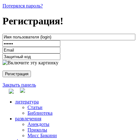
Потерялся пароль?
Регистрация!
Закрыть панель
литература
Статьи
Библиотека
развлечения
Анекдоты
Приколы
Мисс Бикини