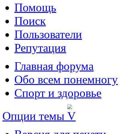
Помощь
Поиск
Пользователи
Репутация
Главная форума
Обо всем понемногу
Спорт и здоровье
Опции темы