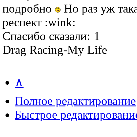
подробно
Но раз уж така
респект :wink:
Спасибо сказали:
1
Drag Racing-My Life
∧
Полное редактирование
Быстрое редактировани