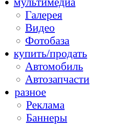
мультимедиа
Галерея
Видео
Фотобаза
купить/продать
Автомобиль
Автозапчасти
разное
Реклама
Баннеры