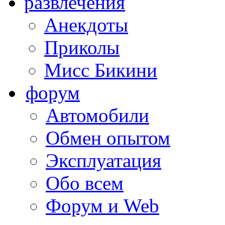
развлечения
Анекдоты
Приколы
Мисс Бикини
форум
Автомобили
Обмен опытом
Эксплуатация
Обо всем
Форум и Web