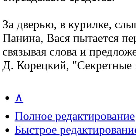
За дверью, в курилке, сл
Панина, Вася пытается пер
связывая слова и предлож
Д. Корецкий, "Секретные
∧
Полное редактирование
Быстрое редактировани