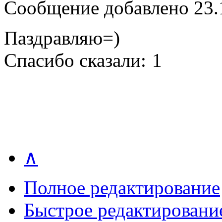
Сообщение добавлено 23.1
Паздравляю=)
Спасибо сказали:
1
∧
Полное редактирование
Быстрое редактировани