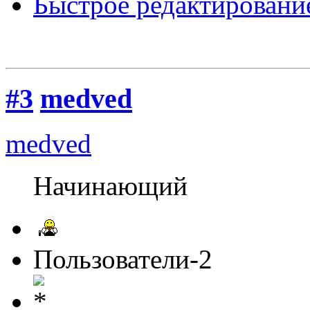
Быстрое редактировани
#3
medved
medved
Начинающий
Пользователи-2