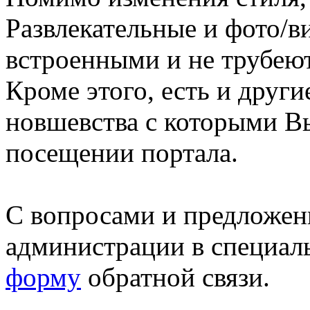
Развлекательные и фото/в
встроенными и не трубеют
Кроме этого, есть и друг
новшевства с которыми В
посещении портала.
С вопросами и предложен
администрации в специал
форму
обратной связи.