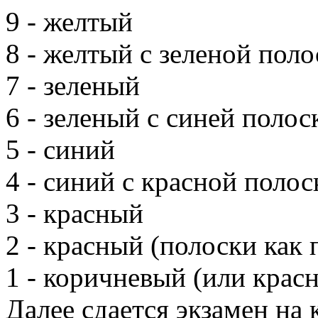
9 - желтый
8 - желтый с зеленой пол
7 - зеленый
6 - зеленый с синей полос
5 - синий
4 - синий с красной полос
3 - красный
2 - красный (полоски как 
1 - коричневый (или крас
Далее сдается экзамен на 