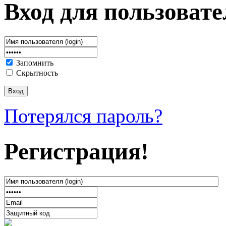
Вход для пользовате
Запомнить
Скрытность
Потерялся пароль?
Регистрация!