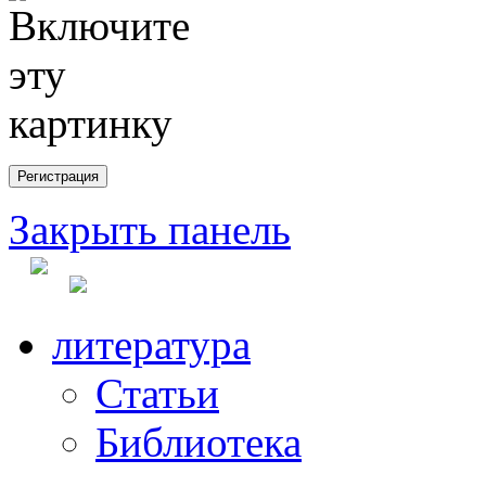
Закрыть панель
литература
Статьи
Библиотека