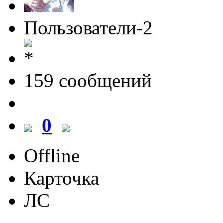
Пользователи-2
159 cообщений
0
Offline
Карточка
ЛС