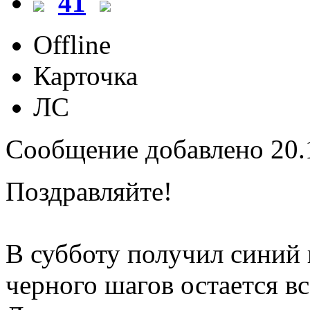
41
Offline
Карточка
ЛС
Сообщение добавлено 20.1
Поздравляйте!
В субботу получил синий
черного шагов остается вс