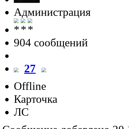
Администрация
904 cообщений
27
Offline
Карточка
ЛС