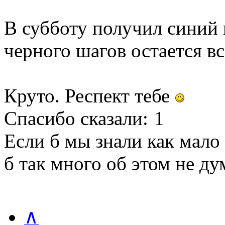
В субботу получил синий
черного шагов остается вс
Круто. Респект тебе
Спасибо сказали:
1
Если б мы знали как мало
б так много об этом не ду
∧