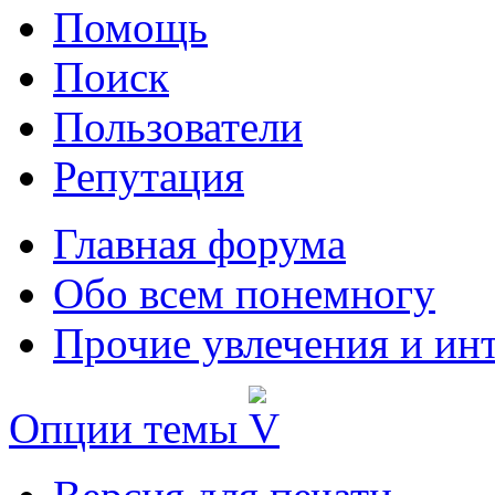
Помощь
Поиск
Пользователи
Репутация
Главная форума
Обо всем понемногу
Прочие увлечения и ин
Опции темы