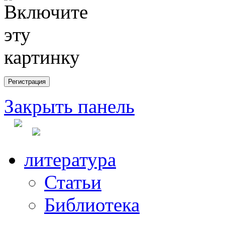
Закрыть панель
литература
Статьи
Библиотека