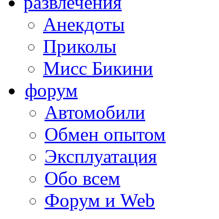
развлечения
Анекдоты
Приколы
Мисс Бикини
форум
Автомобили
Обмен опытом
Эксплуатация
Обо всем
Форум и Web