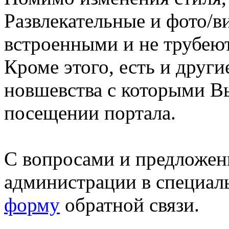
Развлекательные и фото/в
встроенными и не трубеют
Кроме этого, есть и друг
новшевства с которыми В
посещении портала.
С вопросами и предложен
администрации в специал
форму
обратной связи.