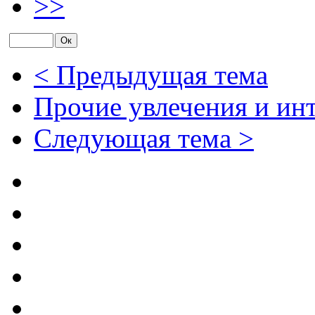
>>
< Предыдущая тема
Прочие увлечения и ин
Следующая тема >