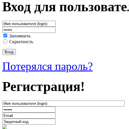
Вход для пользовате
Запомнить
Скрытность
Потерялся пароль?
Регистрация!