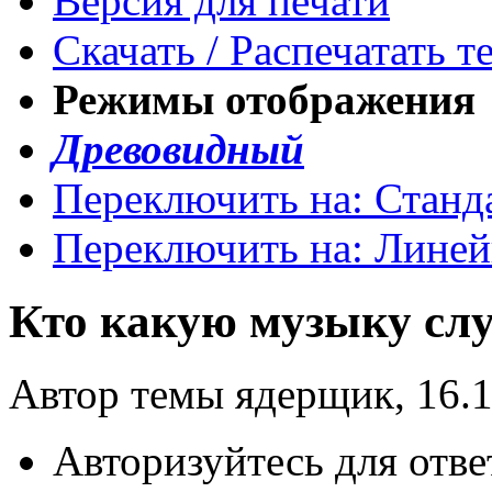
Версия для печати
Скачать / Распечатать т
Режимы отображения
Древовидный
Переключить на: Станд
Переключить на: Лине
Кто какую музыку сл
Автор темы ядерщик, 16.1
Авторизуйтесь для отве