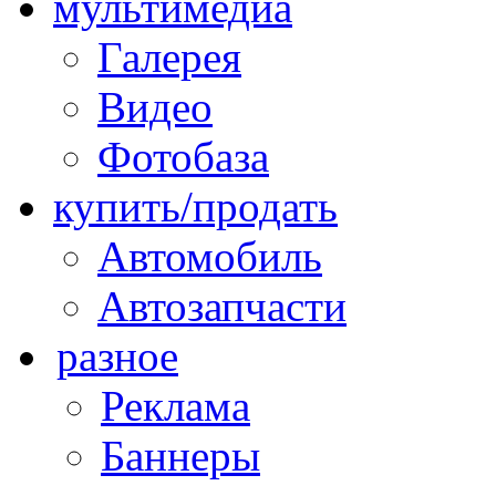
мультимедиа
Галерея
Видео
Фотобаза
купить/продать
Автомобиль
Автозапчасти
разное
Реклама
Баннеры