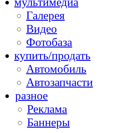
мультимедиа
Галерея
Видео
Фотобаза
купить/продать
Автомобиль
Автозапчасти
разное
Реклама
Баннеры