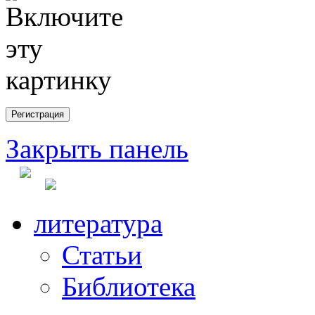
Закрыть панель
литература
Статьи
Библиотека