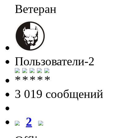
Ветеран
Пользователи-2
3 019 cообщений
2