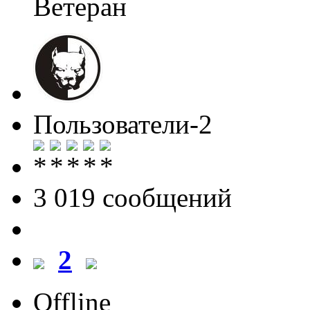
Ветеран
Пользователи-2
3 019 cообщений
2
Offline