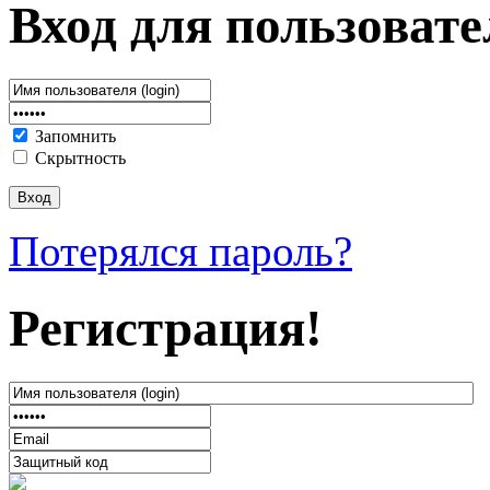
Вход для пользовате
Запомнить
Скрытность
Потерялся пароль?
Регистрация!