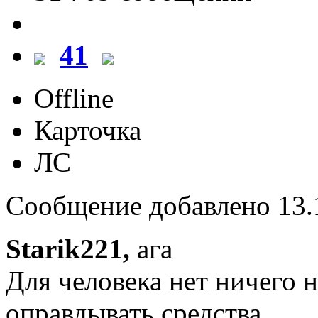
41
Offline
Карточка
ЛС
Сообщение добавлено 13.1
Starik221,
ага
Для человека нет ничего 
оправдывать средства.