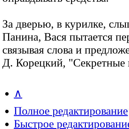
За дверью, в курилке, сл
Панина, Вася пытается пер
связывая слова и предлож
Д. Корецкий, "Секретные
∧
Полное редактирование
Быстрое редактировани