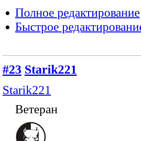
Полное редактирование
Быстрое редактировани
#23
Starik221
Starik221
Ветеран