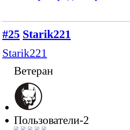
#25
Starik221
Starik221
Ветеран
Пользователи-2