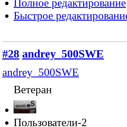
Полное редактирование
Быстрое редактировани
#28
andrey_500SWE
andrey_500SWE
Ветеран
Пользователи-2