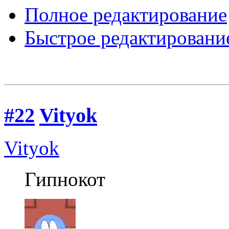
Полное редактирование
Быстрое редактировани
#22
Vityok
Vityok
Гипнокот