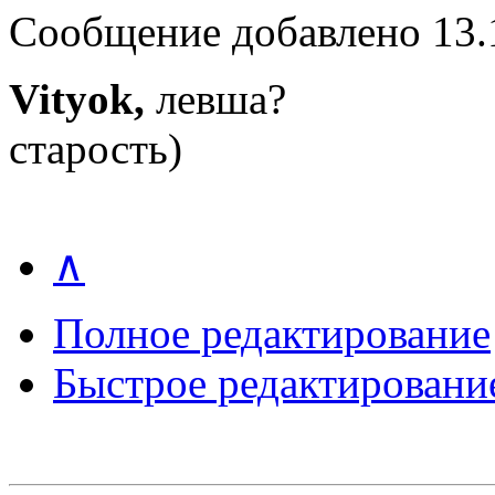
Сообщение добавлено 13.1
Vityok,
левша?
старость)
∧
Полное редактирование
Быстрое редактировани