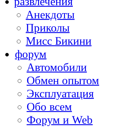
развлечения
Анекдоты
Приколы
Мисс Бикини
форум
Автомобили
Обмен опытом
Эксплуатация
Обо всем
Форум и Web