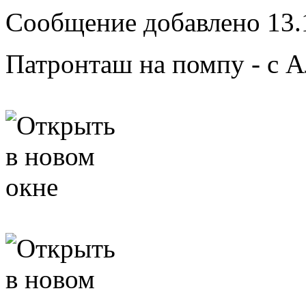
Сообщение добавлено 13.1
Патронташ на помпу - с А