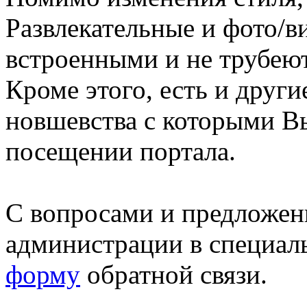
Развлекательные и фото/в
встроенными и не трубеют
Кроме этого, есть и друг
новшевства с которыми В
посещении портала.
С вопросами и предложен
администрации в специал
форму
обратной связи.