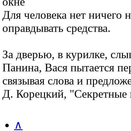
Для человека нет ничего 
оправдывать средства.
За дверью, в курилке, сл
Панина, Вася пытается пер
связывая слова и предлож
Д. Корецкий, "Секретные
∧