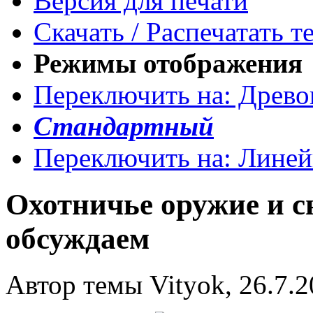
Версия для печати
Скачать / Распечатать т
Режимы отображения
Переключить на: Древ
Стандартный
Переключить на: Лине
Охотничье оружие и с
обсуждаем
Автор темы Vityok, 26.7.2