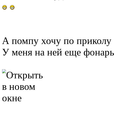
А помпу хочу по прикол
У меня на ней еще фонарь