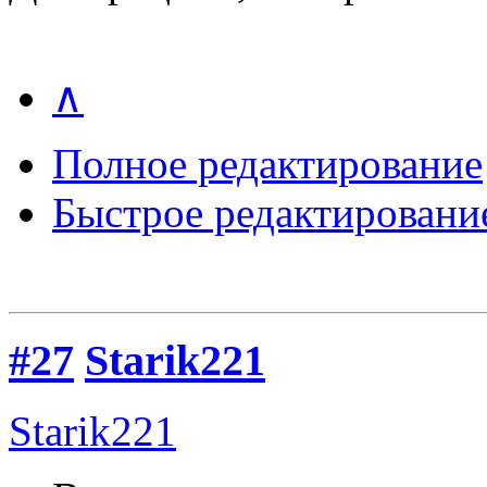
∧
Полное редактирование
Быстрое редактировани
#27
Starik221
Starik221