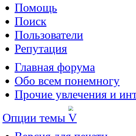
Помощь
Поиск
Пользователи
Репутация
Главная форума
Обо всем понемногу
Прочие увлечения и ин
Опции темы