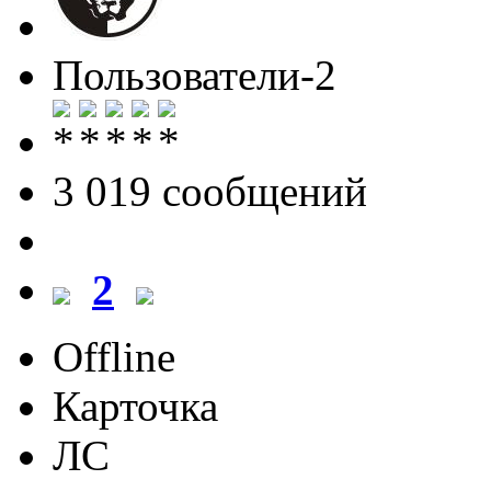
Пользователи-2
3 019 cообщений
2
Offline
Карточка
ЛС