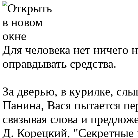
Для человека нет ничего 
оправдывать средства.
За дверью, в курилке, сл
Панина, Вася пытается пер
связывая слова и предлож
Д. Корецкий, "Секретные