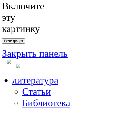
Закрыть панель
литература
Статьи
Библиотека