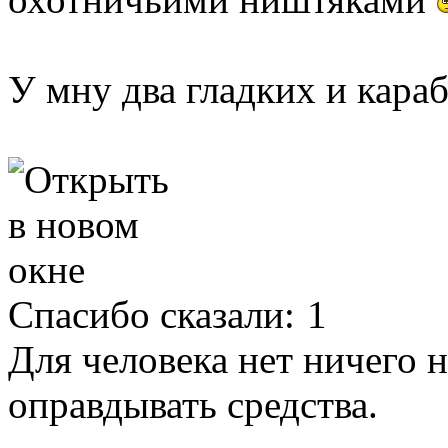
У мну два гладких и кара
Спасибо сказали:
1
Для человека нет ничего 
оправдывать средства.