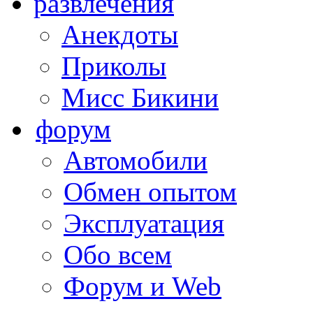
развлечения
Анекдоты
Приколы
Мисс Бикини
форум
Автомобили
Обмен опытом
Эксплуатация
Обо всем
Форум и Web