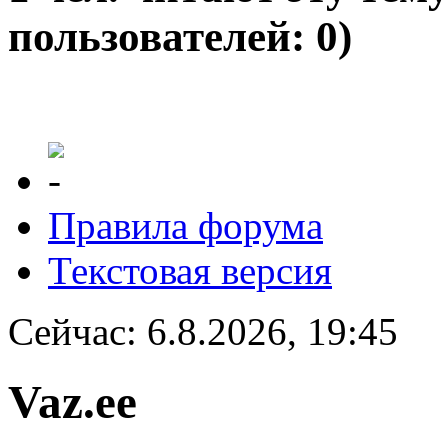
пользователей: 0)
Правила форума
Текстовая версия
Сейчас: 6.8.2026, 19:45
Vaz.ee