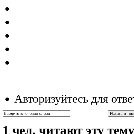
Авторизуйтесь для отве
1 чел. читают эту тему