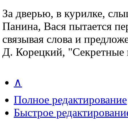
За дверью, в курилке, сл
Панина, Вася пытается пер
связывая слова и предлож
Д. Корецкий, "Секретные
∧
Полное редактирование
Быстрое редактировани