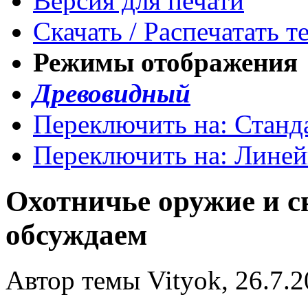
Версия для печати
Скачать / Распечатать т
Режимы отображения
Древовидный
Переключить на: Станд
Переключить на: Лине
Охотничье оружие и с
обсуждаем
Автор темы Vityok, 26.7.2