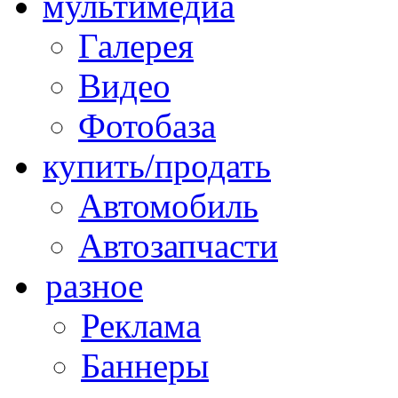
мультимедиа
Галерея
Видео
Фотобаза
купить/продать
Автомобиль
Автозапчасти
разное
Реклама
Баннеры