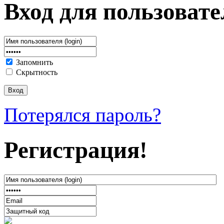
Вход для пользовате
Запомнить
Скрытность
Потерялся пароль?
Регистрация!