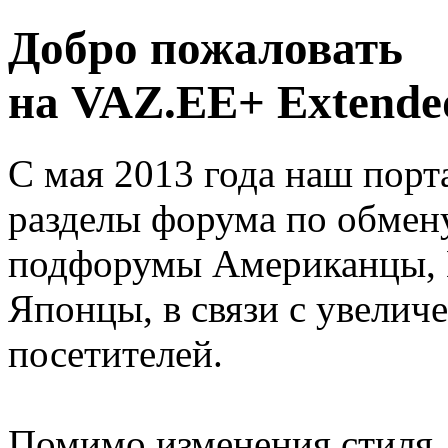
Добро пожаловать
на VAZ.EE+ Extended
С мая 2013 года наш порт
разделы форума по обмен
подфорумы Американцы, 
Японцы, в связи с увелич
посетителей.
Помимо изменения стиля, 