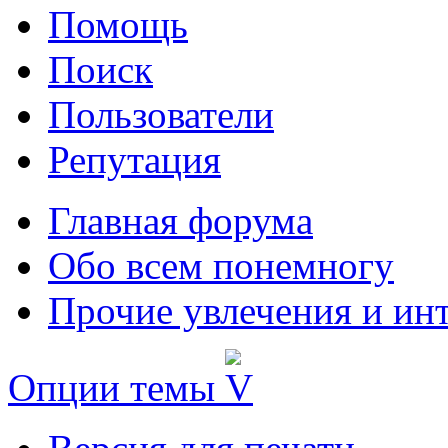
Помощь
Поиск
Пользователи
Репутация
Главная форума
Обо всем понемногу
Прочие увлечения и ин
Опции темы