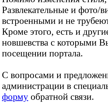
Развлекательные и фото/в
встроенными и не трубеют
Кроме этого, есть и друг
новшевства с которыми В
посещении портала.
С вопросами и предложен
администрации в специал
форму
обратной связи.