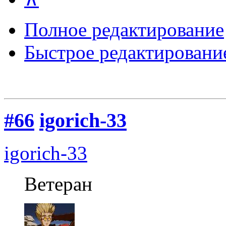
Полное редактирование
Быстрое редактировани
#66
igorich-33
igorich-33
Ветеран