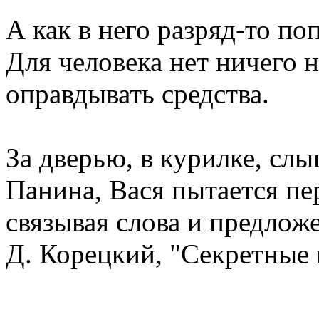
А как в него разряд-то по
Для человека нет ничего 
оправдывать средства.
За дверью, в курилке, сл
Панина, Вася пытается пер
связывая слова и предлож
Д. Корецкий, "Секретные