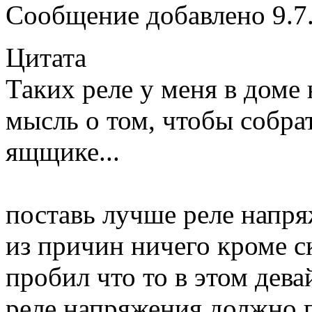
Сообщение добавлено 9.7.
Цитата
Таких реле у меня в доме
мысль о том, чтобы собра
ящщике...
поставь лучше реле напря
из причин ничего кроме с
пробил что то в этом дева
реле напряжения должно п