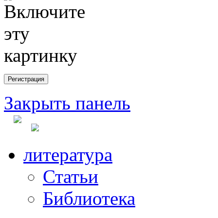
Закрыть панель
литература
Статьи
Библиотека