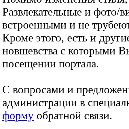
Развлекательные и фото/в
встроенными и не трубеют
Кроме этого, есть и друг
новшевства с которыми В
посещении портала.
С вопросами и предложен
администрации в специал
форму
обратной связи.