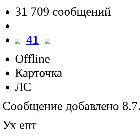
31 709 cообщений
41
Offline
Карточка
ЛС
Сообщение добавлено 8.7.
Ух епт