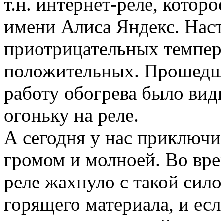
т.н. интернет-реле, котор
имени Алиса Яндекс. Наст
приотрицательных темпер
положительных. Прошедш
работу обогрева было вид
огоньку на реле.
А сегодня у нас приключи
громом и молноей. Во вре
реле жахнуло с такой сило
горящего материала, и ес