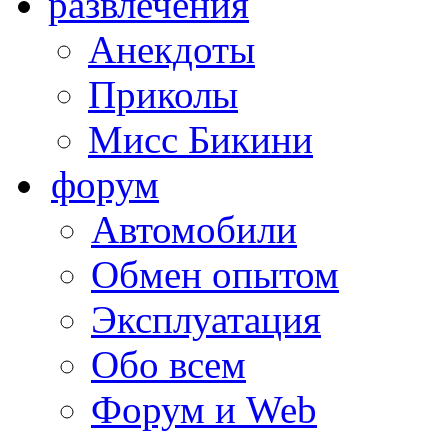
развлечения
Анекдоты
Приколы
Мисс Бикини
форум
Автомобили
Обмен опытом
Эксплуатация
Обо всем
Форум и Web