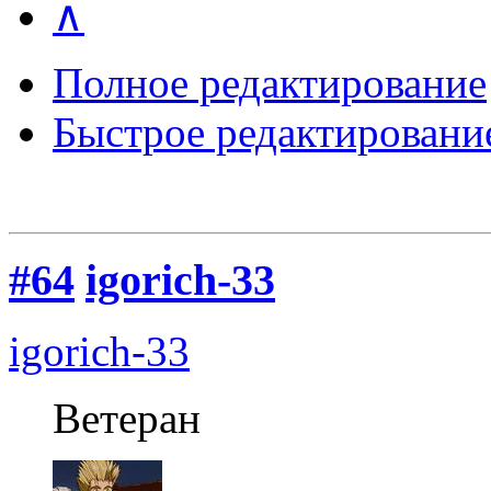
∧
Полное редактирование
Быстрое редактировани
#64
igorich-33
igorich-33
Ветеран