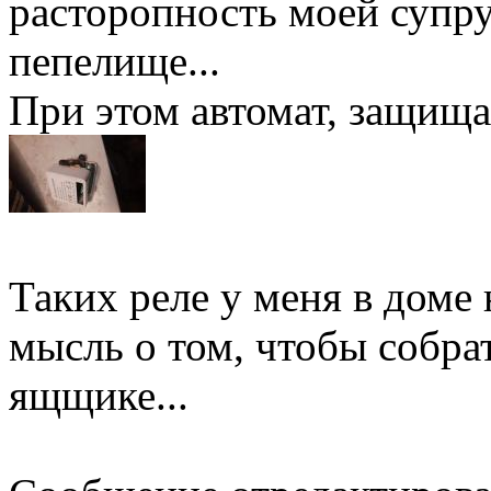
расторопность моей супру
пепелище...
При этом автомат, защища
Таких реле у меня в доме
мысль о том, чтобы собра
ящщике...