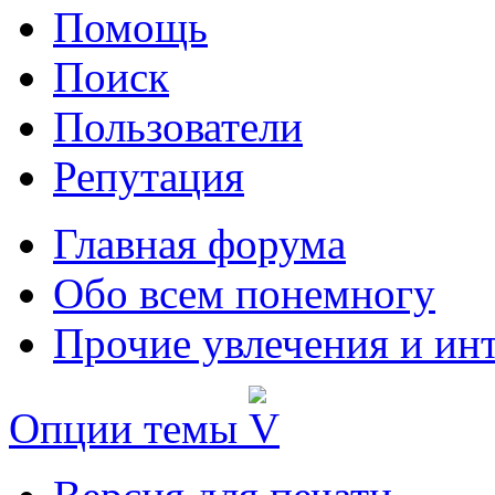
Помощь
Поиск
Пользователи
Репутация
Главная форума
Обо всем понемногу
Прочие увлечения и ин
Опции темы