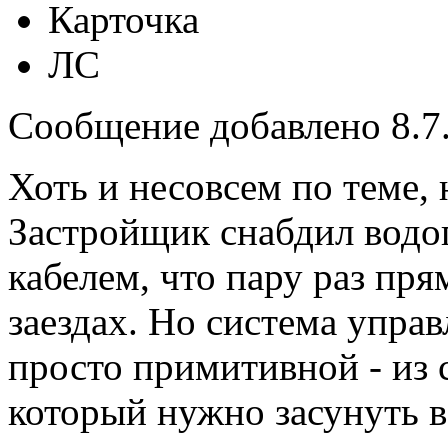
Карточка
ЛС
Сообщение добавлено 8.7.
Хоть и несовсем по теме, 
Застройщик снабдил водо
кабелем, что пару раз пря
заездах. Но система упра
просто примитивной - из 
который нужно засунуть в