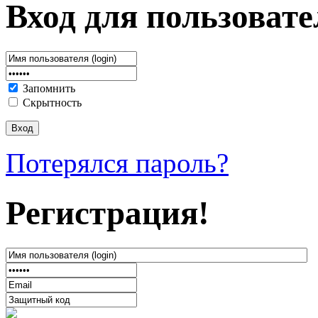
Вход для пользовате
Запомнить
Скрытность
Потерялся пароль?
Регистрация!