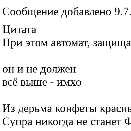
Сообщение добавлено 9.7.
Цитата
При этом автомат, защища
он и не должен
всё выше - имхо
Из дерьма конфеты красив
Супра никогда не станет 