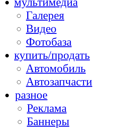
мультимедиа
Галерея
Видео
Фотобаза
купить/продать
Автомобиль
Автозапчасти
разное
Реклама
Баннеры