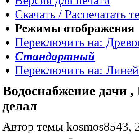
Версия для печати
Скачать / Распечатать т
Режимы отображения
Переключить на: Древ
Стандартный
Переключить на: Лине
Водоснабжение дачи , 
делал
Автор темы kosmos8543, 2