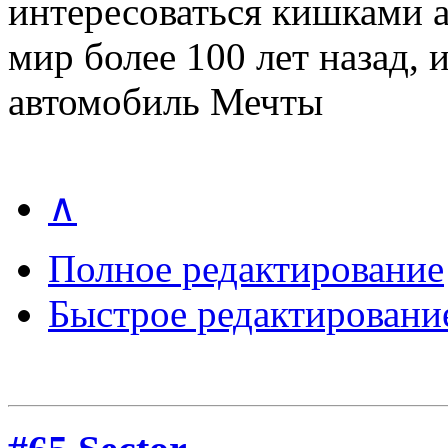
интересоваться кишками а
мир более 100 лет назад, 
автомобиль Мечты
∧
Полное редактирование
Быстрое редактировани