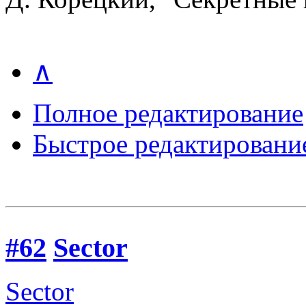
∧
Полное редактирование
Быстрое редактировани
#62
Sector
Sector