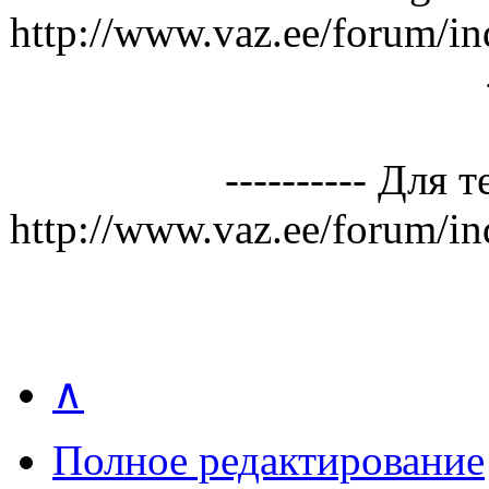
http://www.vaz.ee/forum/in
---------- Для 
http://www.vaz.ee/forum/in
∧
Полное редактирование