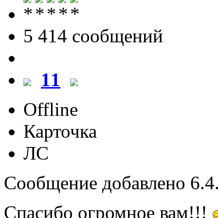
5 414 cообщений
11
Offline
Карточка
ЛС
Сообщение добавлено 6.4.
Спасибо огромное вам!!!