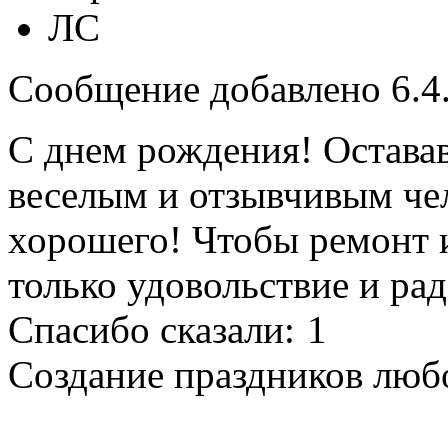
ЛС
Сообщение добавлено 6.4.
С днем рождения! Остава
веселым и отзывчивым чел
хорошего! Чтобы ремонт 
только удовольствие и ра
Спасибо сказали:
1
Создание праздников любо