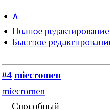
∧
Полное редактирование
Быстрое редактировани
#4
miecromen
miecromen
Способный