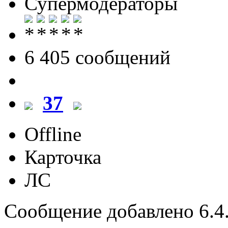
Супермодераторы
6 405 cообщений
37
Offline
Карточка
ЛС
Сообщение добавлено 6.4.