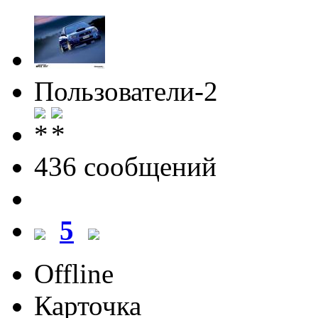
Пользователи-2
436 cообщений
5
Offline
Карточка