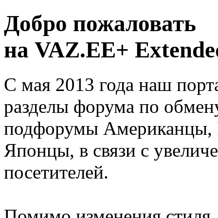
Добро пожаловать
на VAZ.EE+ Extended
С мая 2013 года наш порт
разделы форума по обмен
подфорумы Американцы, 
Японцы, в связи с увелич
посетителей.
Помимо изменения стиля, 