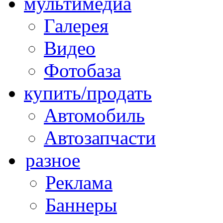
мультимедиа
Галерея
Видео
Фотобаза
купить/продать
Автомобиль
Автозапчасти
разное
Реклама
Баннеры