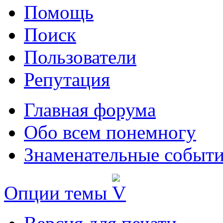
Помощь
Поиск
Пользователи
Репутация
Главная форума
Обо всем понемногу
Знаменательные событи
Опции темы