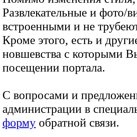
Развлекательные и фото/в
встроенными и не трубеют
Кроме этого, есть и друг
новшевства с которыми В
посещении портала.
С вопросами и предложен
администрации в специал
форму
обратной связи.