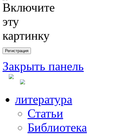
Закрыть панель
литература
Статьи
Библиотека