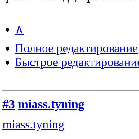
∧
Полное редактирование
Быстрое редактировани
#3
miass.tyning
miass.tyning