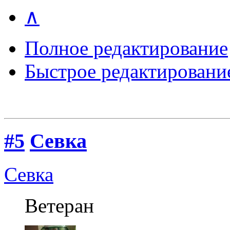
∧
Полное редактирование
Быстрое редактировани
#5
Севка
Севка
Ветеран