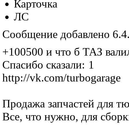
Карточка
ЛС
Сообщение добавлено 6.4.
+100500 и что б ТАЗ вали
Спасибо сказали:
1
http://vk.com/turbogarage
Продажа запчастей для тюн
Все, что нужно, для сбор