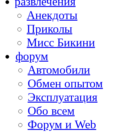
развлечения
Анекдоты
Приколы
Мисс Бикини
форум
Автомобили
Обмен опытом
Эксплуатация
Обо всем
Форум и Web