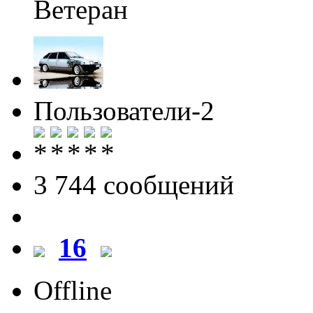
Ветеран
Пользователи-2
3 744 cообщений
16
Offline