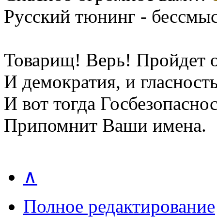
Русский тюнинг - бессмы
Товарищ! Верь! Пройдет о
И демократия, и гласность
И вот тогда Госбезопасно
Припомнит Ваши имена.
∧
Полное редактирование