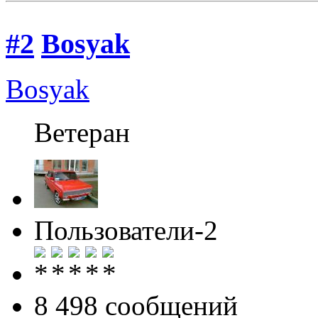
#2
Bosyak
Bosyak
Ветеран
Пользователи-2
8 498 cообщений