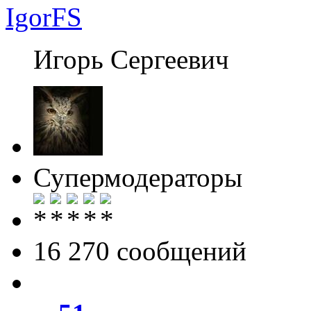
IgorFS
Игорь Сергеевич
Супермодераторы
16 270 cообщений