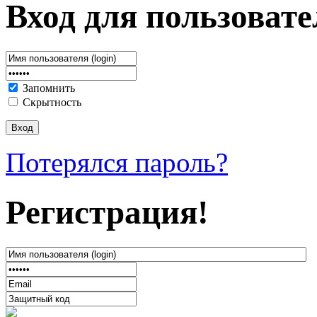
Вход для пользовате
Запомнить
Скрытность
Потерялся пароль?
Регистрация!