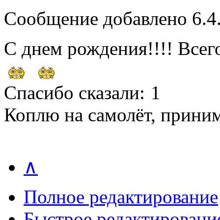
Сообщение добавлено 6.4.
С днем рождения!!!! Всег
Спасибо сказали:
1
Коплю на самолёт, прини
∧
Полное редактирование
Быстрое редактировани