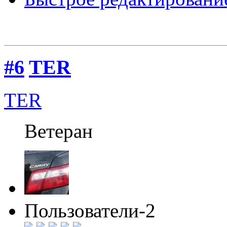
#6
TER
TER
Ветеран
Пользователи-2