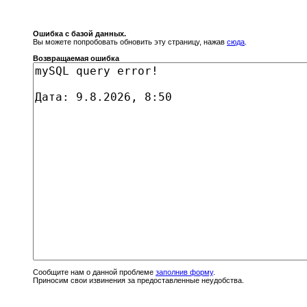
Ошибка с базой данных.
Вы можете попробовать обновить эту страницу, нажав
сюда
.
Возвращаемая ошибка
Сообщите нам о данной проблеме
заполнив форму
.
Приносим свои извинения за предоставленные неудобства.